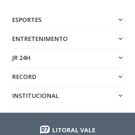
ESPORTES
ENTRETENIMENTO
JR 24H
RECORD
INSTITUCIONAL
LITORAL VALE