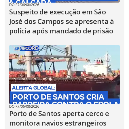
DO R7
/
06/08/2026
Suspeito de execução em São
José dos Campos se apresenta à
polícia após mandado de prisão
DO R7
/
06/08/2026
Porto de Santos aperta cerco e
monitora navios estrangeiros