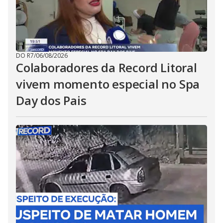
DO R7
/
06/08/2026
Colaboradores da Record Litoral
vivem momento especial no Spa
Day dos Pais