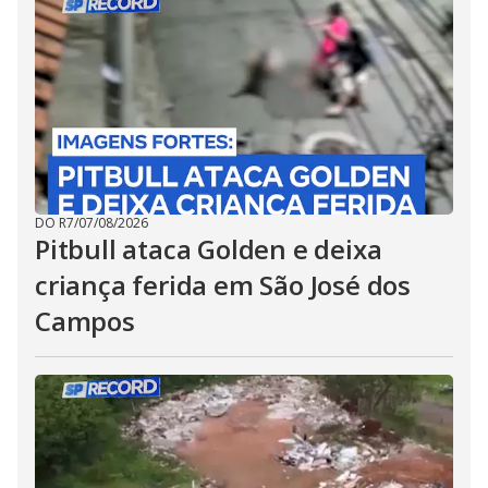
DO R7
/
07/08/2026
Pitbull ataca Golden e deixa
criança ferida em São José dos
Campos