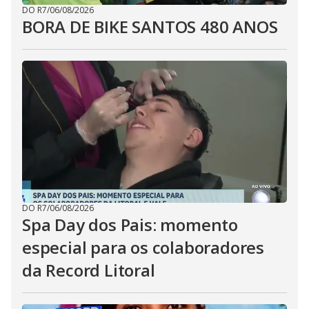
DO R7
/
06/08/2026
BORA DE BIKE SANTOS 480 ANOS
DO R7
/
06/08/2026
Spa Day dos Pais: momento
especial para os colaboradores
da Record Litoral