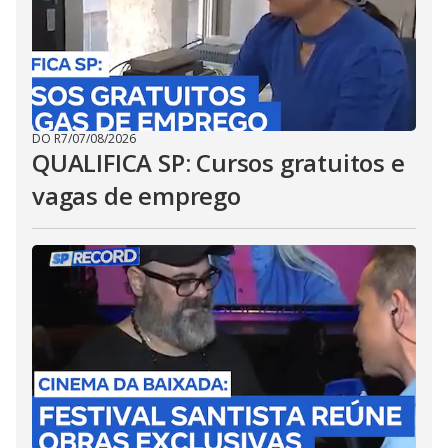
DO R7
/
07/08/2026
QUALIFICA SP: Cursos gratuitos e
vagas de emprego