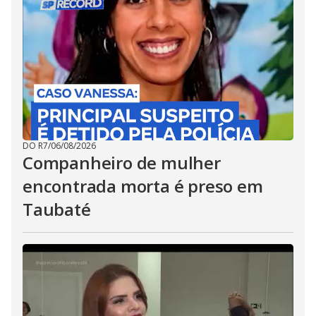
DO R7
/
06/08/2026
Companheiro de mulher
encontrada morta é preso em
Taubaté