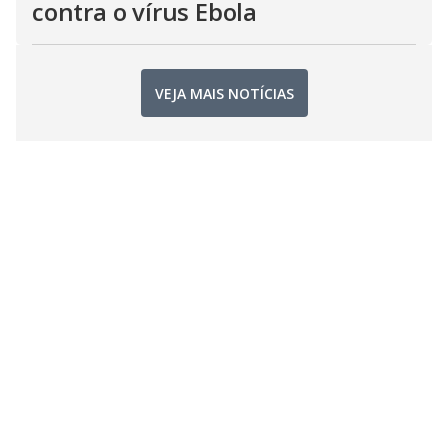
contra o vírus Ebola
VEJA MAIS NOTÍCIAS