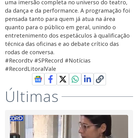
uma imersão completa no universo do teatro,
da dança e da performance. A programação foi
pensada tanto para quem já atua na área
quanto para o público em geral, unindo o
entretenimento dos espetáculos à qualificação
técnica das oficinas e ao debate crítico das
rodas de conversa.
#Recordtv #SPRecord #Notícias
#RecordLitoralVale
Últimas