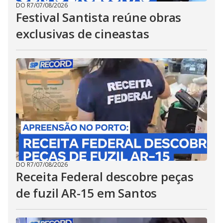
DO R7
/
07/08/2026
Festival Santista reúne obras
exclusivas de cineastas
DO R7
/
07/08/2026
Receita Federal descobre peças
de fuzil AR-15 em Santos