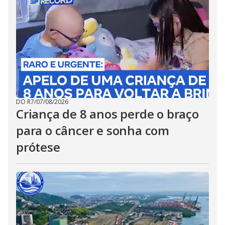
DO R7
/
07/08/2026
Criança de 8 anos perde o braço
para o câncer e sonha com
prótese