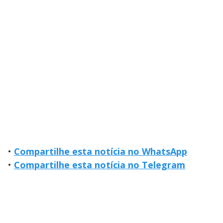
•
Compartilhe esta notícia no WhatsApp
•
Compartilhe esta notícia no Telegram