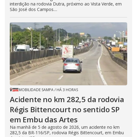
interdição na rodovia Dutra, próximo ao Vista Verde, em
São José dos Campos....
MOBILIDADE SAMPA
/
HÁ 3 HORAS
Acidente no km 282,5 da rodovia
Régis Bittencourt no sentido SP
em Embu das Artes
Na manhã de 5 de agosto de 2026, um acidente no km
282,5 da BR-116/SP, rodovia Régis Bittencourt, em Embu