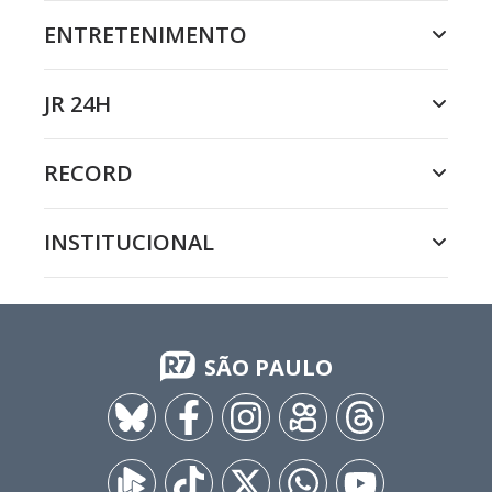
ENTRETENIMENTO
JR 24H
RECORD
INSTITUCIONAL
SÃO PAULO