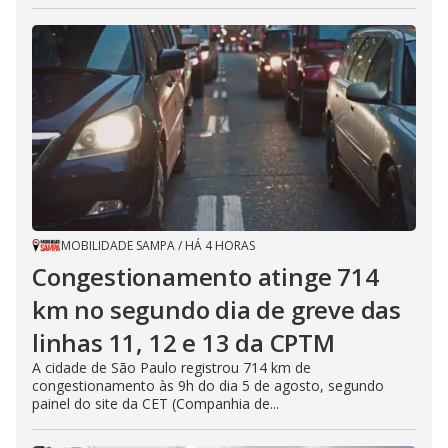
MOBILIDADE SAMPA
/
HÁ 4 HORAS
Congestionamento atinge 714
km no segundo dia de greve das
linhas 11, 12 e 13 da CPTM
A cidade de São Paulo registrou 714 km de
congestionamento às 9h do dia 5 de agosto, segundo
painel do site da CET (Companhia de...