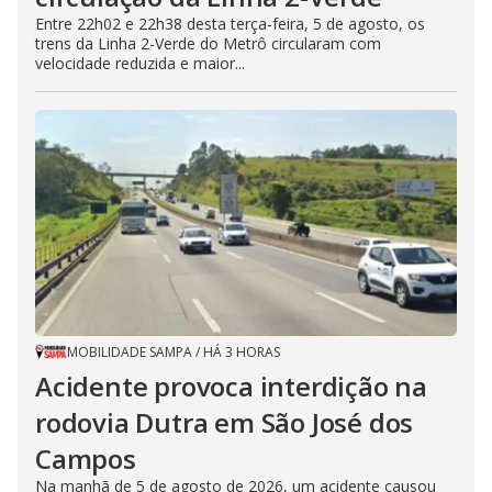
Entre 22h02 e 22h38 desta terça-feira, 5 de agosto, os
trens da Linha 2-Verde do Metrô circularam com
velocidade reduzida e maior...
MOBILIDADE SAMPA
/
HÁ 3 HORAS
Acidente provoca interdição na
rodovia Dutra em São José dos
Campos
Na manhã de 5 de agosto de 2026, um acidente causou