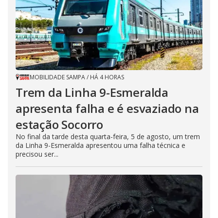
MOBILIDADE SAMPA
/
HÁ 4 HORAS
Trem da Linha 9-Esmeralda
apresenta falha e é esvaziado na
estação Socorro
No final da tarde desta quarta-feira, 5 de agosto, um trem
da Linha 9-Esmeralda apresentou uma falha técnica e
precisou ser...