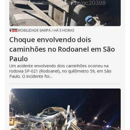
MOBILIDADE SAMPA
/
HÁ 5 HORAS
Choque envolvendo dois
caminhões no Rodoanel em São
Paulo
Um acidente envolvendo dois caminhões ocorreu na
rodovia SP-021 (Rodoanel), no quilômetro 59, em São
Paulo. O incidente foi...