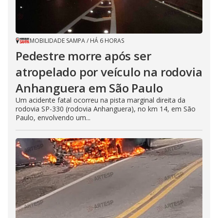
MOBILIDADE SAMPA
/
HÁ 6 HORAS
Pedestre morre após ser
atropelado por veículo na rodovia
Anhanguera em São Paulo
Um acidente fatal ocorreu na pista marginal direita da
rodovia SP-330 (rodovia Anhanguera), no km 14, em São
Paulo, envolvendo um...