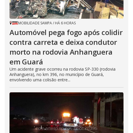
MOBILIDADE SAMPA
/
HÁ 6 HORAS
Automóvel pega fogo após colidir
contra carreta e deixa condutor
morto na rodovia Anhanguera
em Guará
Um acidente grave ocorreu na rodovia SP-330 (rodovia
Anhanguera), no km 396, no município de Guará,
envolvendo uma colisão entre...