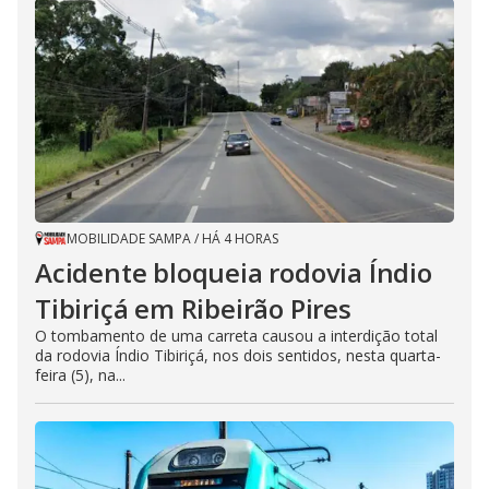
MOBILIDADE SAMPA
/
HÁ 4 HORAS
Acidente bloqueia rodovia Índio
Tibiriçá em Ribeirão Pires
O tombamento de uma carreta causou a interdição total
da rodovia Índio Tibiriçá, nos dois sentidos, nesta quarta-
feira (5), na...