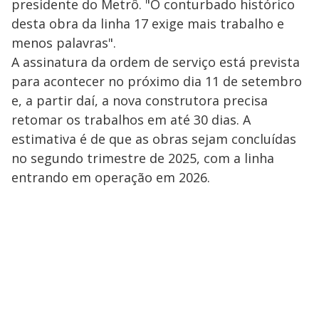
presidente do Metrô. "O conturbado histórico
desta obra da linha 17 exige mais trabalho e
menos palavras".
A assinatura da ordem de serviço está prevista
para acontecer no próximo dia 11 de setembro
e, a partir daí, a nova construtora precisa
retomar os trabalhos em até 30 dias. A
estimativa é de que as obras sejam concluídas
no segundo trimestre de 2025, com a linha
entrando em operação em 2026.