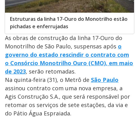
Estruturas da linha 17-Ouro do Monotrilho estão
pichadas e enferrujadas
As obras de construção da linha 17-Ouro do
Monotrilho de São Paulo, suspensas após
o
governo do estado rescindir o contrato com
o Consórcio Monotrilho Ouro (CMO), em maio
de 2023
, serão retomadas.
Na quinta-feira (31), o Metrô de
São Paulo
assinou contrato com uma nova empresa, a
Agis Construção S.A., que será responsável por
retomar os serviços de sete estações, da via e
do Pátio Água Espraiada.