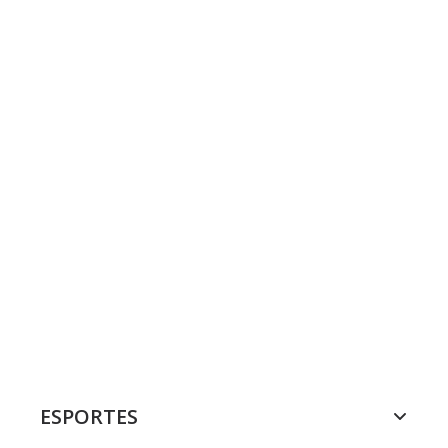
ESPORTES