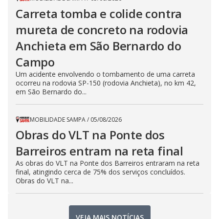
Carreta tomba e colide contra
mureta de concreto na rodovia
Anchieta em São Bernardo do
Campo
Um acidente envolvendo o tombamento de uma carreta
ocorreu na rodovia SP-150 (rodovia Anchieta), no km 42,
em São Bernardo do...
MOBILIDADE SAMPA
/
05/08/2026
Obras do VLT na Ponte dos
Barreiros entram na reta final
As obras do VLT na Ponte dos Barreiros entraram na reta
final, atingindo cerca de 75% dos serviços concluídos.
Obras do VLT na...
VEJA MAIS NOTÍCIAS