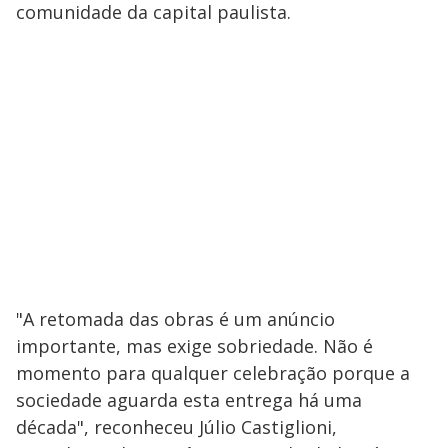
comunidade da capital paulista.
"A retomada das obras é um anúncio
importante, mas exige sobriedade. Não é
momento para qualquer celebração porque a
sociedade aguarda esta entrega há uma
década", reconheceu Júlio Castiglioni,