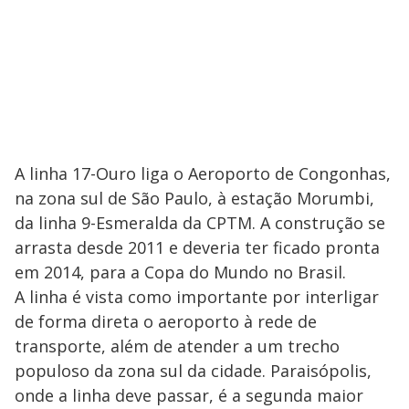
A linha 17-Ouro liga o Aeroporto de Congonhas,
na zona sul de São Paulo, à estação Morumbi,
da linha 9-Esmeralda da CPTM. A construção se
arrasta desde 2011 e deveria ter ficado pronta
em 2014, para a Copa do Mundo no Brasil.
A linha é vista como importante por interligar
de forma direta o aeroporto à rede de
transporte, além de atender a um trecho
populoso da zona sul da cidade. Paraisópolis,
onde a linha deve passar, é a segunda maior