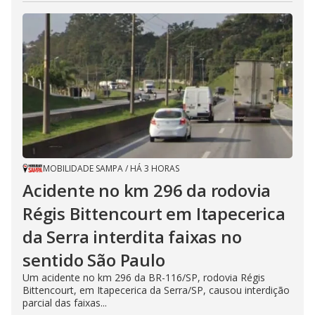
MOBILIDADE SAMPA
/
HÁ 3 HORAS
Acidente no km 296 da rodovia
Régis Bittencourt em Itapecerica
da Serra interdita faixas no
sentido São Paulo
Um acidente no km 296 da BR-116/SP, rodovia Régis
Bittencourt, em Itapecerica da Serra/SP, causou interdição
parcial das faixas...