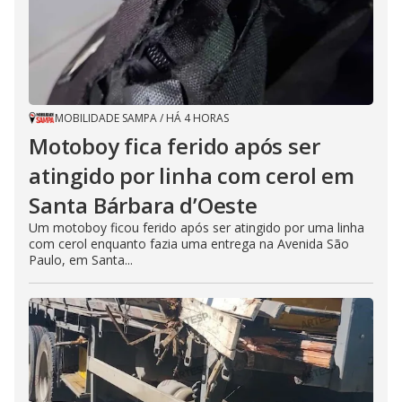
MOBILIDADE SAMPA
/
HÁ 4 HORAS
Motoboy fica ferido após ser
atingido por linha com cerol em
Santa Bárbara d’Oeste
Um motoboy ficou ferido após ser atingido por uma linha
com cerol enquanto fazia uma entrega na Avenida São
Paulo, em Santa...