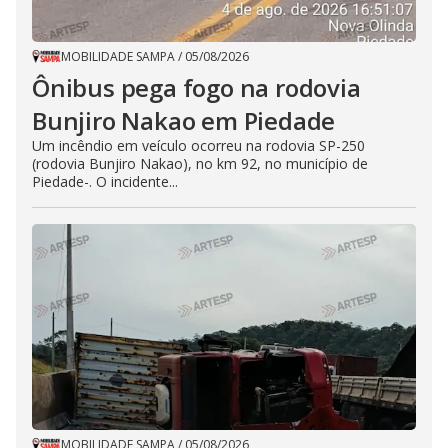
MOBILIDADE SAMPA
/
05/08/2026
Ônibus pega fogo na rodovia
Bunjiro Nakao em Piedade
Um incêndio em veículo ocorreu na rodovia SP-250
(rodovia Bunjiro Nakao), no km 92, no município de
Piedade-. O incidente...
MOBILIDADE SAMPA
/
05/08/2026