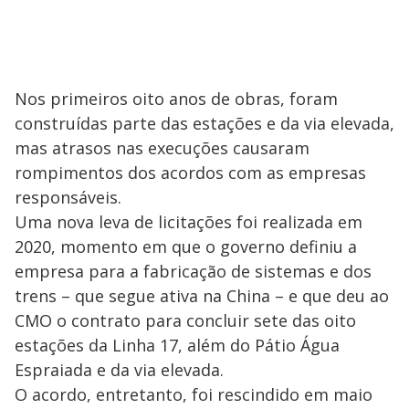
Nos primeiros oito anos de obras, foram
construídas parte das estações e da via elevada,
mas atrasos nas execuções causaram
rompimentos dos acordos com as empresas
responsáveis.
Uma nova leva de licitações foi realizada em
2020, momento em que o governo definiu a
empresa para a fabricação de sistemas e dos
trens – que segue ativa na China – e que deu ao
CMO o contrato para concluir sete das oito
estações da Linha 17, além do Pátio Água
Espraiada e da via elevada.
O acordo, entretanto, foi rescindido em maio