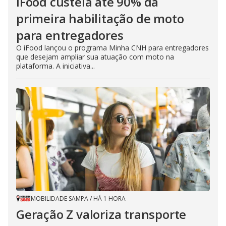
iFood custeia até 90% da
primeira habilitação de moto
para entregadores
O iFood lançou o programa Minha CNH para entregadores
que desejam ampliar sua atuação com moto na
plataforma. A iniciativa...
MOBILIDADE SAMPA
/
HÁ 1 HORA
Geração Z valoriza transporte