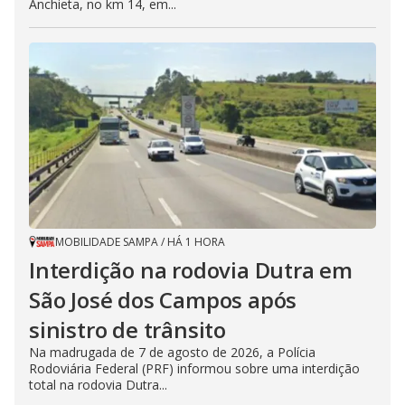
Anchieta, no km 14, em...
MOBILIDADE SAMPA
/
HÁ 1 HORA
Interdição na rodovia Dutra em
São José dos Campos após
sinistro de trânsito
Na madrugada de 7 de agosto de 2026, a Polícia
Rodoviária Federal (PRF) informou sobre uma interdição
total na rodovia Dutra...