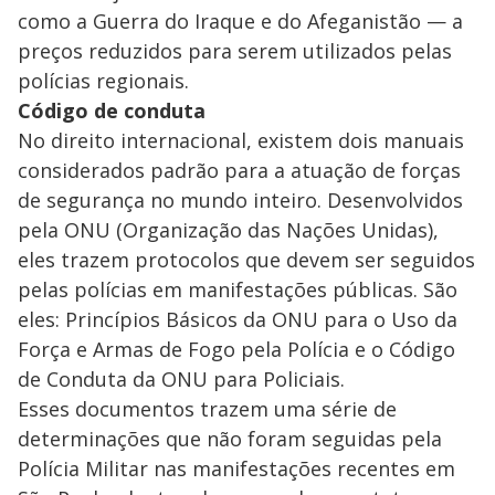
como a Guerra do Iraque e do Afeganistão — a
preços reduzidos para serem utilizados pelas
polícias regionais.
Código de conduta
No direito internacional, existem dois manuais
considerados padrão para a atuação de forças
de segurança no mundo inteiro. Desenvolvidos
pela ONU (Organização das Nações Unidas),
eles trazem protocolos que devem ser seguidos
pelas polícias em manifestações públicas. São
eles: Princípios Básicos da ONU para o Uso da
Força e Armas de Fogo pela Polícia e o Código
de Conduta da ONU para Policiais.
Esses documentos trazem uma série de
determinações que não foram seguidas pela
Polícia Militar nas manifestações recentes em