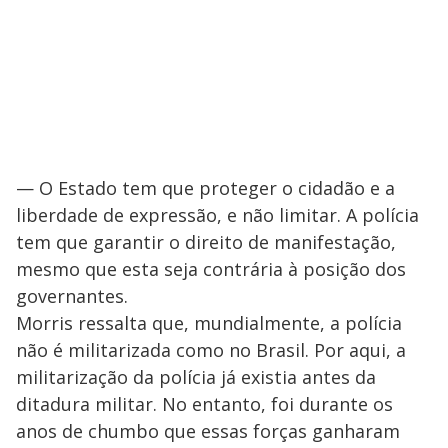
— O Estado tem que proteger o cidadão e a
liberdade de expressão, e não limitar. A polícia
tem que garantir o direito de manifestação,
mesmo que esta seja contrária à posição dos
governantes.
Morris ressalta que, mundialmente, a polícia
não é militarizada como no Brasil. Por aqui, a
militarização da polícia já existia antes da
ditadura militar. No entanto, foi durante os
anos de chumbo que essas forças ganharam