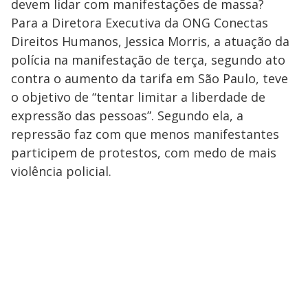
devem lidar com manifestações de massa?
Para a Diretora Executiva da ONG Conectas
Direitos Humanos, Jessica Morris, a atuação da
polícia na manifestação de terça, segundo ato
contra o aumento da tarifa em São Paulo, teve
o objetivo de “tentar limitar a liberdade de
expressão das pessoas”. Segundo ela, a
repressão faz com que menos manifestantes
participem de protestos, com medo de mais
violência policial.