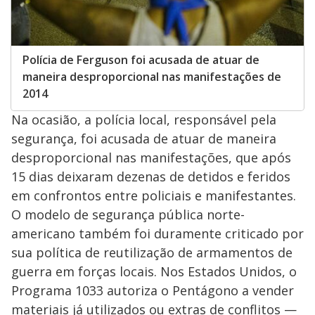
Polícia de Ferguson foi acusada de atuar de
maneira desproporcional nas manifestações de
2014
Na ocasião, a polícia local, responsável pela
segurança, foi acusada de atuar de maneira
desproporcional nas manifestações, que após
15 dias deixaram dezenas de detidos e feridos
em confrontos entre policiais e manifestantes.
O modelo de segurança pública norte-
americano também foi duramente criticado por
sua política de reutilização de armamentos de
guerra em forças locais. Nos Estados Unidos, o
Programa 1033 autoriza o Pentágono a vender
materiais já utilizados ou extras de conflitos —