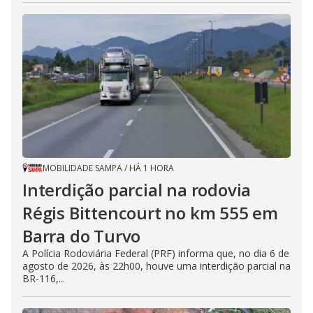
MOBILIDADE SAMPA
/
HÁ 1 HORA
Interdição parcial na rodovia
Régis Bittencourt no km 555 em
Barra do Turvo
A Polícia Rodoviária Federal (PRF) informa que, no dia 6 de
agosto de 2026, às 22h00, houve uma interdição parcial na
BR-116,...