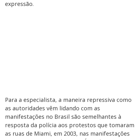
expressão.
Para a especialista, a maneira repressiva como
as autoridades vêm lidando com as
manifestações no Brasil são semelhantes à
resposta da polícia aos protestos que tomaram
as ruas de Miami, em 2003, nas manifestações