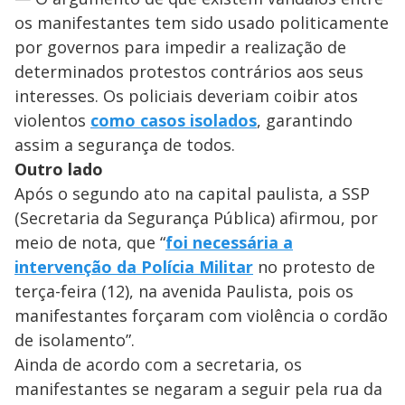
os manifestantes tem sido usado politicamente
por governos para impedir a realização de
determinados protestos contrários aos seus
interesses. Os policiais deveriam coibir atos
violentos
como casos isolados
, garantindo
assim a segurança de todos.
Outro lado
Após o segundo ato na capital paulista, a SSP
(Secretaria da Segurança Pública) afirmou, por
meio de nota, que “
foi necessária a
intervenção da Polícia Militar
no protesto de
terça-feira (12), na avenida Paulista, pois os
manifestantes forçaram com violência o cordão
de isolamento”.
Ainda de acordo com a secretaria, os
manifestantes se negaram a seguir pela rua da