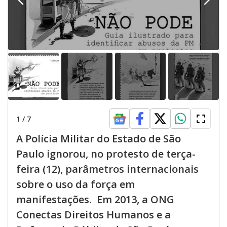
1
/
7
A Polícia Militar do Estado de São
Paulo ignorou, no protesto de terça-
feira (12), parâmetros internacionais
sobre o uso da força em
manifestações. Em 2013, a ONG
Conectas Direitos Humanos e a