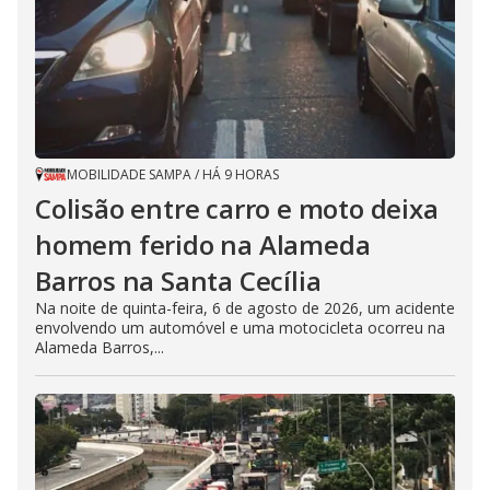
MOBILIDADE SAMPA
/
HÁ 9 HORAS
Colisão entre carro e moto deixa
homem ferido na Alameda
Barros na Santa Cecília
Na noite de quinta-feira, 6 de agosto de 2026, um acidente
envolvendo um automóvel e uma motocicleta ocorreu na
Alameda Barros,...