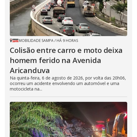
MOBILIDADE SAMPA
/
HÁ 9 HORAS
Colisão entre carro e moto deixa
homem ferido na Avenida
Aricanduva
Na quinta-feira, 6 de agosto de 2026, por volta das 20h06,
ocorreu um acidente envolvendo um automóvel e uma
motocicleta na...