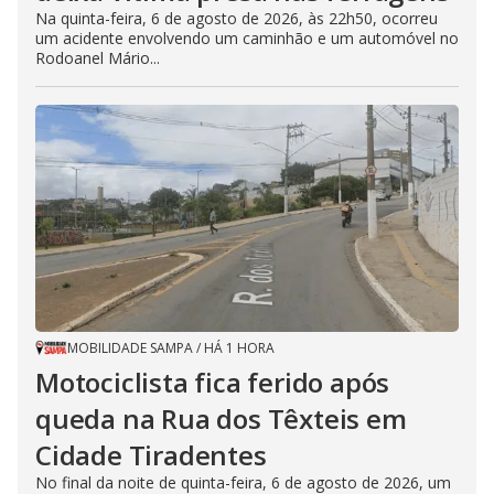
Na quinta-feira, 6 de agosto de 2026, às 22h50, ocorreu
um acidente envolvendo um caminhão e um automóvel no
Rodoanel Mário...
MOBILIDADE SAMPA
/
HÁ 1 HORA
Motociclista fica ferido após
queda na Rua dos Têxteis em
Cidade Tiradentes
No final da noite de quinta-feira, 6 de agosto de 2026, um