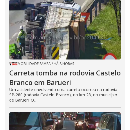
MOBILIDADE SAMPA
/
HÁ 8 HORAS
Carreta tomba na rodovia Castelo
Branco em Barueri
Um acidente envolvendo uma carreta ocorreu na rodovia
SP-280 (rodovia Castelo Branco), no km 28, no município
de Barueri. O...