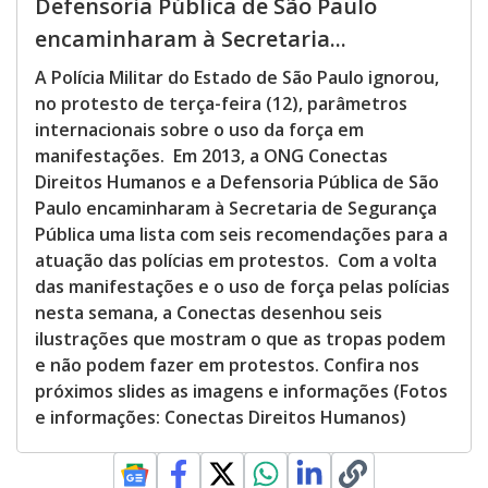
Defensoria Pública de São Paulo
encaminharam à Secretaria...
A Polícia Militar do Estado de São Paulo ignorou,
no protesto de terça-feira (12), parâmetros
internacionais sobre o uso da força em
manifestações. Em 2013, a ONG Conectas
Direitos Humanos e a Defensoria Pública de São
Paulo encaminharam à Secretaria de Segurança
Pública uma lista com seis recomendações para a
atuação das polícias em protestos. Com a volta
das manifestações e o uso de força pelas polícias
nesta semana, a Conectas desenhou seis
ilustrações que mostram o que as tropas podem
e não podem fazer em protestos. Confira nos
próximos slides as imagens e informações (Fotos
e informações: Conectas Direitos Humanos)