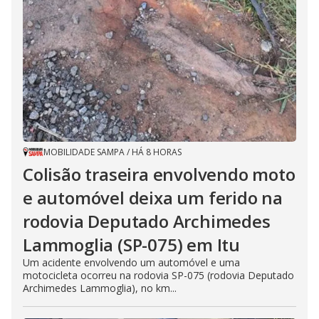
MOBILIDADE SAMPA
/
HÁ 8 HORAS
Colisão traseira envolvendo moto
e automóvel deixa um ferido na
rodovia Deputado Archimedes
Lammoglia (SP-075) em Itu
Um acidente envolvendo um automóvel e uma
motocicleta ocorreu na rodovia SP-075 (rodovia Deputado
Archimedes Lammoglia), no km...