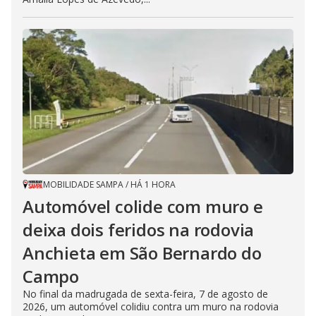
MOBILIDADE SAMPA
/
HÁ 1 HORA
Automóvel colide com muro e
deixa dois feridos na rodovia
Anchieta em São Bernardo do
Campo
No final da madrugada de sexta-feira, 7 de agosto de
2026, um automóvel colidiu contra um muro na rodovia