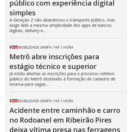
público com experiência digital
simples
A Geração Z não abandonou o transporte público, mas
exige dele a mesma simplicidade dos apps de bancos
digitais, delivery e...
MOBILIDADE SAMPA
/
HÁ 1 HORA
Metrô abre inscrições para
estágio técnico e superior
Já estão abertas as inscrições para o processo seletivo
público do Metrô destinado à formação de cadastro de
reserva para vagas...
MOBILIDADE SAMPA
/
HÁ 1 HORA
Acidente entre caminhão e carro
no Rodoanel em Ribeirão Pires
deixa vítima presa nas ferragens