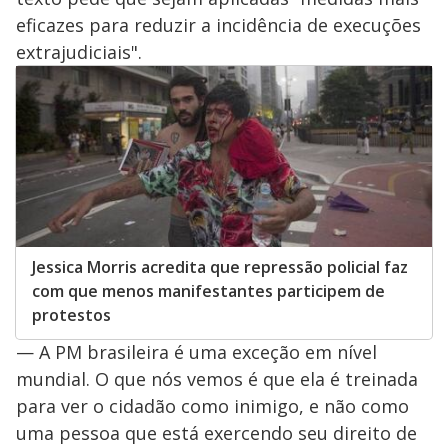
eficazes para reduzir a incidência de execuções
extrajudiciais".
Jessica Morris acredita que repressão policial faz
com que menos manifestantes participem de
protestos
— A PM brasileira é uma exceção em nível
mundial. O que nós vemos é que ela é treinada
para ver o cidadão como inimigo, e não como
uma pessoa que está exercendo seu direito de