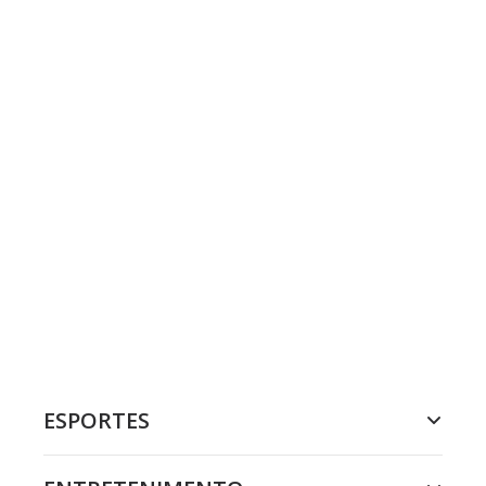
ESPORTES