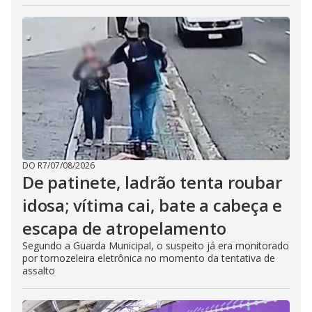
DO R7
/
07/08/2026
De patinete, ladrão tenta roubar
idosa; vítima cai, bate a cabeça e
escapa de atropelamento
Segundo a Guarda Municipal, o suspeito já era monitorado
por tornozeleira eletrônica no momento da tentativa de
assalto