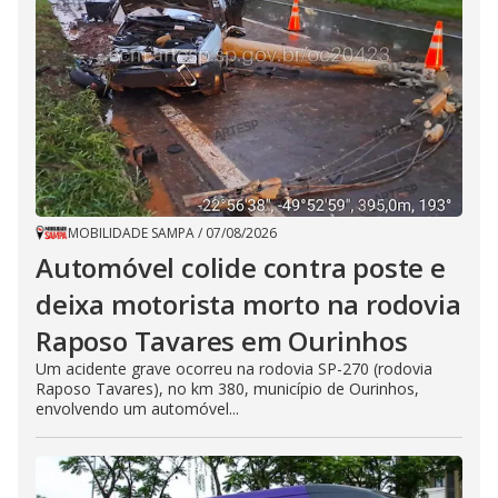
MOBILIDADE SAMPA
/
07/08/2026
Automóvel colide contra poste e
deixa motorista morto na rodovia
Raposo Tavares em Ourinhos
Um acidente grave ocorreu na rodovia SP-270 (rodovia
Raposo Tavares), no km 380, município de Ourinhos,
envolvendo um automóvel...