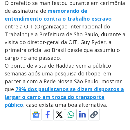
O prefeito se manifestou durante em cerimônia
de assinatura de
memorando de
entendimento contra o trabalho escravo
entre a OIT (Organização Internacional do
Trabalho) e a Prefeitura de São Paulo, durante a
visita do diretor-geral da OIT, Guy Ryder, a
primeira oficial ao Brasil desde que assumiu o
cargo no ano passado.
O ponto de vista de Haddad vem a público
semanas após uma pesquisa do Ibope, em
parceria com a Rede Nossa São Paulo, mostrar
que
79% dos paulistanos se dizem dispostos a
largar o carro em troca do transporte
público
, caso exista uma boa alternativa.