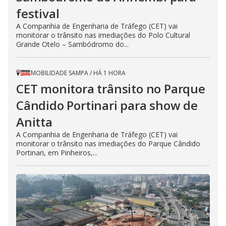
festival
A Companhia de Engenharia de Tráfego (CET) vai
monitorar o trânsito nas imediações do Polo Cultural
Grande Otelo – Sambódromo do...
MOBILIDADE SAMPA
/
HÁ 1 HORA
CET monitora trânsito no Parque
Cândido Portinari para show de
Anitta
A Companhia de Engenharia de Tráfego (CET) vai
monitorar o trânsito nas imediações do Parque Cândido
Portinari, em Pinheiros,...