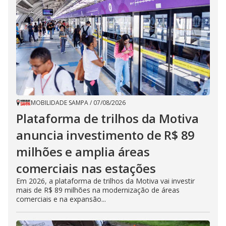
MOBILIDADE SAMPA
/
07/08/2026
Plataforma de trilhos da Motiva
anuncia investimento de R$ 89
milhões e amplia áreas
comerciais nas estações
Em 2026, a plataforma de trilhos da Motiva vai investir
mais de R$ 89 milhões na modernização de áreas
comerciais e na expansão...