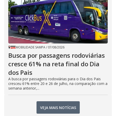
MOBILIDADE SAMPA
/
07/08/2026
Busca por passagens rodoviárias
cresce 61% na reta final do Dia
dos Pais
A busca por passagens rodoviárias para o Dia dos Pais
cresceu 61% entre 20 e 26 de julho, na comparação com a
semana anterior,...
VEJA MAIS NOTÍCIAS