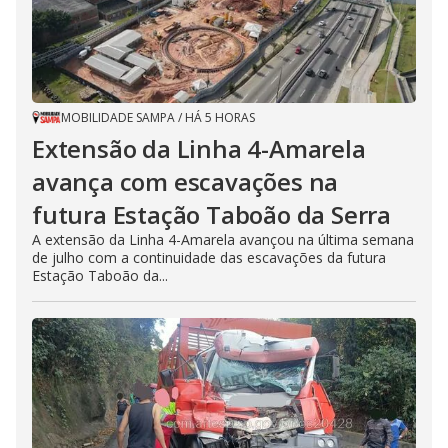
MOBILIDADE SAMPA
/
HÁ 5 HORAS
Extensão da Linha 4-Amarela
avança com escavações na
futura Estação Taboão da Serra
A extensão da Linha 4-Amarela avançou na última semana
de julho com a continuidade das escavações da futura
Estação Taboão da...