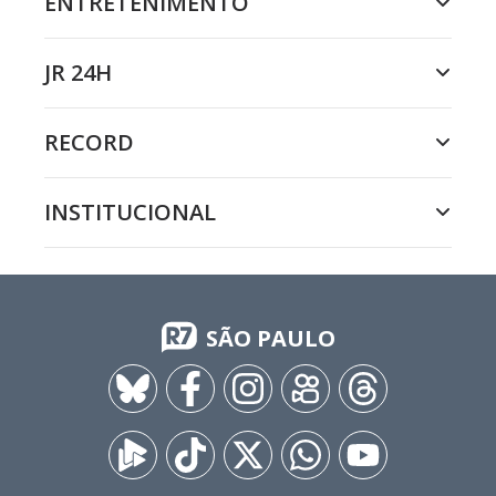
ENTRETENIMENTO
JR 24H
RECORD
INSTITUCIONAL
SÃO PAULO