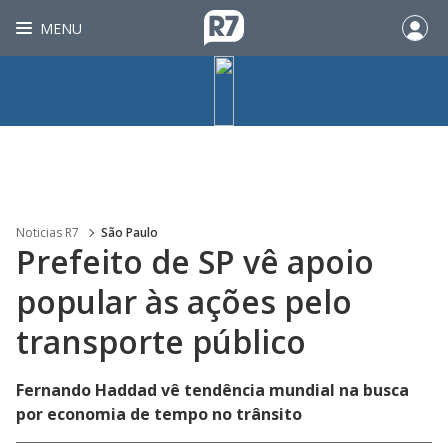
MENU
Noticias R7
São Paulo
Prefeito de SP vê apoio
popular às ações pelo
transporte público
Fernando Haddad vê tendência mundial na busca
por economia de tempo no trânsito