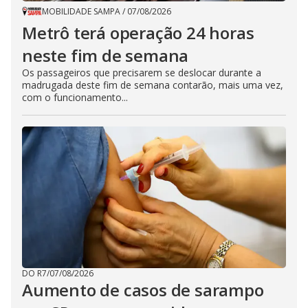
MOBILIDADE SAMPA
/
07/08/2026
Metrô terá operação 24 horas
neste fim de semana
Os passageiros que precisarem se deslocar durante a
madrugada deste fim de semana contarão, mais uma vez,
com o funcionamento...
DO R7
/
07/08/2026
Aumento de casos de sarampo