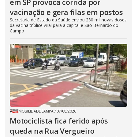
em SP provoca corrida por
vacinação e gera filas em postos
Secretaria de Estado da Saúde enviou 230 mil novas doses
da vacina tríplice viral para a capital e São Bernardo do
Campo
MOBILIDADE SAMPA
/
07/08/2026
Motociclista fica ferido após
queda na Rua Vergueiro