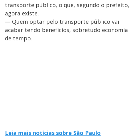
transporte público, o que, segundo o prefeito,
agora existe.
— Quem optar pelo transporte público vai
acabar tendo benefícios, sobretudo economia
de tempo.
Leia mais notícias sobre São Paulo