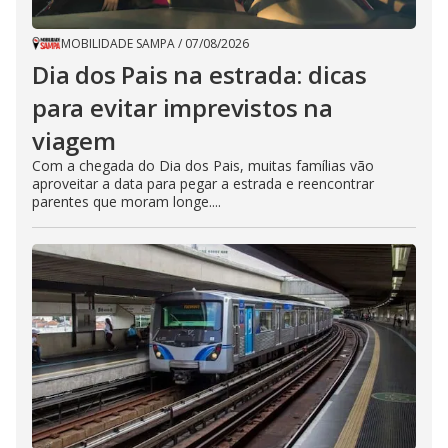
MOBILIDADE SAMPA
/
07/08/2026
Dia dos Pais na estrada: dicas
para evitar imprevistos na
viagem
Com a chegada do Dia dos Pais, muitas famílias vão
aproveitar a data para pegar a estrada e reencontrar
parentes que moram longe....