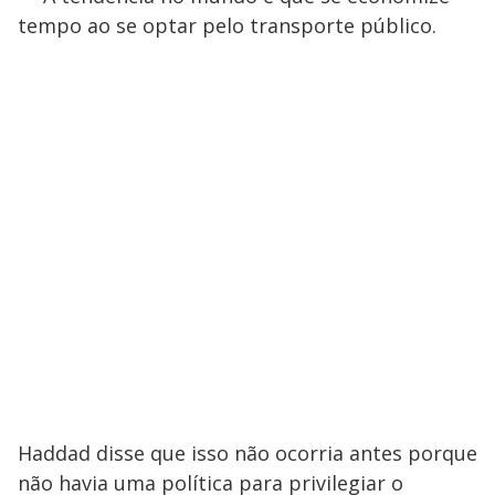
tempo ao se optar pelo transporte público.
Haddad disse que isso não ocorria antes porque
não havia uma política para privilegiar o