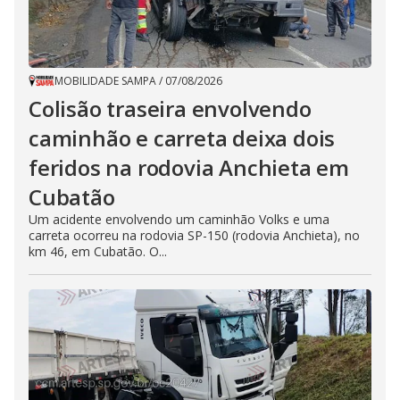
MOBILIDADE SAMPA
/
07/08/2026
Colisão traseira envolvendo
caminhão e carreta deixa dois
feridos na rodovia Anchieta em
Cubatão
Um acidente envolvendo um caminhão Volks e uma
carreta ocorreu na rodovia SP-150 (rodovia Anchieta), no
km 46, em Cubatão. O...