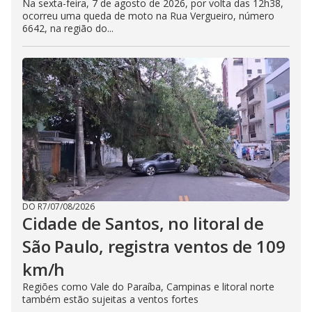
Na sexta-feira, 7 de agosto de 2026, por volta das 12h38,
ocorreu uma queda de moto na Rua Vergueiro, número
6642, na região do...
DO R7
/
07/08/2026
Cidade de Santos, no litoral de
São Paulo, registra ventos de 109
km/h
Regiões como Vale do Paraíba, Campinas e litoral norte
também estão sujeitas a ventos fortes