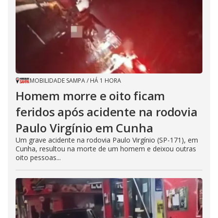
MOBILIDADE SAMPA
/
HÁ 1 HORA
Homem morre e oito ficam
feridos após acidente na rodovia
Paulo Virgínio em Cunha
Um grave acidente na rodovia Paulo Virgínio (SP-171), em
Cunha, resultou na morte de um homem e deixou outras
oito pessoas...