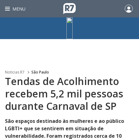
MENU
Noticias R7
São Paulo
Tendas de Acolhimento
recebem 5,2 mil pessoas
durante Carnaval de SP
São espaços destinado às mulheres e ao público
LGBTI+ que se sentirem em situação de
vulnerabilidade. Foram registrados cerca de 10