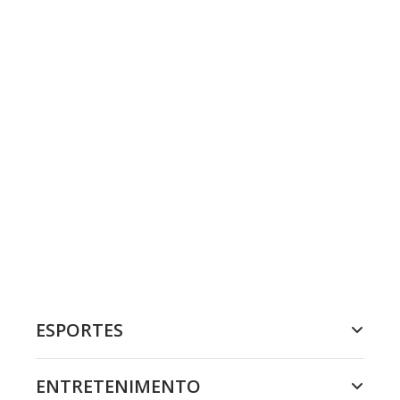
ESPORTES
ENTRETENIMENTO