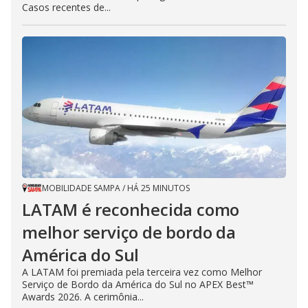
Casos recentes de...
MOBILIDADE SAMPA
/
HÁ 25 MINUTOS
LATAM é reconhecida como
melhor serviço de bordo da
América do Sul
A LATAM foi premiada pela terceira vez como Melhor
Serviço de Bordo da América do Sul no APEX Best™
Awards 2026. A cerimônia...