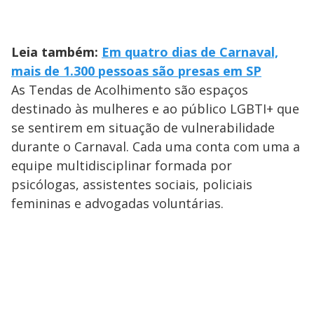
Leia também:
Em quatro dias de Carnaval,
mais de 1.300 pessoas são presas em SP
As Tendas de Acolhimento são espaços
destinado às mulheres e ao público LGBTI+ que
se sentirem em situação de vulnerabilidade
durante o Carnaval. Cada uma conta com uma a
equipe multidisciplinar formada por
psicólogas, assistentes sociais, policiais
femininas e advogadas voluntárias.