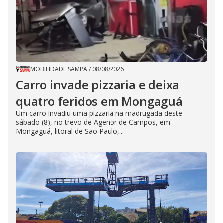
MOBILIDADE SAMPA
/
08/08/2026
Carro invade pizzaria e deixa
quatro feridos em Mongaguá
Um carro invadiu uma pizzaria na madrugada deste
sábado (8), no trevo de Agenor de Campos, em
Mongaguá, litoral de São Paulo,...