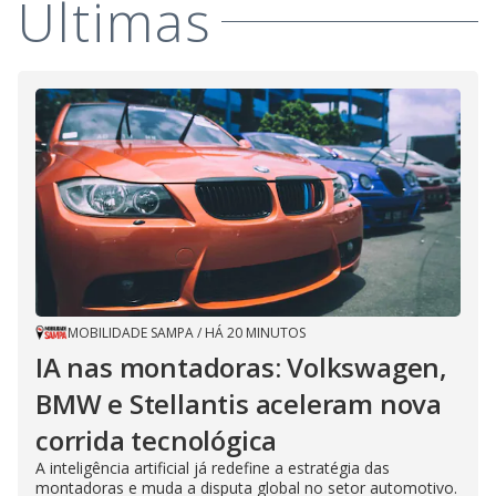
Últimas
MOBILIDADE SAMPA
/
HÁ 20 MINUTOS
IA nas montadoras: Volkswagen,
BMW e Stellantis aceleram nova
corrida tecnológica
A inteligência artificial já redefine a estratégia das
montadoras e muda a disputa global no setor automotivo.