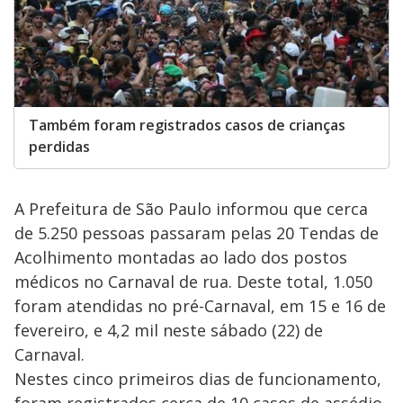
Também foram registrados casos de crianças
perdidas
A Prefeitura de São Paulo informou que cerca
de 5.250 pessoas passaram pelas 20 Tendas de
Acolhimento montadas ao lado dos postos
médicos no Carnaval de rua. Deste total, 1.050
foram atendidas no pré-Carnaval, em 15 e 16 de
fevereiro, e 4,2 mil neste sábado (22) de
Carnaval.
Nestes cinco primeiros dias de funcionamento,
foram registrados cerca de 10 casos de assédio,