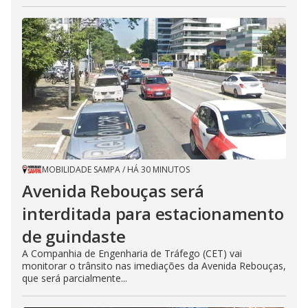
MOBILIDADE SAMPA
/
HÁ 30 MINUTOS
Avenida Rebouças será
interditada para estacionamento
de guindaste
A Companhia de Engenharia de Tráfego (CET) vai
monitorar o trânsito nas imediações da Avenida Rebouças,
que será parcialmente...