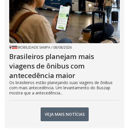
MOBILIDADE SAMPA
/
08/08/2026
Brasileiros planejam mais
viagens de ônibus com
antecedência maior
Os brasileiros estão planejando suas viagens de ônibus
com mais antecedência. Um levantamento do Buszap
mostra que a antecedência...
VEJA MAIS NOTÍCIAS