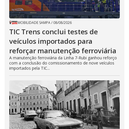
MOBILIDADE SAMPA
/
08/08/2026
TIC Trens conclui testes de
veículos importados para
reforçar manutenção ferroviária
A manutenção ferroviária da Linha 7-Rubi ganhou reforço
com a conclusão do comissionamento de nove veículos
importados pela TIC...