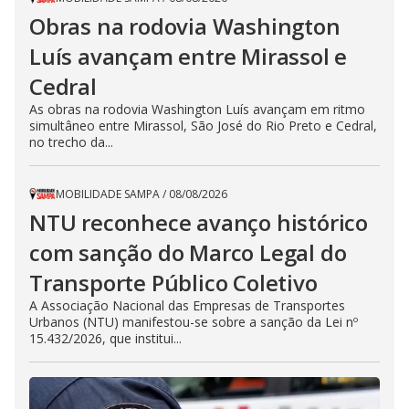
Obras na rodovia Washington
Luís avançam entre Mirassol e
Cedral
As obras na rodovia Washington Luís avançam em ritmo
simultâneo entre Mirassol, São José do Rio Preto e Cedral,
no trecho da...
MOBILIDADE SAMPA
/
08/08/2026
NTU reconhece avanço histórico
com sanção do Marco Legal do
Transporte Público Coletivo
A Associação Nacional das Empresas de Transportes
Urbanos (NTU) manifestou-se sobre a sanção da Lei nº
15.432/2026, que institui...