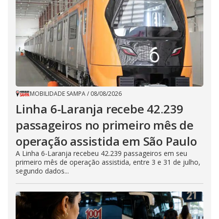
MOBILIDADE SAMPA
/
08/08/2026
Linha 6-Laranja recebe 42.239
passageiros no primeiro mês de
operação assistida em São Paulo
A Linha 6-Laranja recebeu 42.239 passageiros em seu
primeiro mês de operação assistida, entre 3 e 31 de julho,
segundo dados...