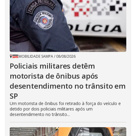
MOBILIDADE SAMPA
/
08/08/2026
Policiais militares detêm
motorista de ônibus após
desentendimento no trânsito em
SP
Um motorista de ônibus foi retirado à força do veículo e
detido por dois policiais militares após um
desentendimento no trânsito...