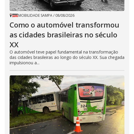
MOBILIDADE SAMPA
/
08/08/2026
Como o automóvel transformou
as cidades brasileiras no século
XX
O automóvel teve papel fundamental na transformação
das cidades brasileiras ao longo do século XX. Sua chegada
impulsionou a...