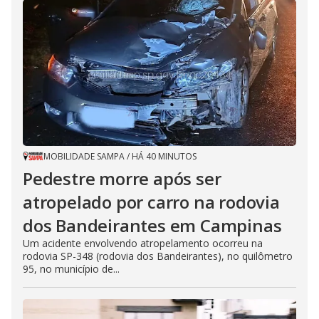
MOBILIDADE SAMPA
/
HÁ 40 MINUTOS
Pedestre morre após ser
atropelado por carro na rodovia
dos Bandeirantes em Campinas
Um acidente envolvendo atropelamento ocorreu na
rodovia SP-348 (rodovia dos Bandeirantes), no quilômetro
95, no município de...