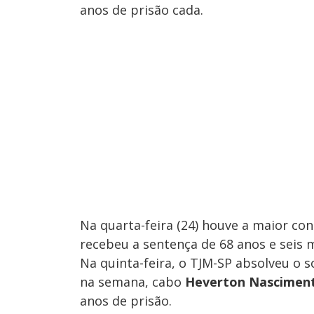
anos de prisão cada.
Na quarta-feira (24) houve a maior c
recebeu a sentença de 68 anos e seis
Na quinta-feira, o TJM-SP absolveu o 
na semana, cabo
Heverton Nascimen
anos de prisão.