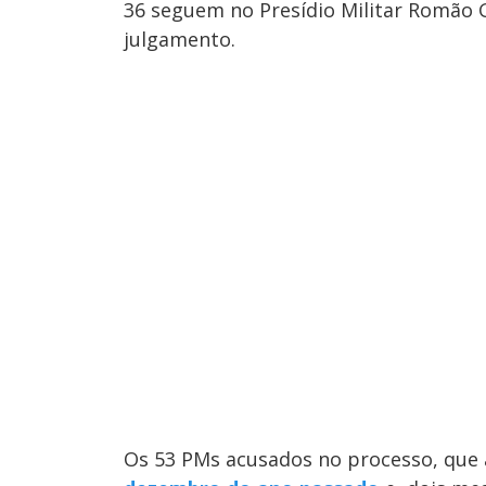
36 seguem no Presídio Militar Romão 
julgamento.
Os 53 PMs acusados no processo, que 