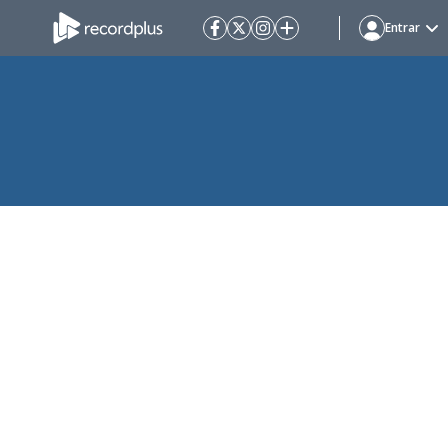
Entrar