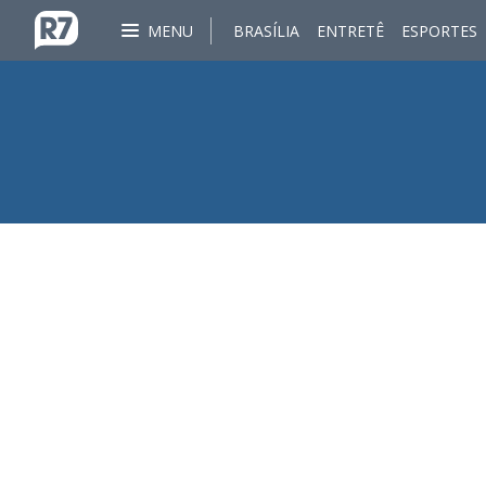
MENU
BRASÍLIA
ENTRETÊ
ESPORTES