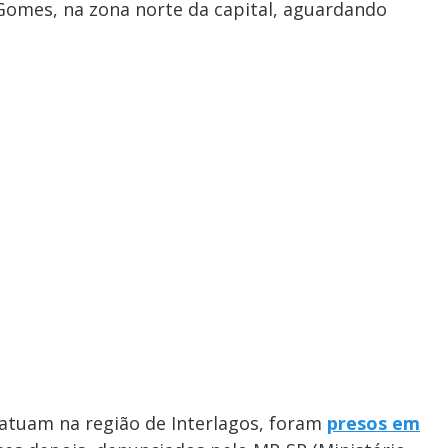
Gomes, na zona norte da capital, aguardando
atuam na região de Interlagos, foram
presos em