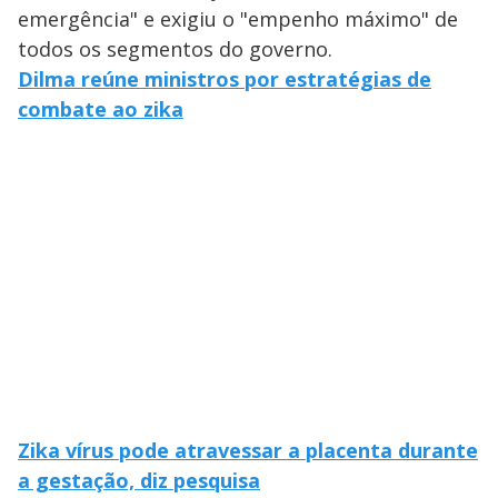
emergência" e exigiu o "empenho máximo" de
todos os segmentos do governo.
Dilma reúne ministros por estratégias de
combate ao zika
Zika vírus pode atravessar a placenta durante
a gestação, diz pesquisa