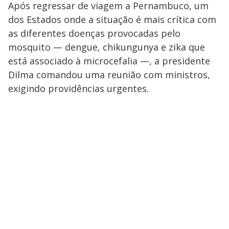
Após regressar de viagem a Pernambuco, um
dos Estados onde a situação é mais crítica com
as diferentes doenças provocadas pelo
mosquito — dengue, chikungunya e zika que
está associado à microcefalia —, a presidente
Dilma comandou uma reunião com ministros,
exigindo providências urgentes.