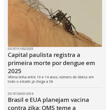
DO R7
/
11/02/2025
Capital paulista registra a
primeira morte por dengue em
2025
Vítima tinha entre 10 e 14 anos; número de óbitos em
todo o estado já chega a 56
DO R7
/
26/01/2016
Brasil e EUA planejam vacina
contra zika; OMS teme a