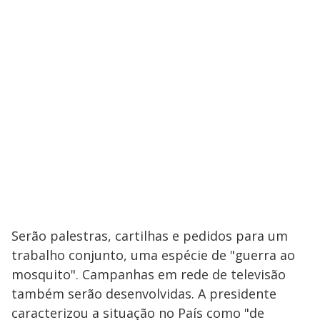
Serão palestras, cartilhas e pedidos para um
trabalho conjunto, uma espécie de "guerra ao
mosquito". Campanhas em rede de televisão
também serão desenvolvidas. A presidente
caracterizou a situação no País como "de