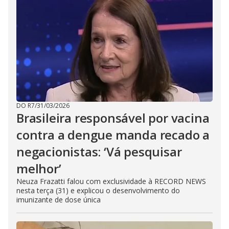
DO R7
/
31/03/2026
Brasileira responsável por vacina
contra a dengue manda recado a
negacionistas: ‘Vá pesquisar
melhor’
Neuza Frazatti falou com exclusividade à RECORD NEWS
nesta terça (31) e explicou o desenvolvimento do
imunizante de dose única