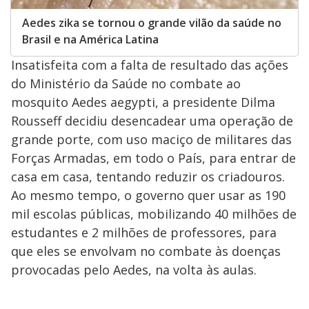
Aedes zika se tornou o grande vilão da saúde no
Brasil e na América Latina
Insatisfeita com a falta de resultado das ações
do Ministério da Saúde no combate ao
mosquito Aedes aegypti, a presidente Dilma
Rousseff decidiu desencadear uma operação de
grande porte, com uso maciço de militares das
Forças Armadas, em todo o País, para entrar de
casa em casa, tentando reduzir os criadouros.
Ao mesmo tempo, o governo quer usar as 190
mil escolas públicas, mobilizando 40 milhões de
estudantes e 2 milhões de professores, para
que eles se envolvam no combate às doenças
provocadas pelo Aedes, na volta às aulas.