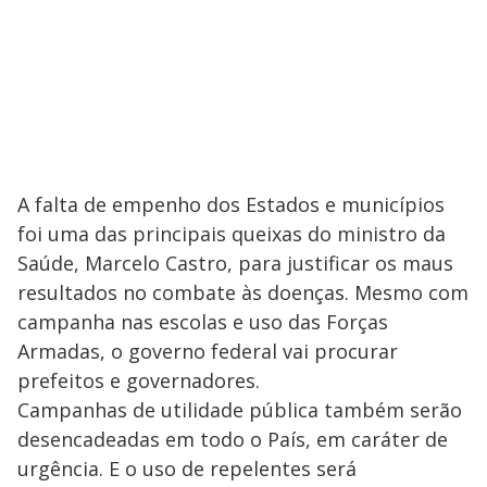
A falta de empenho dos Estados e municípios
foi uma das principais queixas do ministro da
Saúde, Marcelo Castro, para justificar os maus
resultados no combate às doenças. Mesmo com
campanha nas escolas e uso das Forças
Armadas, o governo federal vai procurar
prefeitos e governadores.
Campanhas de utilidade pública também serão
desencadeadas em todo o País, em caráter de
urgência. E o uso de repelentes será