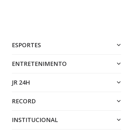
ESPORTES
ENTRETENIMENTO
JR 24H
RECORD
INSTITUCIONAL