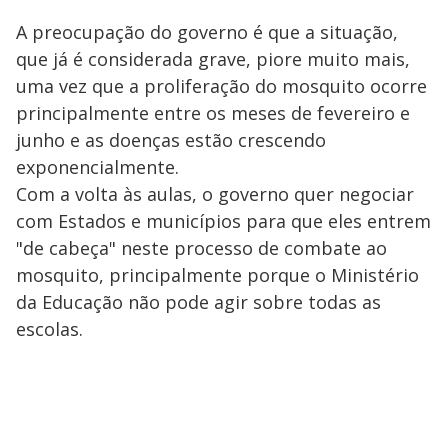
A preocupação do governo é que a situação,
que já é considerada grave, piore muito mais,
uma vez que a proliferação do mosquito ocorre
principalmente entre os meses de fevereiro e
junho e as doenças estão crescendo
exponencialmente.
Com a volta às aulas, o governo quer negociar
com Estados e municípios para que eles entrem
"de cabeça" neste processo de combate ao
mosquito, principalmente porque o Ministério
da Educação não pode agir sobre todas as
escolas.