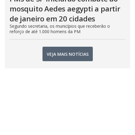
mosquito Aedes aegypti a partir
de janeiro em 20 cidades
Segundo secretaria, os municípios que receberão o
reforço de até 1.000 homens da PM
VEJA MAIS NOTÍCIAS