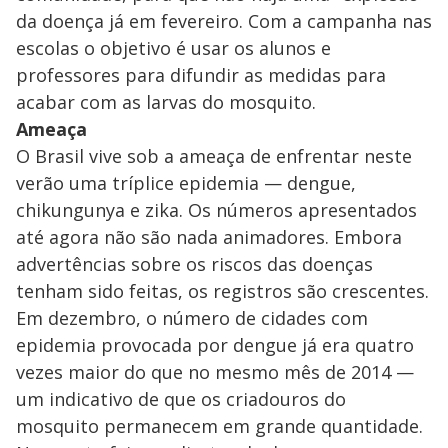
da doença já em fevereiro. Com a campanha nas
escolas o objetivo é usar os alunos e
professores para difundir as medidas para
acabar com as larvas do mosquito.
Ameaça
O Brasil vive sob a ameaça de enfrentar neste
verão uma tríplice epidemia — dengue,
chikungunya e zika. Os números apresentados
até agora não são nada animadores. Embora
advertências sobre os riscos das doenças
tenham sido feitas, os registros são crescentes.
Em dezembro, o número de cidades com
epidemia provocada por dengue já era quatro
vezes maior do que no mesmo mês de 2014 —
um indicativo de que os criadouros do
mosquito permanecem em grande quantidade.