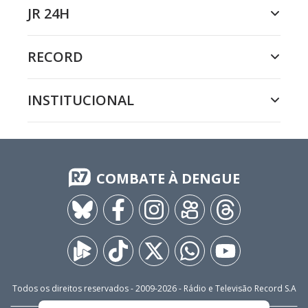
JR 24H
RECORD
INSTITUCIONAL
COMBATE À DENGUE
Todos os direitos reservados - 2009-
2026
- Rádio e Televisão Record S.A