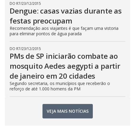
DO R7
/
23/12/2015
Dengue: casas vazias durante as
festas preocupam
Recomendação aos viajantes é que façam uma vistoria
para eliminar pontos de água parada
DO R7
/
23/12/2015
PMs de SP iniciarão combate ao
mosquito Aedes aegypti a partir
de janeiro em 20 cidades
Segundo secretaria, os municípios que receberão o
reforço de até 1.000 homens da PM
VEJA MAIS NOTÍCIAS