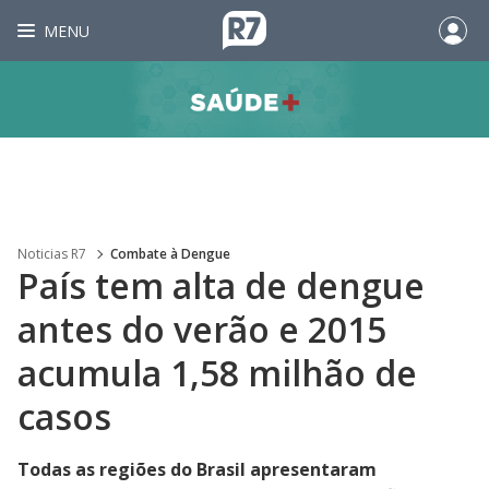
MENU
Noticias R7
Combate à Dengue
País tem alta de dengue
antes do verão e 2015
acumula 1,58 milhão de
casos
Todas as regiões do Brasil apresentaram