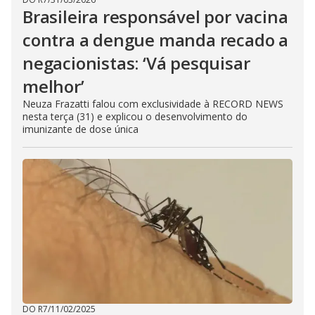
Brasileira responsável por vacina
contra a dengue manda recado a
negacionistas: ‘Vá pesquisar
melhor’
Neuza Frazatti falou com exclusividade à RECORD NEWS
nesta terça (31) e explicou o desenvolvimento do
imunizante de dose única
DO R7
/
11/02/2025