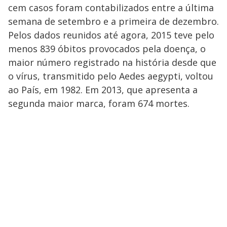
cem casos foram contabilizados entre a última
semana de setembro e a primeira de dezembro.
Pelos dados reunidos até agora, 2015 teve pelo
menos 839 óbitos provocados pela doença, o
maior número registrado na história desde que
o vírus, transmitido pelo Aedes aegypti, voltou
ao País, em 1982. Em 2013, que apresenta a
segunda maior marca, foram 674 mortes.