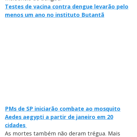
Testes de vacina contra dengue levarão pelo
menos um ano no instituto Butantã
PMs de SP iniciarão combate ao mosquito
Aedes aegypti a partir de janeiro em 20
cidades
As mortes também não deram trégua. Mais