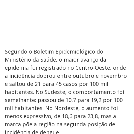
Segundo o Boletim Epidemiológico do
Ministério da Saúde, o maior avanço da
epidemia foi registrado no Centro-Oeste, onde
a incidência dobrou entre outubro e novembro
e saltou de 21 para 45 casos por 100 mil
habitantes. No Sudeste, o comportamento foi
semelhante: passou de 10,7 para 19,2 por 100
mil habitantes. No Nordeste, o aumento foi
menos expressivo, de 18,6 para 23,8, mas a
marca põe a região na segunda posição de
incidência de dengue.