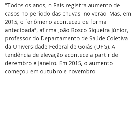
"Todos os anos, o País registra aumento de
casos no período das chuvas, no verão. Mas, em
2015, o fenômeno aconteceu de forma
antecipada", afirma João Bosco Siqueira Júnior,
professor do Departamento de Saúde Coletiva
da Universidade Federal de Goiás (UFG). A
tendência de elevação acontece a partir de
dezembro e janeiro. Em 2015, o aumento
começou em outubro e novembro.