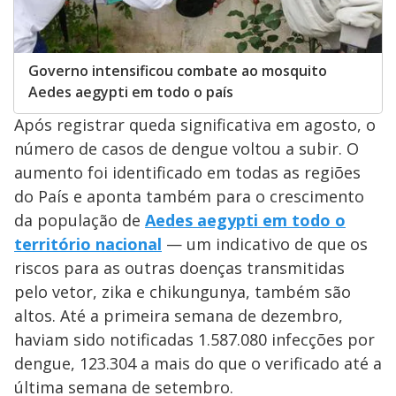
Governo intensificou combate ao mosquito
Aedes aegypti em todo o país
Após registrar queda significativa em agosto, o
número de casos de dengue voltou a subir. O
aumento foi identificado em todas as regiões
do País e aponta também para o crescimento
da população de
Aedes aegypti em todo o
território nacional
— um indicativo de que os
riscos para as outras doenças transmitidas
pelo vetor, zika e chikungunya, também são
altos. Até a primeira semana de dezembro,
haviam sido notificadas 1.587.080 infecções por
dengue, 123.304 a mais do que o verificado até a
última semana de setembro.