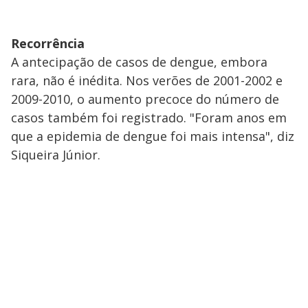
Recorrência
A antecipação de casos de dengue, embora
rara, não é inédita. Nos verões de 2001-2002 e
2009-2010, o aumento precoce do número de
casos também foi registrado. "Foram anos em
que a epidemia de dengue foi mais intensa", diz
Siqueira Júnior.