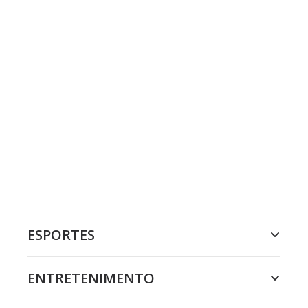
ESPORTES
ENTRETENIMENTO