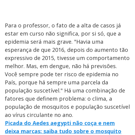
Para o professor, o fato de a alta de casos já
estar em curso não significa, por si só, que a
epidemia será mais grave. "Havia uma
esperança de que 2016, depois do aumento tão
expressivo de 2015, tivesse um comportamento
melhor. Mas, em dengue, não há previsões.
Você sempre pode ter risco de epidemia no
País, porque há sempre uma parcela da
população suscetível." Há uma combinação de
fatores que definem problema: o clima, a
população de mosquitos e população suscetível
ao vírus circulante no ano.
Picada do Aedes aegypti não coça e nem
deixa marcas: saiba tudo sobre o mosquito