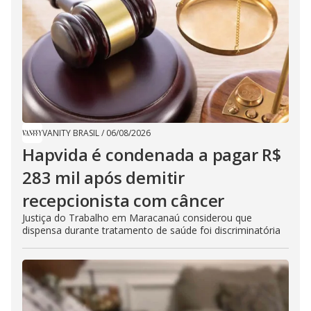
VANITY BRASIL
/
06/08/2026
Hapvida é condenada a pagar R$
283 mil após demitir
recepcionista com câncer
Justiça do Trabalho em Maracanaú considerou que
dispensa durante tratamento de saúde foi discriminatória