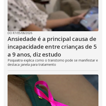
DO R7
/
05/08/2026
Ansiedade é a principal causa de
incapacidade entre crianças de 5
a 9 anos, diz estudo
Psiquiatra explica como o transtorno pode se manifestar e
destaca janela para tratamento