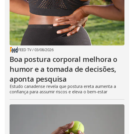
FEED TV
/
03/08/2026
Boa postura corporal melhora o
humor e a tomada de decisões,
aponta pesquisa
Estudo canadense revela que postura ereta aumenta a
confiança para assumir riscos e eleva o bem-estar