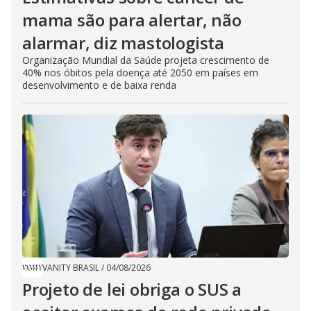
mama são para alertar, não
alarmar, diz mastologista
Organização Mundial da Saúde projeta crescimento de
40% nos óbitos pela doença até 2050 em países em
desenvolvimento e de baixa renda
VANITY BRASIL
/
04/08/2026
Projeto de lei obriga o SUS a