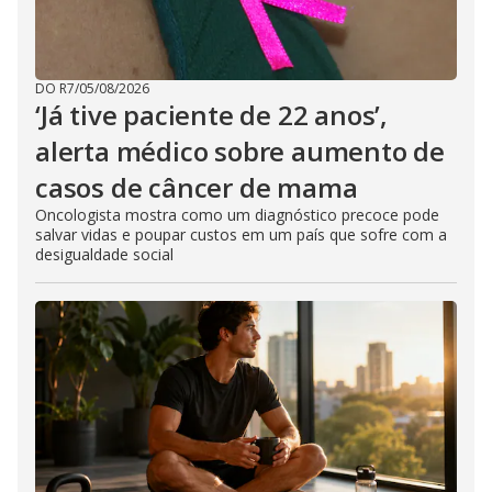
DO R7
/
05/08/2026
‘Já tive paciente de 22 anos’,
alerta médico sobre aumento de
casos de câncer de mama
Oncologista mostra como um diagnóstico precoce pode
salvar vidas e poupar custos em um país que sofre com a
desigualdade social