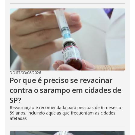
DO R7
/
03/08/2026
Por que é preciso se revacinar
contra o sarampo em cidades de
SP?
Revacinação é recomendada para pessoas de 6 meses a
59 anos, incluindo aquelas que frequentam as cidades
afetadas