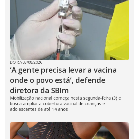
DO R7
/
03/08/2026
‘A gente precisa levar a vacina
onde o povo está’, defende
diretora da SBIm
Mobilização nacional começa nesta segunda-feira (3) e
busca ampliar a cobertura vacinal de crianças e
adolescentes de até 14 anos