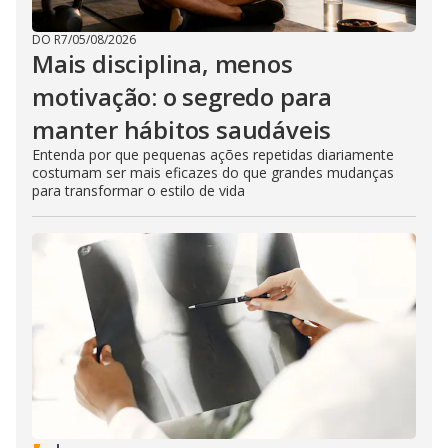
DO R7
/
05/08/2026
Mais disciplina, menos
motivação: o segredo para
manter hábitos saudáveis
Entenda por que pequenas ações repetidas diariamente
costumam ser mais eficazes do que grandes mudanças
para transformar o estilo de vida