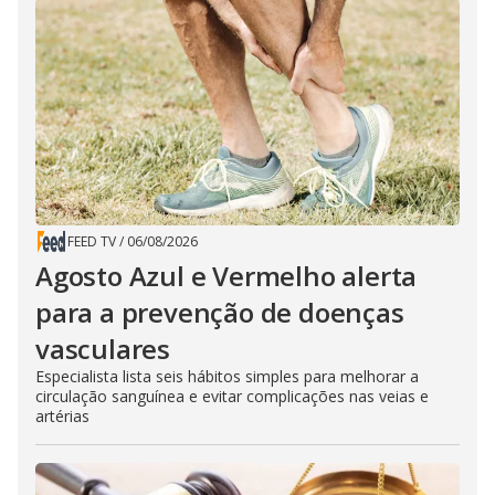
FEED TV
/
06/08/2026
Agosto Azul e Vermelho alerta
para a prevenção de doenças
vasculares
Especialista lista seis hábitos simples para melhorar a
circulação sanguínea e evitar complicações nas veias e
artérias