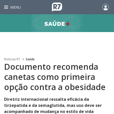
MENU
Noticias R7
Saúde
Documento recomenda
canetas como primeira
opção contra a obesidade
Diretriz internacional ressalta eficácia da
tirzepatida e da semaglutida, mas uso deve ser
acompanhado de mudança no estilo de vida