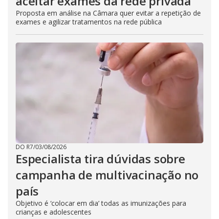
aceitar exames da rede privada
Proposta em análise na Câmara quer evitar a repetição de
exames e agilizar tratamentos na rede pública
DO R7
/
03/08/2026
Especialista tira dúvidas sobre
campanha de multivacinação no
país
Objetivo é ‘colocar em dia’ todas as imunizações para
crianças e adolescentes