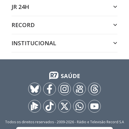
JR 24H
RECORD
INSTITUCIONAL
SAÚDE
Todos os direitos reservados - 2009-
2026
- Rádio e Televisão Record S.A