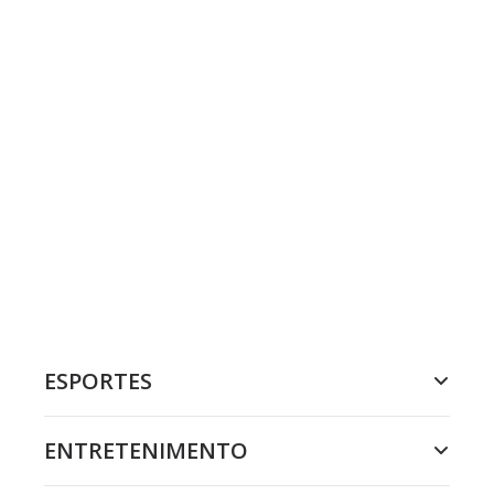
ESPORTES
ENTRETENIMENTO