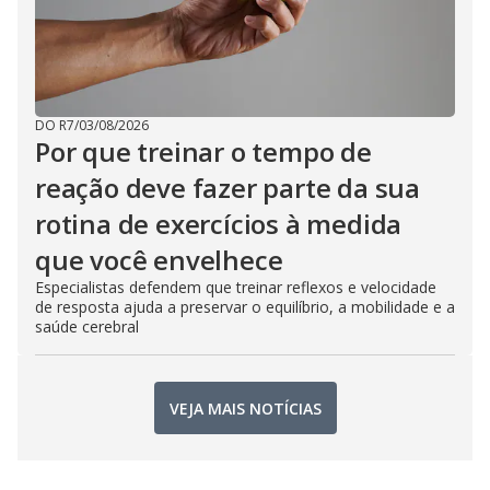
DO R7
/
03/08/2026
Por que treinar o tempo de
reação deve fazer parte da sua
rotina de exercícios à medida
que você envelhece
Especialistas defendem que treinar reflexos e velocidade
de resposta ajuda a preservar o equilíbrio, a mobilidade e a
saúde cerebral
VEJA MAIS NOTÍCIAS