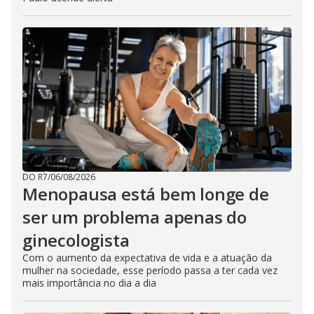
DO R7
/
06/08/2026
Menopausa está bem longe de
ser um problema apenas do
ginecologista
Com o aumento da expectativa de vida e a atuação da
mulher na sociedade, esse período passa a ter cada vez
mais importância no dia a dia