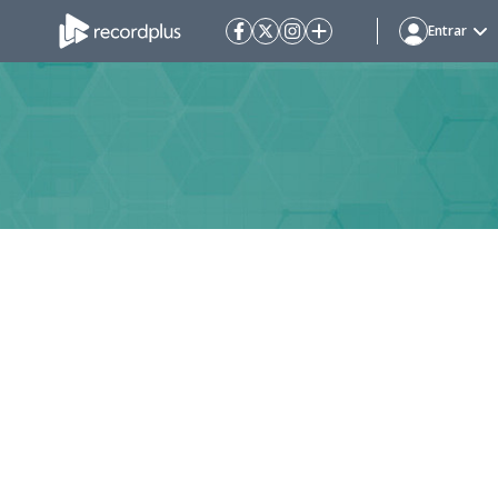
Entrar