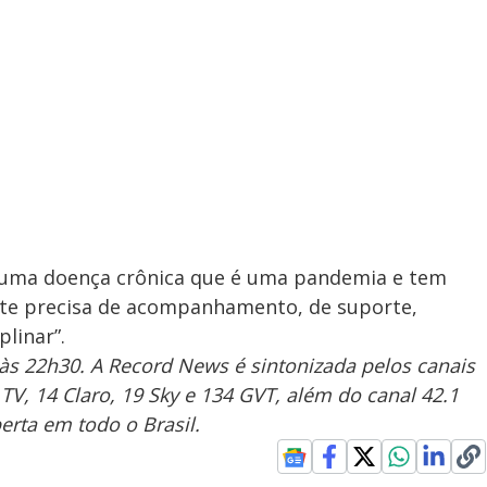
 uma doença crônica que é uma pandemia e tem
nte precisa de acompanhamento, de suporte,
plinar”.
às 22h30. A Record News é sintonizada pelos canais
 TV, 14 Claro, 19 Sky e 134 GVT, além do canal 42.1
rta em todo o Brasil.