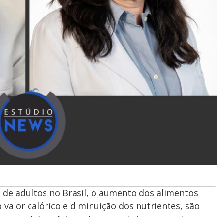
 de adultos no Brasil, o aumento dos alimentos
valor calórico e diminuição dos nutrientes, são