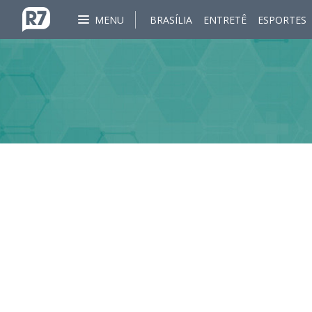
MENU
BRASÍLIA
ENTRETÊ
ESPORTES