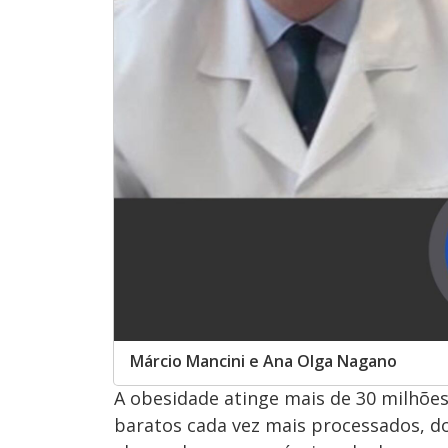
Márcio Mancini e Ana Olga Nagano
A obesidade atinge mais de 30 milhões
baratos cada vez mais processados, do 