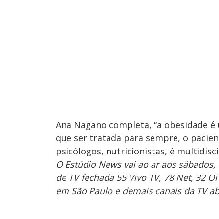
Ana Nagano completa, “a obesidade é
que ser tratada para sempre, o pacie
psicólogos, nutricionistas, é multidisci
O Estúdio News vai ao ar aos sábados, 
de TV fechada 55 Vivo TV, 78 Net, 32 Oi
em São Paulo e demais canais da TV abe