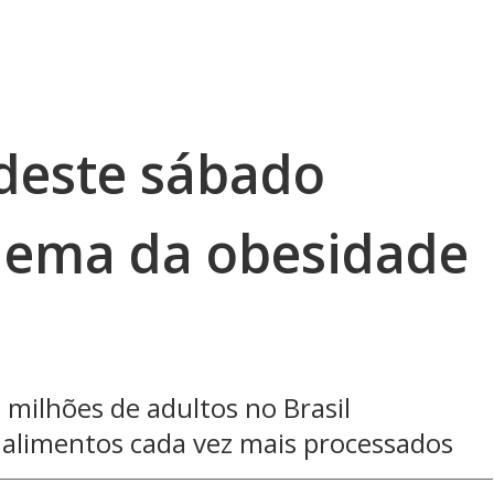
deste sábado
lema da obesidade
 milhões de adultos no Brasil
alimentos cada vez mais processados