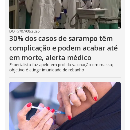
DO R7
/
07/08/2026
30% dos casos de sarampo têm
complicação e podem acabar até
em morte, alerta médico
Especialista faz apelo em prol da vacinação em massa;
objetivo é atingir imunidade de rebanho