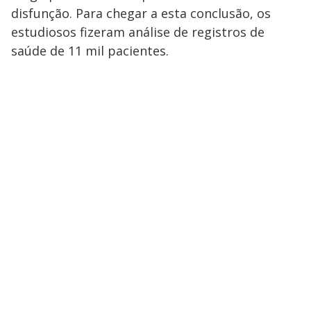
disfunção. Para chegar a esta conclusão, os
estudiosos fizeram análise de registros de
saúde de 11 mil pacientes.