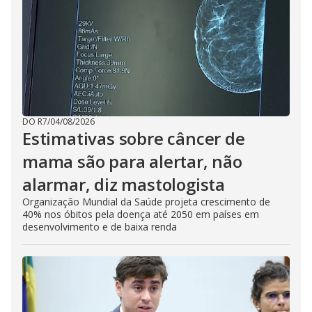
DO R7
/
04/08/2026
Estimativas sobre câncer de
mama são para alertar, não
alarmar, diz mastologista
Organização Mundial da Saúde projeta crescimento de
40% nos óbitos pela doença até 2050 em países em
desenvolvimento e de baixa renda