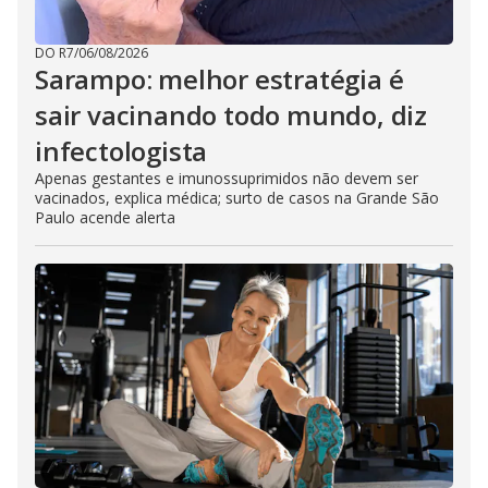
DO R7
/
06/08/2026
Sarampo: melhor estratégia é
sair vacinando todo mundo, diz
infectologista
Apenas gestantes e imunossuprimidos não devem ser
vacinados, explica médica; surto de casos na Grande São
Paulo acende alerta