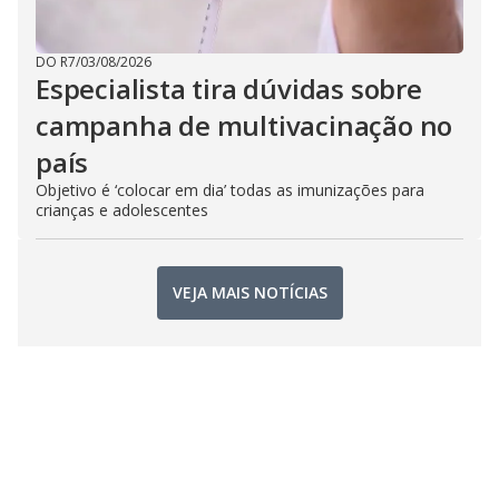
DO R7
/
03/08/2026
Especialista tira dúvidas sobre
campanha de multivacinação no
país
Objetivo é ‘colocar em dia’ todas as imunizações para
crianças e adolescentes
VEJA MAIS NOTÍCIAS