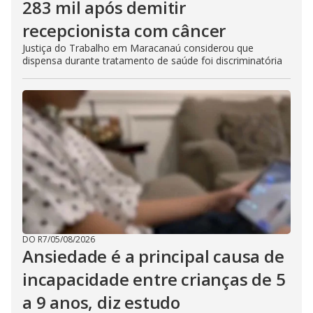
283 mil após demitir
recepcionista com câncer
Justiça do Trabalho em Maracanaú considerou que
dispensa durante tratamento de saúde foi discriminatória
DO R7
/
05/08/2026
Ansiedade é a principal causa de
incapacidade entre crianças de 5
a 9 anos, diz estudo