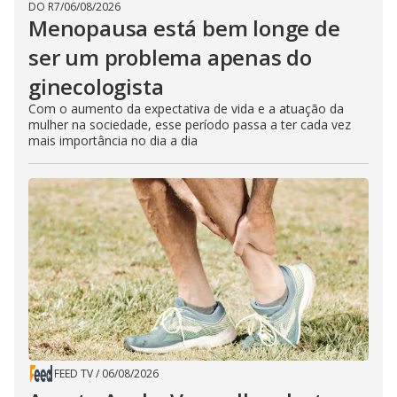
DO R7
/
06/08/2026
Menopausa está bem longe de
ser um problema apenas do
ginecologista
Com o aumento da expectativa de vida e a atuação da
mulher na sociedade, esse período passa a ter cada vez
mais importância no dia a dia
FEED TV
/
06/08/2026