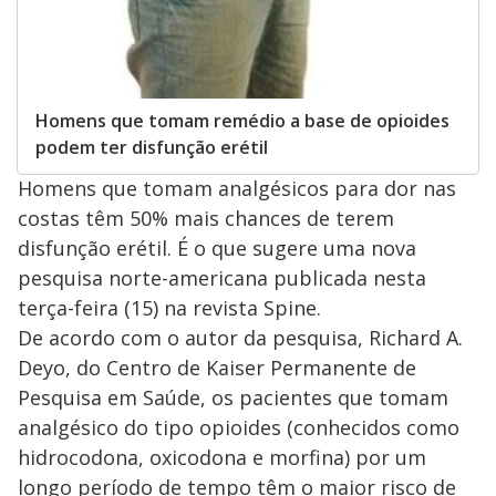
Homens que tomam remédio a base de opioides
podem ter disfunção erétil
Homens que tomam analgésicos para dor nas
costas têm 50% mais chances de terem
disfunção erétil. É o que sugere uma nova
pesquisa norte-americana publicada nesta
terça-feira (15) na revista Spine.
De acordo com o autor da pesquisa, Richard A.
Deyo, do Centro de Kaiser Permanente de
Pesquisa em Saúde, os pacientes que tomam
analgésico do tipo opioides (conhecidos como
hidrocodona, oxicodona e morfina) por um
longo período de tempo têm o maior risco de