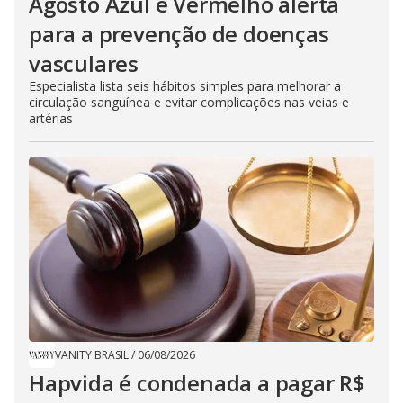
Agosto Azul e Vermelho alerta
para a prevenção de doenças
vasculares
Especialista lista seis hábitos simples para melhorar a
circulação sanguínea e evitar complicações nas veias e
artérias
VANITY BRASIL
/
06/08/2026
Hapvida é condenada a pagar R$