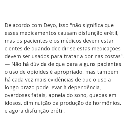
De acordo com Deyo, isso "não significa que
esses medicamentos causam disfunção erétil,
mas os pacientes e os médicos devem estar
cientes de quando decidir se estas medicações
devem ser usados ​​para tratar a dor nas costas".
— Não há dúvida de que para alguns pacientes
o uso de opioides é apropriado, mas também
há cada vez mais evidências de que o uso a
longo prazo pode levar à dependência,
overdoses fatais, apneia do sono, quedas em
idosos, diminuição da produção de hormônios,
e agora disfunção erétil.