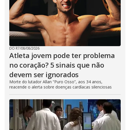
DO R7
/
08/08/2026
Atleta jovem pode ter problema
no coração? 5 sinais que não
devem ser ignorados
Morte do lutador Allan “Puro Osso”, aos 34 anos,
reacende o alerta sobre doenças cardíacas silenciosas