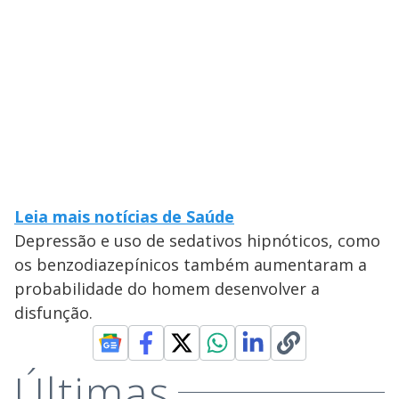
Leia mais notícias de Saúde
Depressão e uso de sedativos hipnóticos, como
os benzodiazepínicos também aumentaram a
probabilidade do homem desenvolver a
disfunção.
Últimas