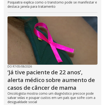
Psiquiatra explica como o transtorno pode se manifestar e
destaca janela para tratamento
DO R7
/
05/08/2026
‘Já tive paciente de 22 anos’,
alerta médico sobre aumento de
casos de câncer de mama
Oncologista mostra como um diagnóstico precoce pode
salvar vidas e poupar custos em um país que sofre com a
desigualdade social