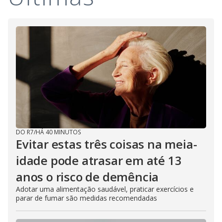
DO R7
/
HÁ 40 MINUTOS
Evitar estas três coisas na meia-
idade pode atrasar em até 13
anos o risco de demência
Adotar uma alimentação saudável, praticar exercícios e
parar de fumar são medidas recomendadas