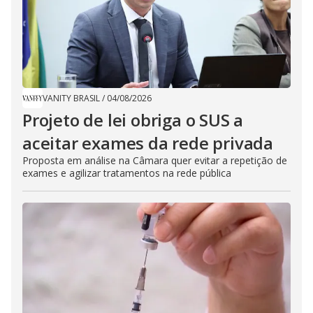
VANITY BRASIL
/
04/08/2026
Projeto de lei obriga o SUS a
aceitar exames da rede privada
Proposta em análise na Câmara quer evitar a repetição de
exames e agilizar tratamentos na rede pública