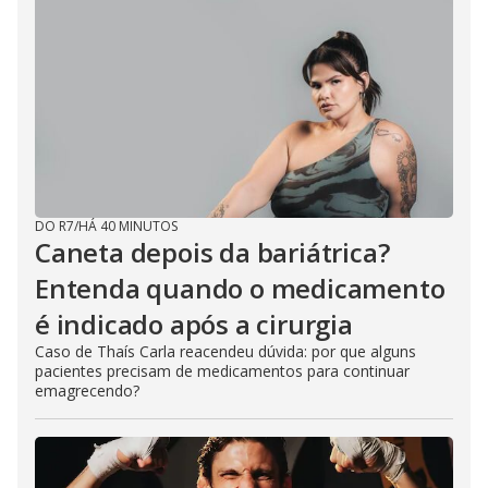
DO R7
/
HÁ 40 MINUTOS
Caneta depois da bariátrica?
Entenda quando o medicamento
é indicado após a cirurgia
Caso de Thaís Carla reacendeu dúvida: por que alguns
pacientes precisam de medicamentos para continuar
emagrecendo?