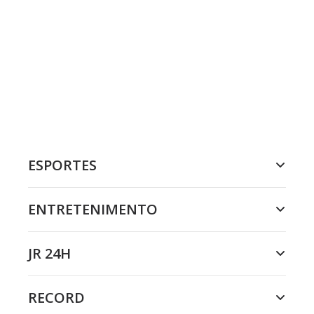
ESPORTES
ENTRETENIMENTO
JR 24H
RECORD