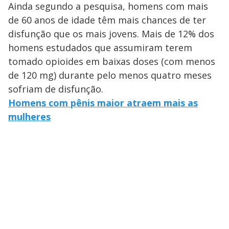
Ainda segundo a pesquisa, homens com mais
de 60 anos de idade têm mais chances de ter
disfunção que os mais jovens. Mais de 12% dos
homens estudados que assumiram terem
tomado opioides em baixas doses (com menos
de 120 mg) durante pelo menos quatro meses
sofriam de disfunção.
Homens com pênis maior atraem mais as
mulheres