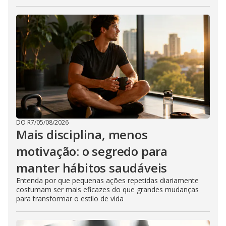
DO R7
/
05/08/2026
Mais disciplina, menos
motivação: o segredo para
manter hábitos saudáveis
Entenda por que pequenas ações repetidas diariamente
costumam ser mais eficazes do que grandes mudanças
para transformar o estilo de vida