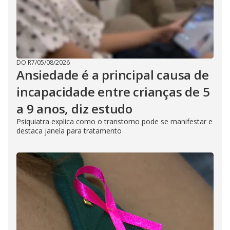
DO R7
/
05/08/2026
Ansiedade é a principal causa de
incapacidade entre crianças de 5
a 9 anos, diz estudo
Psiquiatra explica como o transtorno pode se manifestar e
destaca janela para tratamento