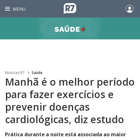
MENU
Noticias R7
Saúde
Manhã é o melhor período
para fazer exercícios e
prevenir doenças
cardiológicas, diz estudo
Prática durante a noite está associada ao maior