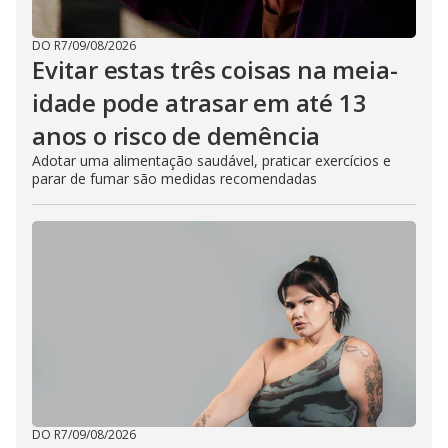
DO R7
/
09/08/2026
Evitar estas três coisas na meia-
idade pode atrasar em até 13
anos o risco de demência
Adotar uma alimentação saudável, praticar exercícios e
parar de fumar são medidas recomendadas
DO R7
/
09/08/2026