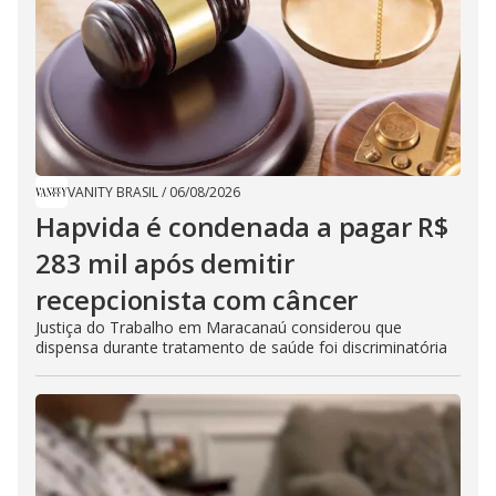
VANITY BRASIL
/
06/08/2026
Hapvida é condenada a pagar R$
283 mil após demitir
recepcionista com câncer
Justiça do Trabalho em Maracanaú considerou que
dispensa durante tratamento de saúde foi discriminatória