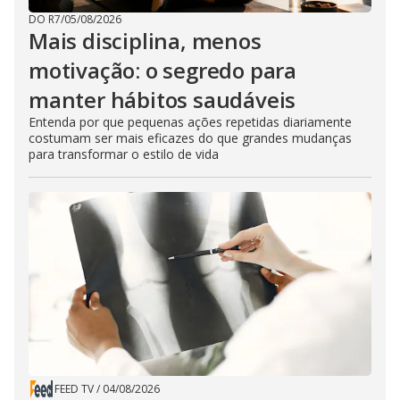
DO R7
/
05/08/2026
Mais disciplina, menos
motivação: o segredo para
manter hábitos saudáveis
Entenda por que pequenas ações repetidas diariamente
costumam ser mais eficazes do que grandes mudanças
para transformar o estilo de vida
FEED TV
/
04/08/2026