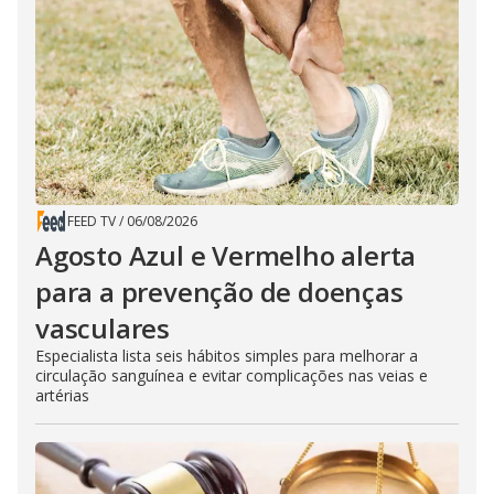
FEED TV
/
06/08/2026
Agosto Azul e Vermelho alerta
para a prevenção de doenças
vasculares
Especialista lista seis hábitos simples para melhorar a
circulação sanguínea e evitar complicações nas veias e
artérias