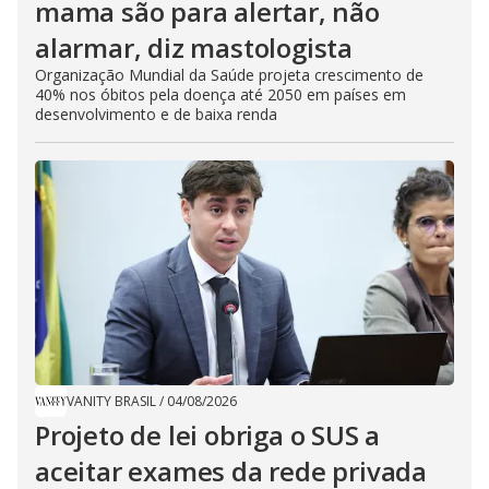
mama são para alertar, não
alarmar, diz mastologista
Organização Mundial da Saúde projeta crescimento de
40% nos óbitos pela doença até 2050 em países em
desenvolvimento e de baixa renda
VANITY BRASIL
/
04/08/2026
Projeto de lei obriga o SUS a
aceitar exames da rede privada