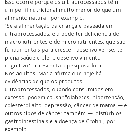
Isso ocorre porque os ultraprocessados têm
um perfil nutricional muito menor do que um
alimento natural, por exemplo.
"Se a alimentação da criança é baseada em
ultraprocessados, ela pode ter deficiência de
macronutrientes e de micronutrientes, que são
fundamentais para crescer, desenvolver-se, ter
plena saúde e pleno desenvolvimento
cognitivo", acrescenta a pesquisadora.
Nos adultos, Maria afirma que hoje há
evidências de que os produtos
ultraprocessados, quando consumidos em
excesso, podem causar "diabetes, hipertensão,
colesterol alto, depressão, câncer de mama — e
outros tipos de câncer também —, distúrbios
gastrointestinais e a doença de Crohn", por
exemplo.