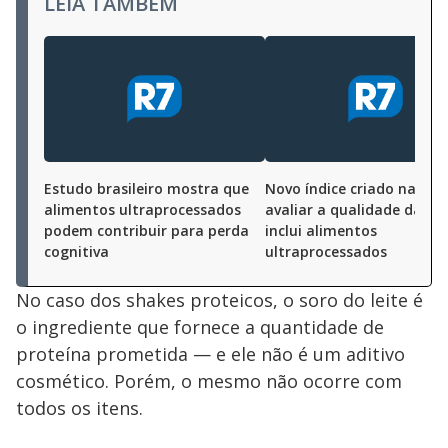
LEIA TAMBÉM
Estudo brasileiro mostra que
Novo índice criado na USP
alimentos ultraprocessados
avaliar a qualidade da di
podem contribuir para perda
inclui alimentos
cognitiva
ultraprocessados
No caso dos shakes proteicos, o soro do leite é
o ingrediente que fornece a quantidade de
proteína prometida — e ele não é um aditivo
cosmético. Porém, o mesmo não ocorre com
todos os itens.