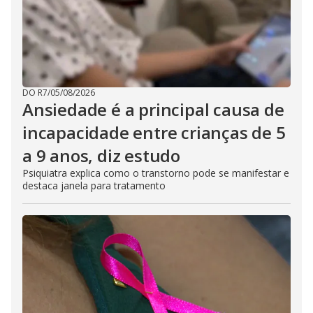
DO R7
/
05/08/2026
Ansiedade é a principal causa de
incapacidade entre crianças de 5
a 9 anos, diz estudo
Psiquiatra explica como o transtorno pode se manifestar e
destaca janela para tratamento