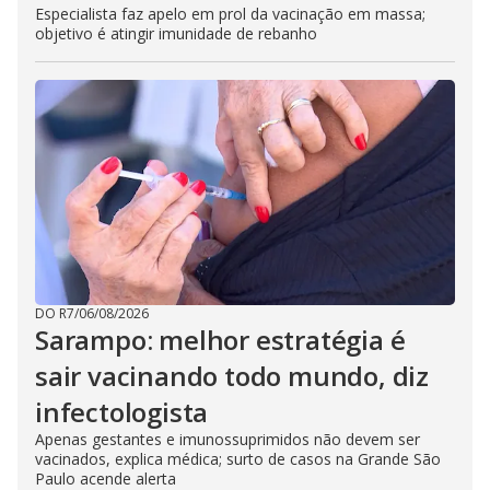
Especialista faz apelo em prol da vacinação em massa;
objetivo é atingir imunidade de rebanho
DO R7
/
06/08/2026
Sarampo: melhor estratégia é
sair vacinando todo mundo, diz
infectologista
Apenas gestantes e imunossuprimidos não devem ser
vacinados, explica médica; surto de casos na Grande São
Paulo acende alerta