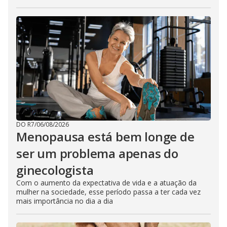
DO R7
/
06/08/2026
Menopausa está bem longe de
ser um problema apenas do
ginecologista
Com o aumento da expectativa de vida e a atuação da
mulher na sociedade, esse período passa a ter cada vez
mais importância no dia a dia