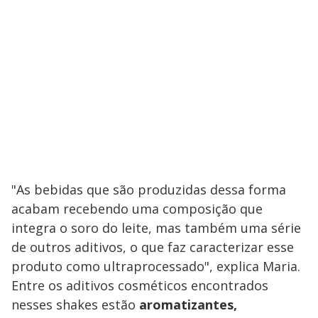
"As bebidas que são produzidas dessa forma
acabam recebendo uma composição que
integra o soro do leite, mas também uma série
de outros aditivos, o que faz caracterizar esse
produto como ultraprocessado", explica Maria.
Entre os aditivos cosméticos encontrados
nesses shakes estão
aromatizantes,