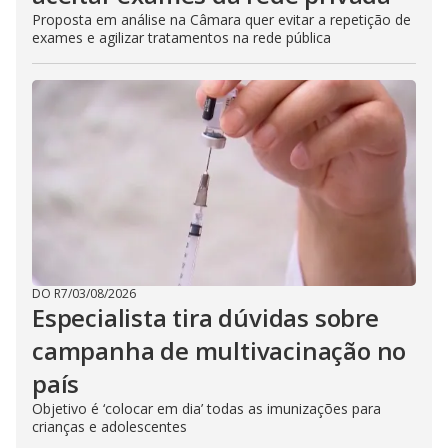
Proposta em análise na Câmara quer evitar a repetição de
exames e agilizar tratamentos na rede pública
DO R7
/
03/08/2026
Especialista tira dúvidas sobre
campanha de multivacinação no
país
Objetivo é ‘colocar em dia’ todas as imunizações para
crianças e adolescentes