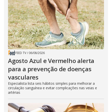
FEED TV
/
06/08/2026
Agosto Azul e Vermelho alerta
para a prevenção de doenças
vasculares
Especialista lista seis hábitos simples para melhorar a
circulação sanguínea e evitar complicações nas veias e
artérias