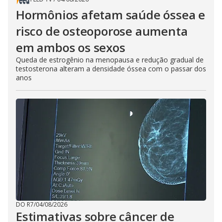
Hormônios afetam saúde óssea e
risco de osteoporose aumenta
em ambos os sexos
Queda de estrogênio na menopausa e redução gradual de
testosterona alteram a densidade óssea com o passar dos
anos
DO R7
/
04/08/2026
Estimativas sobre câncer de