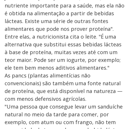
nutriente importante para a saúde, mas ela não
é obtida na alimentação a partir de bebidas
lácteas. Existe uma série de outras fontes
alimentares que pode nos prover proteína".
Entre elas, a nutricionista cita o leite. "É uma
alternativa que substitui essas bebidas lácteas
à base de proteína, muitas vezes até com um
teor maior. Pode ser um iogurte, por exemplo;
ele tem bem menos aditivos alimentares."
As pancs (plantas alimentícias não
convencionais) são também uma fonte natural
de proteína, que está disponível na natureza —
com menos defensivos agrícolas.
"Uma pessoa que consegue levar um sanduíche
natural no meio da tarde para comer, por
exemplo, com atum ou com frango, não tem