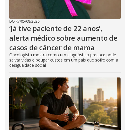
DO R7
/
05/08/2026
‘Já tive paciente de 22 anos’,
alerta médico sobre aumento de
casos de câncer de mama
Oncologista mostra como um diagnóstico precoce pode
salvar vidas e poupar custos em um país que sofre com a
desigualdade social