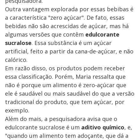
pesquisadora.
Outra vantagem explorada por essas bebibas é
a característica "zero açúcar". De fato, essas
bebidas não são acrescidas de açúcar, mas há
algumas versões que contêm
edulcorante
sucralose
. Essa substância é um açúcar
artificial, feito a partir da cana-de-açúcar, e não
calórico.
Em razão disso, os produtos podem receber
essa classificação. Porém, Maria ressalta que
não é porque um alimento é zero-açúcar que
ele é saudável ou mais saudável do que a versão
tradicional do produto, que tem açúcar, por
exemplo.
Além do mais, a pesquisadora avisa que o
edulcorante sucralose é um
aditivo químico
, e,
"quando um alimento tem adoçante, que dá a