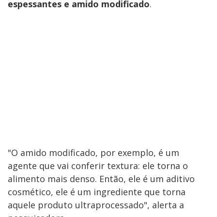
espessantes e amido modificado
.
"O amido modificado, por exemplo, é um
agente que vai conferir textura: ele torna o
alimento mais denso. Então, ele é um aditivo
cosmético, ele é um ingrediente que torna
aquele produto ultraprocessado", alerta a