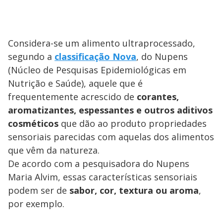
Considera-se um alimento ultraprocessado,
segundo a
classificação Nova
, do Nupens
(Núcleo de Pesquisas Epidemiológicas em
Nutrição e Saúde), aquele que é
frequentemente acrescido de
corantes,
aromatizantes, espessantes e outros aditivos
cosméticos
que dão ao produto propriedades
sensoriais parecidas com aquelas dos alimentos
que vêm da natureza.
De acordo com a pesquisadora do Nupens
Maria Alvim, essas características sensoriais
podem ser de
sabor, cor, textura ou aroma
,
por exemplo.