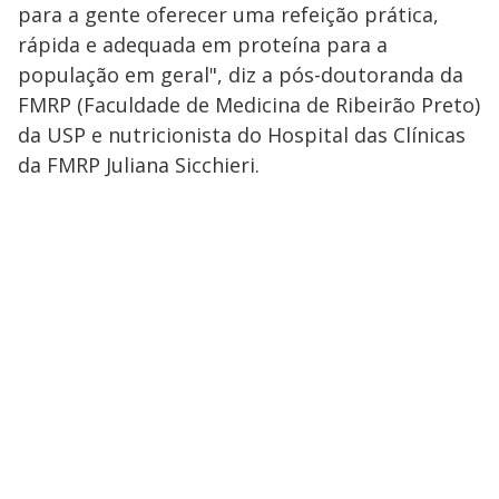
para a gente oferecer uma refeição prática,
rápida e adequada em proteína para a
população em geral", diz a pós-doutoranda da
FMRP (Faculdade de Medicina de Ribeirão Preto)
da USP e nutricionista do Hospital das Clínicas
da FMRP Juliana Sicchieri.