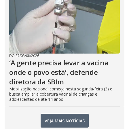
DO R7
/
03/08/2026
‘A gente precisa levar a vacina
onde o povo está’, defende
diretora da SBIm
Mobilização nacional começa nesta segunda-feira (3) e
busca ampliar a cobertura vacinal de crianças e
adolescentes de até 14 anos
VEJA MAIS NOTÍCIAS