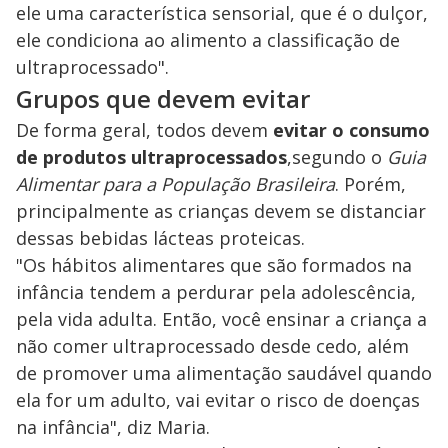
ele uma característica sensorial, que é o dulçor,
ele condiciona ao alimento a classificação de
ultraprocessado".
Grupos que devem evitar
De forma geral, todos devem
evitar o consumo
de produtos ultraprocessados
,segundo o
Guia
Alimentar para a População Brasileira
. Porém,
principalmente as crianças devem se distanciar
dessas bebidas lácteas proteicas.
"Os hábitos alimentares que são formados na
infância tendem a perdurar pela adolescência,
pela vida adulta. Então, você ensinar a criança a
não comer ultraprocessado desde cedo, além
de promover uma alimentação saudável quando
ela for um adulto, vai evitar o risco de doenças
na infância", diz Maria.