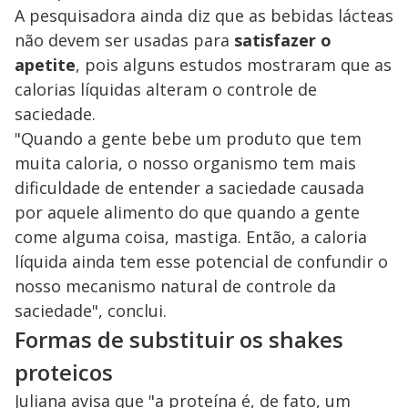
A pesquisadora ainda diz que as bebidas lácteas
não devem ser usadas para
satisfazer o
apetite
, pois alguns estudos mostraram que as
calorias líquidas alteram o controle de
saciedade.
"Quando a gente bebe um produto que tem
muita caloria, o nosso organismo tem mais
dificuldade de entender a saciedade causada
por aquele alimento do que quando a gente
come alguma coisa, mastiga. Então, a caloria
líquida ainda tem esse potencial de confundir o
nosso mecanismo natural de controle da
saciedade", conclui.
Formas de substituir os shakes
proteicos
Juliana avisa que "a proteína é, de fato, um