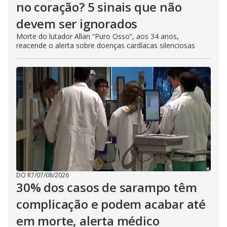
no coração? 5 sinais que não
devem ser ignorados
Morte do lutador Allan “Puro Osso”, aos 34 anos,
reacende o alerta sobre doenças cardíacas silenciosas
DO R7
/
07/08/2026
30% dos casos de sarampo têm
complicação e podem acabar até
em morte, alerta médico