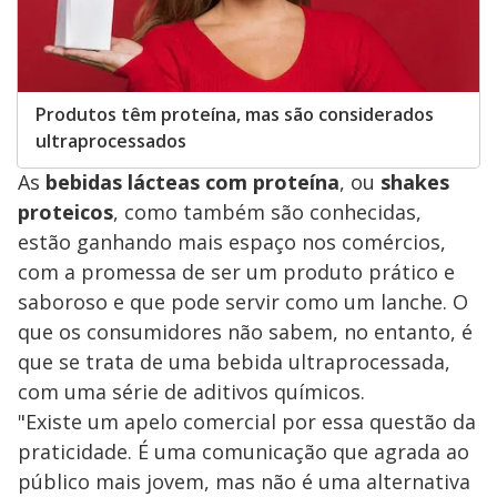
Produtos têm proteína, mas são considerados
ultraprocessados
As
bebidas lácteas com proteína
, ou
shakes
proteicos
, como também são conhecidas,
estão ganhando mais espaço nos comércios,
com a promessa de ser um produto prático e
saboroso e que pode servir como um lanche. O
que os consumidores não sabem, no entanto, é
que se trata de uma bebida ultraprocessada,
com uma série de aditivos químicos.
"Existe um apelo comercial por essa questão da
praticidade. É uma comunicação que agrada ao
público mais jovem, mas não é uma alternativa