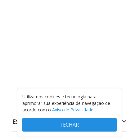
Utilizamos cookies e tecnologia para
aprimorar sua experiência de navegação de
acordo com o
Aviso de Privacidade
.
ESPORTES
FECHAR