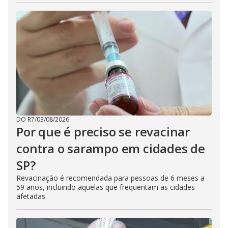
DO R7
/
03/08/2026
Por que é preciso se revacinar
contra o sarampo em cidades de
SP?
Revacinação é recomendada para pessoas de 6 meses a
59 anos, incluindo aquelas que frequentam as cidades
afetadas