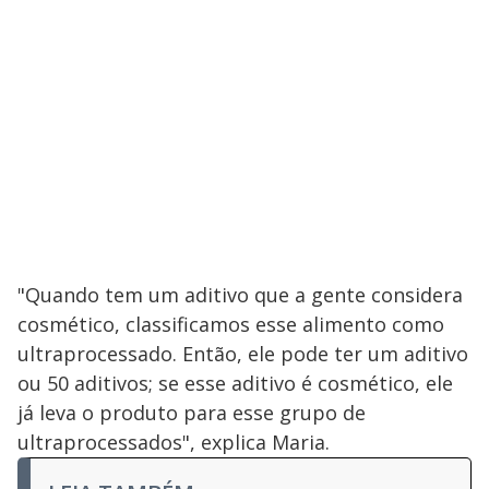
"Quando tem um aditivo que a gente considera
cosmético, classificamos esse alimento como
ultraprocessado. Então, ele pode ter um aditivo
ou 50 aditivos; se esse aditivo é cosmético, ele
já leva o produto para esse grupo de
ultraprocessados", explica Maria.