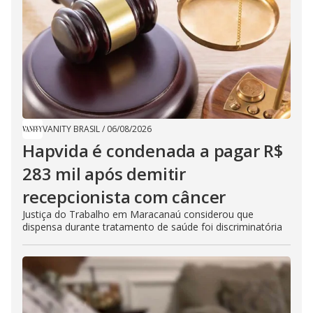
VANITY BRASIL
/
06/08/2026
Hapvida é condenada a pagar R$
283 mil após demitir
recepcionista com câncer
Justiça do Trabalho em Maracanaú considerou que
dispensa durante tratamento de saúde foi discriminatória