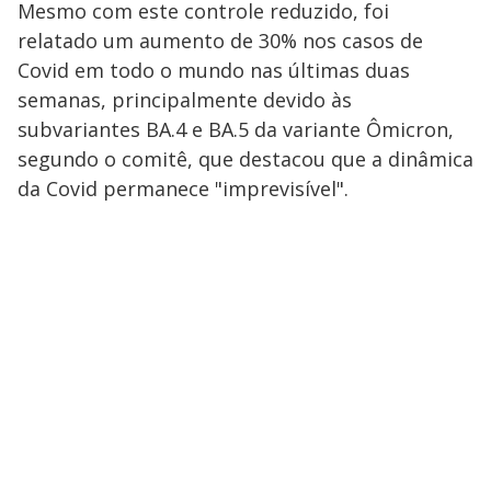
Mesmo com este controle reduzido, foi
relatado um aumento de 30% nos casos de
Covid em todo o mundo nas últimas duas
semanas, principalmente devido às
subvariantes BA.4 e BA.5 da variante Ômicron,
segundo o comitê, que destacou que a dinâmica
da Covid permanece "imprevisível".