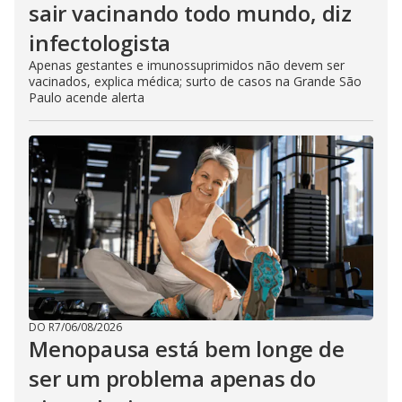
sair vacinando todo mundo, diz
infectologista
Apenas gestantes e imunossuprimidos não devem ser
vacinados, explica médica; surto de casos na Grande São
Paulo acende alerta
DO R7
/
06/08/2026
Menopausa está bem longe de
ser um problema apenas do