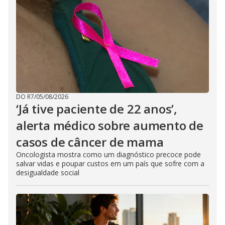
DO R7
/
05/08/2026
‘Já tive paciente de 22 anos’,
alerta médico sobre aumento de
casos de câncer de mama
Oncologista mostra como um diagnóstico precoce pode
salvar vidas e poupar custos em um país que sofre com a
desigualdade social