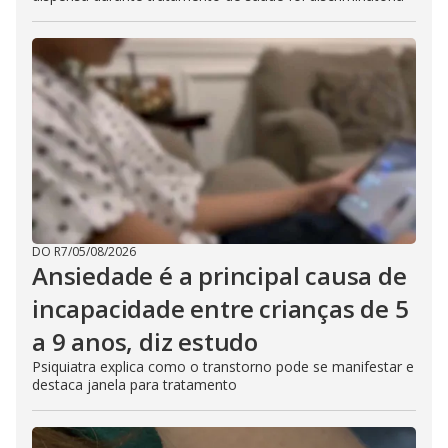
DO R7
/
05/08/2026
Ansiedade é a principal causa de
incapacidade entre crianças de 5
a 9 anos, diz estudo
Psiquiatra explica como o transtorno pode se manifestar e
destaca janela para tratamento