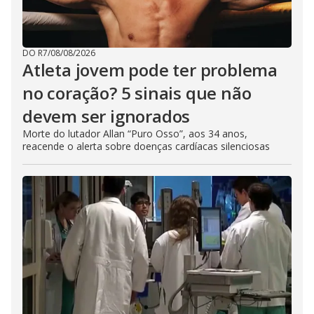
DO R7
/
08/08/2026
Atleta jovem pode ter problema
no coração? 5 sinais que não
devem ser ignorados
Morte do lutador Allan “Puro Osso”, aos 34 anos,
reacende o alerta sobre doenças cardíacas silenciosas