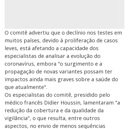
O comitê advertiu que o declínio nos testes em
muitos países, devido à proliferação de casos
leves, está afetando a capacidade dos
especialistas de analisar a evolução do
coronavírus, embora "o surgimento e a
propagação de novas variantes possam ter
impactos ainda mais graves sobre a saúde do
que atualmente".
Os especialistas do comitê, presidido pelo
médico francês Didier Houssin, lamentaram "a
redução da cobertura e da qualidade da
vigilância", o que resulta, entre outros
aspectos, no envio de menos sequências