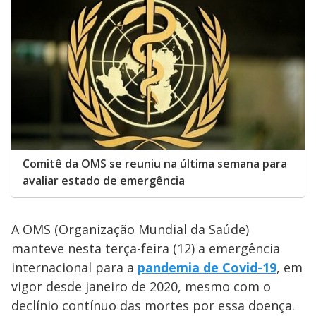
Comitê da OMS se reuniu na última semana para
avaliar estado de emergência
A OMS (Organização Mundial da Saúde)
manteve nesta terça-feira (12) a emergência
internacional para a
pandemia de Covid-19
, em
vigor desde janeiro de 2020, mesmo com o
declínio contínuo das mortes por essa doença.