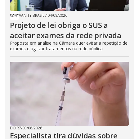
VANITY BRASIL
/
04/08/2026
Projeto de lei obriga o SUS a
aceitar exames da rede privada
Proposta em análise na Câmara quer evitar a repetição de
exames e agilizar tratamentos na rede pública
DO R7
/
03/08/2026
Especialista tira dúvidas sobre