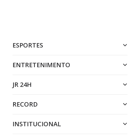
ESPORTES
ENTRETENIMENTO
JR 24H
RECORD
INSTITUCIONAL