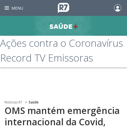
MENU
Ações contra o Coronavírus
Record TV Emissoras
Noticias R7
Saúde
OMS mantém emergência
internacional da Covid,