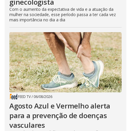
ginecologista
Com o aumento da expectativa de vida e a atuação da
mulher na sociedade, esse período passa a ter cada vez
mais importância no dia a dia
FEED TV
/
06/08/2026
Agosto Azul e Vermelho alerta
para a prevenção de doenças
vasculares