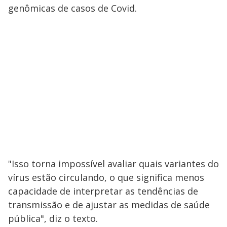
genômicas de casos de Covid.
"Isso torna impossível avaliar quais variantes do
vírus estão circulando, o que significa menos
capacidade de interpretar as tendências de
transmissão e de ajustar as medidas de saúde
pública", diz o texto.