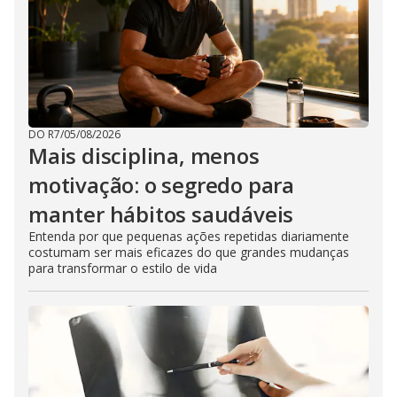
DO R7
/
05/08/2026
Mais disciplina, menos
motivação: o segredo para
manter hábitos saudáveis
Entenda por que pequenas ações repetidas diariamente
costumam ser mais eficazes do que grandes mudanças
para transformar o estilo de vida