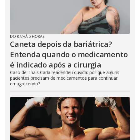
DO R7
/
HÁ 5 HORAS
Caneta depois da bariátrica?
Entenda quando o medicamento
é indicado após a cirurgia
Caso de Thaís Carla reacendeu dúvida: por que alguns
pacientes precisam de medicamentos para continuar
emagrecendo?