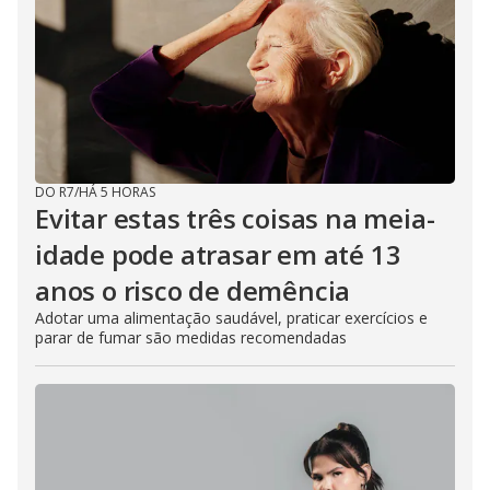
DO R7
/
HÁ 5 HORAS
Evitar estas três coisas na meia-
idade pode atrasar em até 13
anos o risco de demência
Adotar uma alimentação saudável, praticar exercícios e
parar de fumar são medidas recomendadas