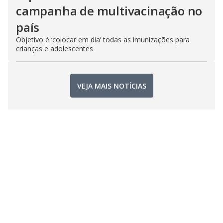
campanha de multivacinação no
país
Objetivo é ‘colocar em dia’ todas as imunizações para
crianças e adolescentes
VEJA MAIS NOTÍCIAS