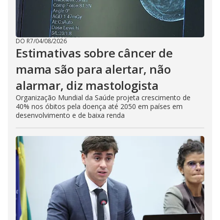
DO R7
/
04/08/2026
Estimativas sobre câncer de
mama são para alertar, não
alarmar, diz mastologista
Organização Mundial da Saúde projeta crescimento de
40% nos óbitos pela doença até 2050 em países em
desenvolvimento e de baixa renda