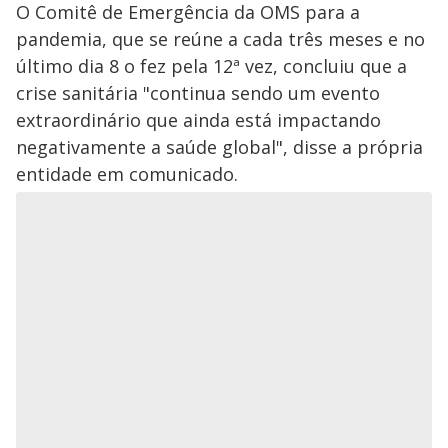
O Comitê de Emergência da OMS para a
pandemia, que se reúne a cada três meses e no
último dia 8 o fez pela 12ª vez, concluiu que a
crise sanitária "continua sendo um evento
extraordinário que ainda está impactando
negativamente a saúde global", disse a própria
entidade em comunicado.