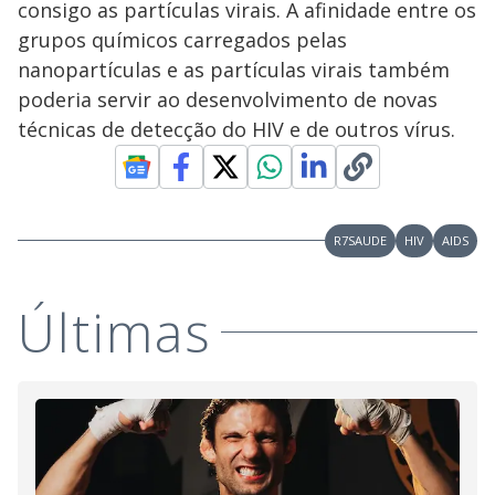
consigo as partículas virais. A afinidade entre os
grupos químicos carregados pelas
nanopartículas e as partículas virais também
poderia servir ao desenvolvimento de novas
técnicas de detecção do HIV e de outros vírus.
R7SAUDE
HIV
AIDS
Últimas