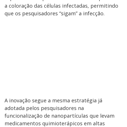
a coloração das células infectadas, permitindo
que os pesquisadores “sigam” a infecção.
A inovação segue a mesma estratégia já
adotada pelos pesquisadores na
funcionalização de nanopartículas que levam
medicamentos quimioterápicos em altas