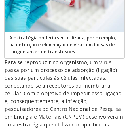
A estratégia poderia ser utilizada, por exemplo,
na detecção e eliminação de vírus em bolsas de
sangue antes de transfusões
Para se reproduzir no organismo, um vírus
passa por um processo de adsorção (ligação)
das suas partículas às células infectadas,
conectando-se a receptores da membrana
celular. Com o objetivo de impedir essa ligação
e, consequentemente, a infecção,
pesquisadores do Centro Nacional de Pesquisa
em Energia e Materiais (CNPEM) desenvolveram
uma estratégia que utiliza nanopartículas