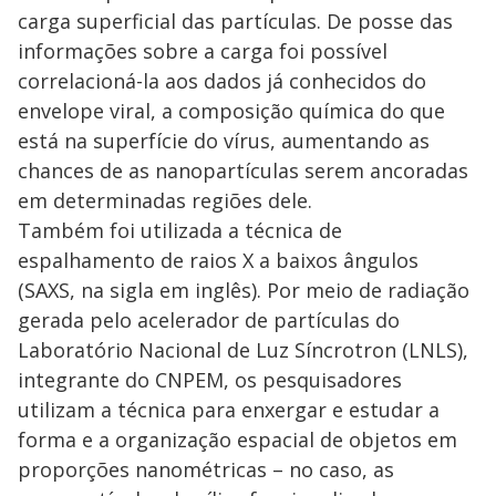
carga superficial das partículas. De posse das
informações sobre a carga foi possível
correlacioná-la aos dados já conhecidos do
envelope viral, a composição química do que
está na superfície do vírus, aumentando as
chances de as nanopartículas serem ancoradas
em determinadas regiões dele.
Também foi utilizada a técnica de
espalhamento de raios X a baixos ângulos
(SAXS, na sigla em inglês). Por meio de radiação
gerada pelo acelerador de partículas do
Laboratório Nacional de Luz Síncrotron (LNLS),
integrante do CNPEM, os pesquisadores
utilizam a técnica para enxergar e estudar a
forma e a organização espacial de objetos em
proporções nanométricas – no caso, as