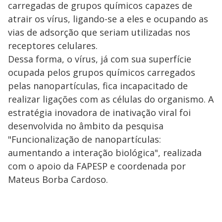
carregadas de grupos químicos capazes de
atrair os vírus, ligando-se a eles e ocupando as
vias de adsorção que seriam utilizadas nos
receptores celulares.
Dessa forma, o vírus, já com sua superfície
ocupada pelos grupos químicos carregados
pelas nanopartículas, fica incapacitado de
realizar ligações com as células do organismo. A
estratégia inovadora de inativação viral foi
desenvolvida no âmbito da pesquisa
"Funcionalização de nanopartículas:
aumentando a interação biológica", realizada
com o apoio da FAPESP e coordenada por
Mateus Borba Cardoso.