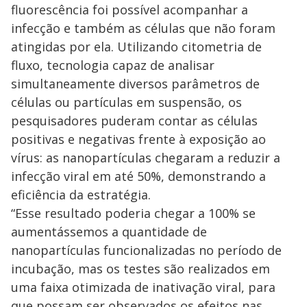
fluorescência foi possível acompanhar a
infecção e também as células que não foram
atingidas por ela. Utilizando citometria de
fluxo, tecnologia capaz de analisar
simultaneamente diversos parâmetros de
células ou partículas em suspensão, os
pesquisadores puderam contar as células
positivas e negativas frente à exposição ao
vírus: as nanopartículas chegaram a reduzir a
infecção viral em até 50%, demonstrando a
eficiência da estratégia.
“Esse resultado poderia chegar a 100% se
aumentássemos a quantidade de
nanopartículas funcionalizadas no período de
incubação, mas os testes são realizados em
uma faixa otimizada de inativação viral, para
que possam ser observados os efeitos nas