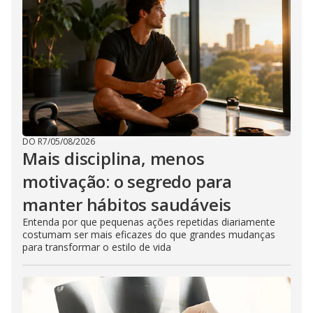
DO R7
/
05/08/2026
Mais disciplina, menos
motivação: o segredo para
manter hábitos saudáveis
Entenda por que pequenas ações repetidas diariamente
costumam ser mais eficazes do que grandes mudanças
para transformar o estilo de vida