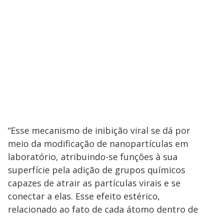
“Esse mecanismo de inibição viral se dá por
meio da modificação de nanopartículas em
laboratório, atribuindo-se funções à sua
superfície pela adição de grupos químicos
capazes de atrair as partículas virais e se
conectar a elas. Esse efeito estérico,
relacionado ao fato de cada átomo dentro de