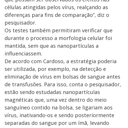
células atingidas pelos vírus, realçando as
diferenças para fins de comparação”, diz o
pesquisador.
Os testes também permitiram verificar que
durante o processo a morfologia celular foi
mantida, sem que as nanopartículas a
influenciassem.
De acordo com Cardoso, a estratégia poderia
ser utilizada, por exemplo, na detecção e
eliminação de vírus em bolsas de sangue antes
de transfusões. Para isso, conta o pesquisador,
estão sendo estudadas nanopartículas
magnéticas que, uma vez dentro do meio
sanguíneo contido na bolsa, se ligariam aos
vírus, inativando-os e sendo posteriormente
separadas do sangue por um ímã, levando