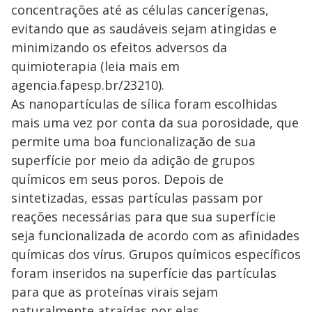
concentrações até as células cancerígenas,
evitando que as saudáveis sejam atingidas e
minimizando os efeitos adversos da
quimioterapia (leia mais em
agencia.fapesp.br/23210).
As nanopartículas de sílica foram escolhidas
mais uma vez por conta da sua porosidade, que
permite uma boa funcionalização de sua
superfície por meio da adição de grupos
químicos em seus poros. Depois de
sintetizadas, essas partículas passam por
reações necessárias para que sua superfície
seja funcionalizada de acordo com as afinidades
químicas dos vírus. Grupos químicos específicos
foram inseridos na superfície das partículas
para que as proteínas virais sejam
naturalmente atraídas por elas.