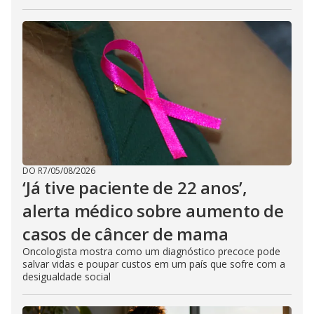
DO R7
/
05/08/2026
‘Já tive paciente de 22 anos’,
alerta médico sobre aumento de
casos de câncer de mama
Oncologista mostra como um diagnóstico precoce pode
salvar vidas e poupar custos em um país que sofre com a
desigualdade social