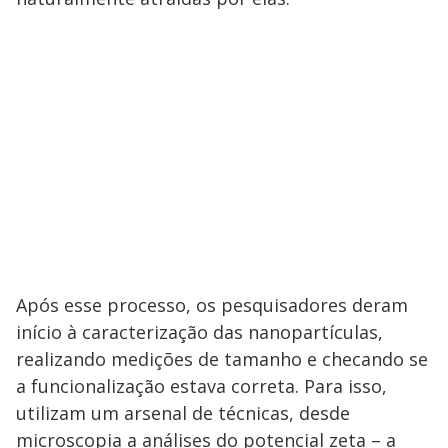
Após esse processo, os pesquisadores deram
início à caracterização das nanopartículas,
realizando medições de tamanho e checando se
a funcionalização estava correta. Para isso,
utilizam um arsenal de técnicas, desde
microscopia a análises do potencial zeta – a