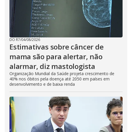
DO R7
/
04/08/2026
Estimativas sobre câncer de
mama são para alertar, não
alarmar, diz mastologista
Organização Mundial da Saúde projeta crescimento de
40% nos óbitos pela doença até 2050 em países em
desenvolvimento e de baixa renda