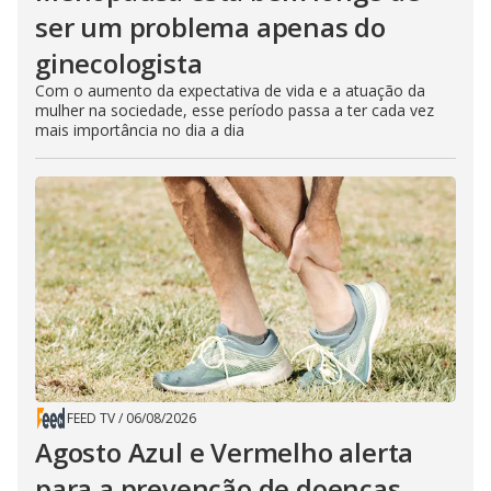
ser um problema apenas do
ginecologista
Com o aumento da expectativa de vida e a atuação da
mulher na sociedade, esse período passa a ter cada vez
mais importância no dia a dia
FEED TV
/
06/08/2026
Agosto Azul e Vermelho alerta
para a prevenção de doenças