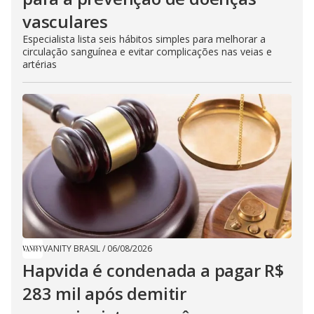
vasculares
Especialista lista seis hábitos simples para melhorar a
circulação sanguínea e evitar complicações nas veias e
artérias
VANITY BRASIL
/
06/08/2026
Hapvida é condenada a pagar R$
283 mil após demitir