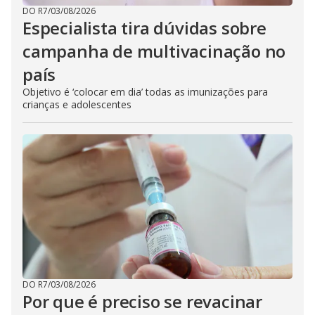
DO R7
/
03/08/2026
Especialista tira dúvidas sobre
campanha de multivacinação no
país
Objetivo é ‘colocar em dia’ todas as imunizações para
crianças e adolescentes
DO R7
/
03/08/2026
Por que é preciso se revacinar