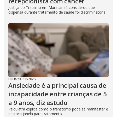
recepcionista com câncer
Justiça do Trabalho em Maracanaú considerou que
dispensa durante tratamento de saúde foi discriminatória
DO R7
/
05/08/2026
Ansiedade é a principal causa de
incapacidade entre crianças de 5
a 9 anos, diz estudo
Psiquiatra explica como o transtorno pode se manifestar e
destaca janela para tratamento