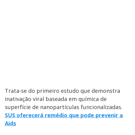
Trata-se do primeiro estudo que demonstra
inativação viral baseada em química de
superfície de nanopartículas funcionalizadas.
SUS oferecerá remédio que pode prevenir a
Aids