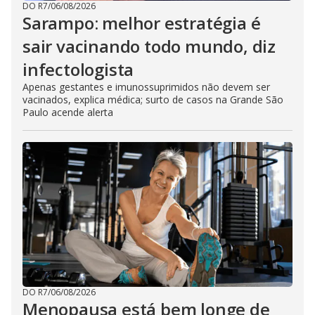
DO R7
/
06/08/2026
Sarampo: melhor estratégia é
sair vacinando todo mundo, diz
infectologista
Apenas gestantes e imunossuprimidos não devem ser
vacinados, explica médica; surto de casos na Grande São
Paulo acende alerta
DO R7
/
06/08/2026
Menopausa está bem longe de