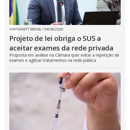
VANITY BRASIL
/
04/08/2026
Projeto de lei obriga o SUS a
aceitar exames da rede privada
Proposta em análise na Câmara quer evitar a repetição de
exames e agilizar tratamentos na rede pública