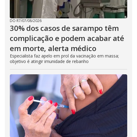
DO R7
/
07/08/2026
30% dos casos de sarampo têm
complicação e podem acabar até
em morte, alerta médico
Especialista faz apelo em prol da vacinação em massa;
objetivo é atingir imunidade de rebanho