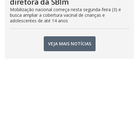
diretora da SBIm
Mobilização nacional começa nesta segunda-feira (3) e
busca ampliar a cobertura vacinal de crianças e
adolescentes de até 14 anos
VEJA MAIS NOTÍCIAS