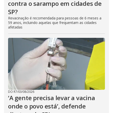
contra o sarampo em cidades de
SP?
Revacinação é recomendada para pessoas de 6 meses a
59 anos, incluindo aquelas que frequentam as cidades
afetadas
DO R7
/
03/08/2026
‘A gente precisa levar a vacina
onde o povo está’, defende