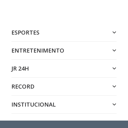
ESPORTES
ENTRETENIMENTO
JR 24H
RECORD
INSTITUCIONAL