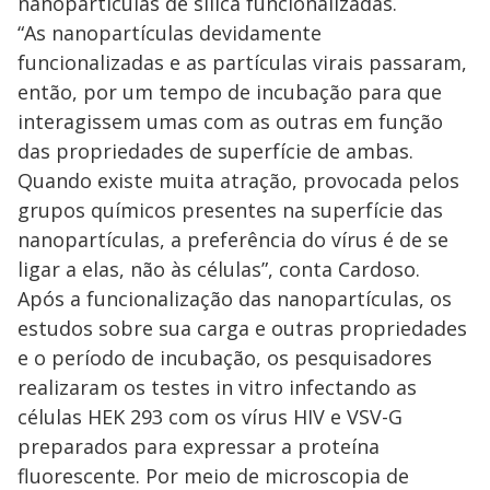
nanopartículas de sílica funcionalizadas.
“As nanopartículas devidamente
funcionalizadas e as partículas virais passaram,
então, por um tempo de incubação para que
interagissem umas com as outras em função
das propriedades de superfície de ambas.
Quando existe muita atração, provocada pelos
grupos químicos presentes na superfície das
nanopartículas, a preferência do vírus é de se
ligar a elas, não às células”, conta Cardoso.
Após a funcionalização das nanopartículas, os
estudos sobre sua carga e outras propriedades
e o período de incubação, os pesquisadores
realizaram os testes in vitro infectando as
células HEK 293 com os vírus HIV e VSV-G
preparados para expressar a proteína
fluorescente. Por meio de microscopia de