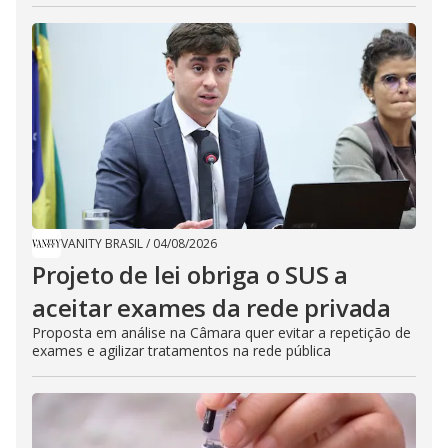
VANITY BRASIL
/
04/08/2026
Projeto de lei obriga o SUS a
aceitar exames da rede privada
Proposta em análise na Câmara quer evitar a repetição de
exames e agilizar tratamentos na rede pública