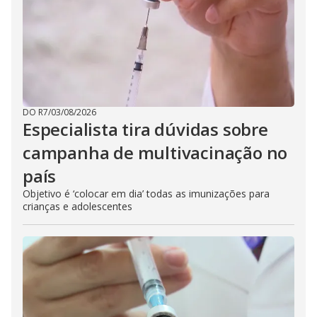
DO R7
/
03/08/2026
Especialista tira dúvidas sobre
campanha de multivacinação no
país
Objetivo é ‘colocar em dia’ todas as imunizações para
crianças e adolescentes