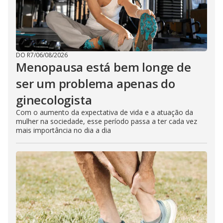
DO R7
/
06/08/2026
Menopausa está bem longe de
ser um problema apenas do
ginecologista
Com o aumento da expectativa de vida e a atuação da
mulher na sociedade, esse período passa a ter cada vez
mais importância no dia a dia