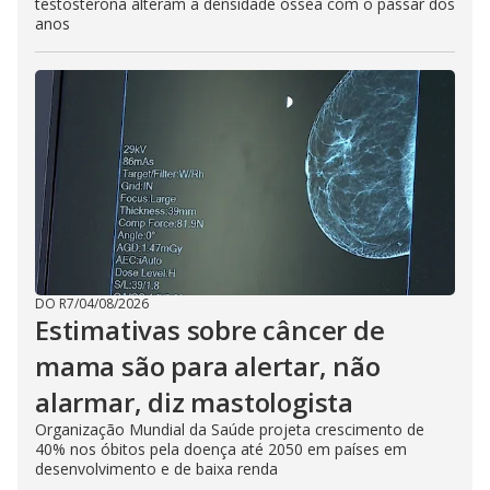
testosterona alteram a densidade óssea com o passar dos
anos
DO R7
/
04/08/2026
Estimativas sobre câncer de
mama são para alertar, não
alarmar, diz mastologista
Organização Mundial da Saúde projeta crescimento de
40% nos óbitos pela doença até 2050 em países em
desenvolvimento e de baixa renda