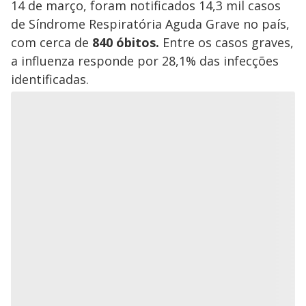
14 de março, foram notificados 14,3 mil casos
de Síndrome Respiratória Aguda Grave no país,
com cerca de
840 óbitos.
Entre os casos graves,
a influenza responde por 28,1% das infecções
identificadas.