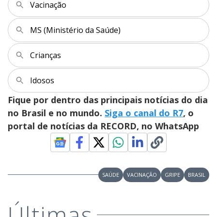
Vacinação
MS (Ministério da Saúde)
Crianças
Idosos
Fique por dentro das principais notícias do dia
no Brasil e no mundo.
Siga o canal do R7
, o
portal de notícias da RECORD, no WhatsApp
SAÚDE
VACINAÇÃO
GRIPE
BRASIL
Últimas