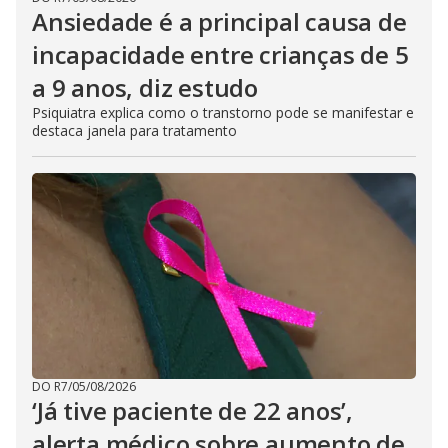
Ansiedade é a principal causa de
incapacidade entre crianças de 5
a 9 anos, diz estudo
Psiquiatra explica como o transtorno pode se manifestar e
destaca janela para tratamento
DO R7
/
05/08/2026
‘Já tive paciente de 22 anos’,
alerta médico sobre aumento de