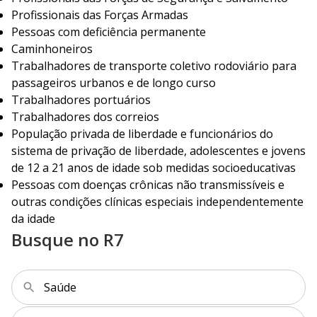
Profissionais das Forças Armadas
Pessoas com deficiência permanente
Caminhoneiros
Trabalhadores de transporte coletivo rodoviário para
passageiros urbanos e de longo curso
Trabalhadores portuários
Trabalhadores dos correios
População privada de liberdade e funcionários do
sistema de privação de liberdade, adolescentes e jovens
de 12 a 21 anos de idade sob medidas socioeducativas
Pessoas com doenças crônicas não transmissíveis e
outras condições clínicas especiais independentemente
da idade
Busque no R7
Saúde