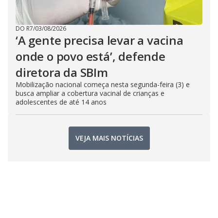
DO R7
/
03/08/2026
‘A gente precisa levar a vacina
onde o povo está’, defende
diretora da SBIm
Mobilização nacional começa nesta segunda-feira (3) e
busca ampliar a cobertura vacinal de crianças e
adolescentes de até 14 anos
VEJA MAIS NOTÍCIAS