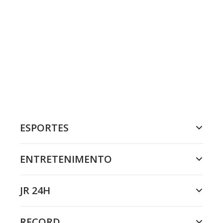
ESPORTES
ENTRETENIMENTO
JR 24H
RECORD