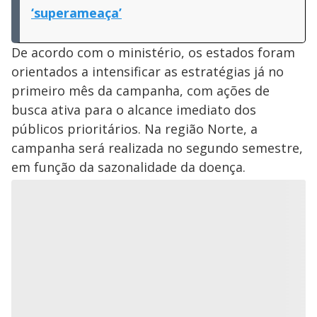
‘superameaça’
De acordo com o ministério, os estados foram
orientados a intensificar as estratégias já no
primeiro mês da campanha, com ações de
busca ativa para o alcance imediato dos
públicos prioritários. Na região Norte, a
campanha será realizada no segundo semestre,
em função da sazonalidade da doença.