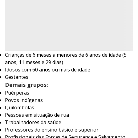
Crianças de 6 meses a menores de 6 anos de idade (5
anos, 11 meses e 29 dias)
Idosos com 60 anos ou mais de idade
Gestantes
Demais grupos:
Puérperas
Povos indígenas
Quilombolas
Pessoas em situação de rua
Trabalhadores da saúde
Professores do ensino básico e superior
Profissionais das Forças de Segurança e Salvamento