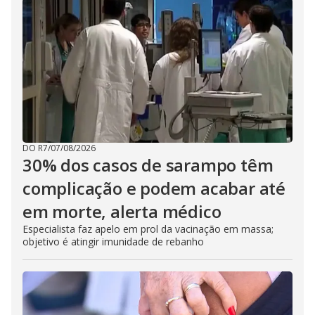
DO R7
/
07/08/2026
30% dos casos de sarampo têm
complicação e podem acabar até
em morte, alerta médico
Especialista faz apelo em prol da vacinação em massa;
objetivo é atingir imunidade de rebanho