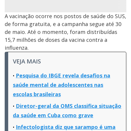
A vacinação ocorre nos postos de saúde do SUS,
de forma gratuita, e a campanha segue até 30
de maio. Até o momento, foram distribuídas
15,7 milhões de doses da vacina contra a
influenza.
VEJA MAIS
Pesquisa do IBGE revela desafios na
saúde mental de adolescentes nas
escolas brasileiras
Diretor-geral da OMS classifica situação
da saúde em Cuba como grave
Infectologista diz que sarampo é uma