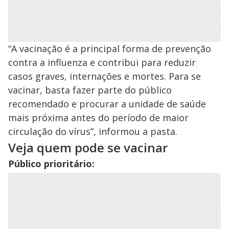
“A vacinação é a principal forma de prevenção
contra a influenza e contribui para reduzir
casos graves, internações e mortes. Para se
vacinar, basta fazer parte do público
recomendado e procurar a unidade de saúde
mais próxima antes do período de maior
circulação do vírus”, informou a pasta.
Veja quem pode se vacinar
Público prioritário: