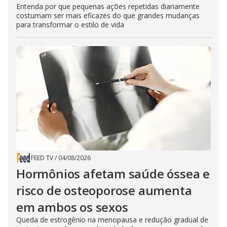
Entenda por que pequenas ações repetidas diariamente
costumam ser mais eficazes do que grandes mudanças
para transformar o estilo de vida
FEED TV
/
04/08/2026
Hormônios afetam saúde óssea e
risco de osteoporose aumenta
em ambos os sexos
Queda de estrogênio na menopausa e redução gradual de