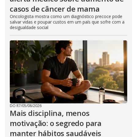
casos de câncer de mama
Oncologista mostra como um diagnóstico precoce pode
salvar vidas e poupar custos em um país que sofre com a
desigualdade social
DO R7
/
05/08/2026
Mais disciplina, menos
motivação: o segredo para
manter hábitos saudáveis