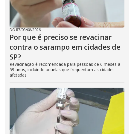
DO R7
/
03/08/2026
Por que é preciso se revacinar
contra o sarampo em cidades de
SP?
Revacinação é recomendada para pessoas de 6 meses a
59 anos, incluindo aquelas que frequentam as cidades
afetadas