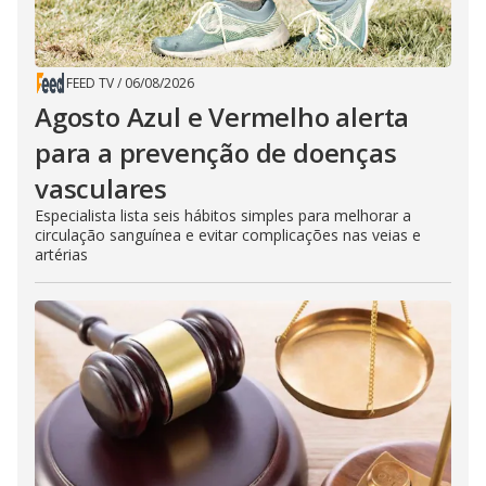
FEED TV
/
06/08/2026
Agosto Azul e Vermelho alerta
para a prevenção de doenças
vasculares
Especialista lista seis hábitos simples para melhorar a
circulação sanguínea e evitar complicações nas veias e
artérias