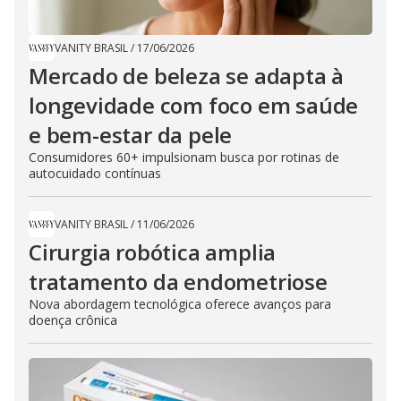
VANITY BRASIL
/
17/06/2026
Mercado de beleza se adapta à
longevidade com foco em saúde
e bem-estar da pele
Consumidores 60+ impulsionam busca por rotinas de
autocuidado contínuas
VANITY BRASIL
/
11/06/2026
Cirurgia robótica amplia
tratamento da endometriose
Nova abordagem tecnológica oferece avanços para
doença crônica