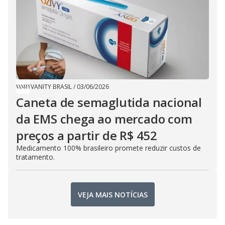
VANITY BRASIL
/
03/06/2026
Caneta de semaglutida nacional
da EMS chega ao mercado com
preços a partir de R$ 452
Medicamento 100% brasileiro promete reduzir custos de
tratamento.
VEJA MAIS NOTÍCIAS