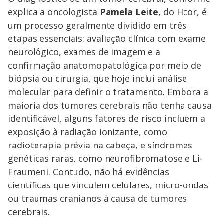
explica a oncologista
Pamela Leite
, do Hcor, é
um processo geralmente dividido em três
etapas essenciais: avaliação clínica com exame
neurológico, exames de imagem e a
confirmação anatomopatológica por meio de
biópsia ou cirurgia, que hoje inclui análise
molecular para definir o tratamento. Embora a
maioria dos tumores cerebrais não tenha causa
identificável, alguns fatores de risco incluem a
exposição à radiação ionizante, como
radioterapia prévia na cabeça, e síndromes
genéticas raras, como neurofibromatose e Li-
Fraumeni. Contudo, não há evidências
científicas que vinculem celulares, micro-ondas
ou traumas cranianos à causa de tumores
cerebrais.