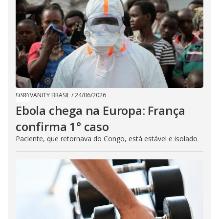
VANITY BRASIL
/
24/06/2026
Ebola chega na Europa: França
confirma 1° caso
Paciente, que retornava do Congo, está estável e isolado