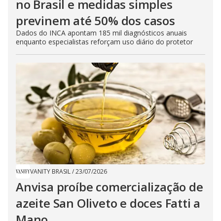
no Brasil e medidas simples
previnem até 50% dos casos
Dados do INCA apontam 185 mil diagnósticos anuais
enquanto especialistas reforçam uso diário do protetor
VANITY BRASIL
/
23/07/2026
Anvisa proíbe comercialização de
azeite San Oliveto e doces Fatti a
Mano