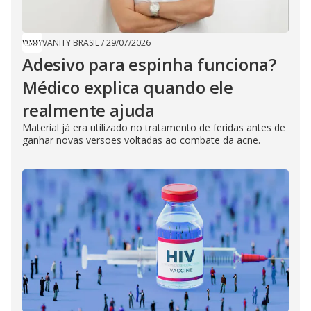
VANITY BRASIL
/
29/07/2026
Adesivo para espinha funciona?
Médico explica quando ele
realmente ajuda
Material já era utilizado no tratamento de feridas antes de
ganhar novas versões voltadas ao combate da acne.