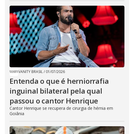
VANITY BRASIL
/
01/07/2026
Entenda o que é herniorrafia
inguinal bilateral pela qual
passou o cantor Henrique
Cantor Henrique se recupera de cirurgia de hérnia em
Goiânia