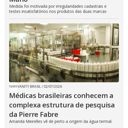
Medida foi motivada por irregularidades cadastrais e
testes insatisfatórios nos produtos das duas marcas
VANITY BRASIL
/
02/07/2026
Médicas brasileiras conhecem a
complexa estrutura de pesquisa
da Pierre Fabre
Amanda Meirelles vê de perto a origem da água termal.