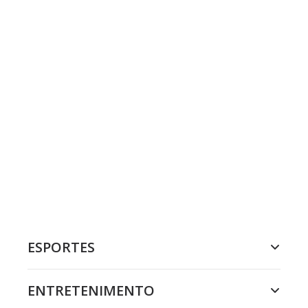
ESPORTES
ENTRETENIMENTO