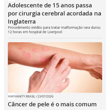
Adolescente de 15 anos passa
por cirurgia cerebral acordada na
Inglaterra
Procedimento inédito para tratar malformação rara durou
12 horas em hospital de Liverpool
VANITY BRASIL
/
23/07/2026
Câncer de pele é o mais comum