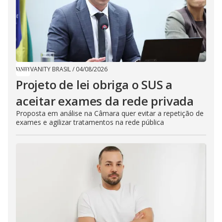
VANITY BRASIL
/
04/08/2026
Projeto de lei obriga o SUS a
aceitar exames da rede privada
Proposta em análise na Câmara quer evitar a repetição de
exames e agilizar tratamentos na rede pública