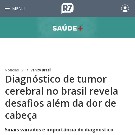
MENU
Noticias R7
Vanity Brasil
Diagnóstico de tumor
cerebral no brasil revela
desafios além da dor de
cabeça
Sinais variados e importância do diagnóstico