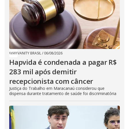
VANITY BRASIL
/
06/08/2026
Hapvida é condenada a pagar R$
283 mil após demitir
recepcionista com câncer
Justiça do Trabalho em Maracanaú considerou que
dispensa durante tratamento de saúde foi discriminatória