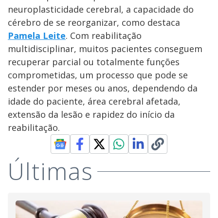
neuroplasticidade cerebral, a capacidade do
cérebro de se reorganizar, como destaca
Pamela Leite
. Com reabilitação
multidisciplinar, muitos pacientes conseguem
recuperar parcial ou totalmente funções
comprometidas, um processo que pode se
estender por meses ou anos, dependendo da
idade do paciente, área cerebral afetada,
extensão da lesão e rapidez do início da
reabilitação.
Últimas