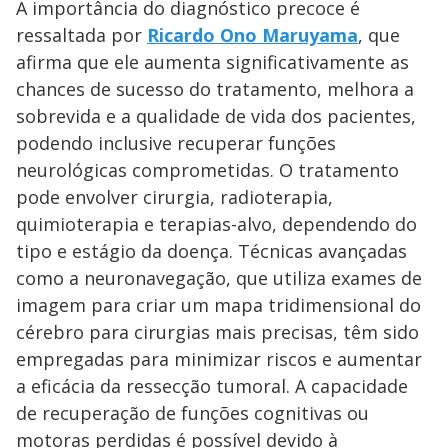
A importância do diagnóstico precoce é
ressaltada por
Ricardo Ono Maruyama
, que
afirma que ele aumenta significativamente as
chances de sucesso do tratamento, melhora a
sobrevida e a qualidade de vida dos pacientes,
podendo inclusive recuperar funções
neurológicas comprometidas. O tratamento
pode envolver cirurgia, radioterapia,
quimioterapia e terapias-alvo, dependendo do
tipo e estágio da doença. Técnicas avançadas
como a neuronavegação, que utiliza exames de
imagem para criar um mapa tridimensional do
cérebro para cirurgias mais precisas, têm sido
empregadas para minimizar riscos e aumentar
a eficácia da ressecção tumoral. A capacidade
de recuperação de funções cognitivas ou
motoras perdidas é possível devido à