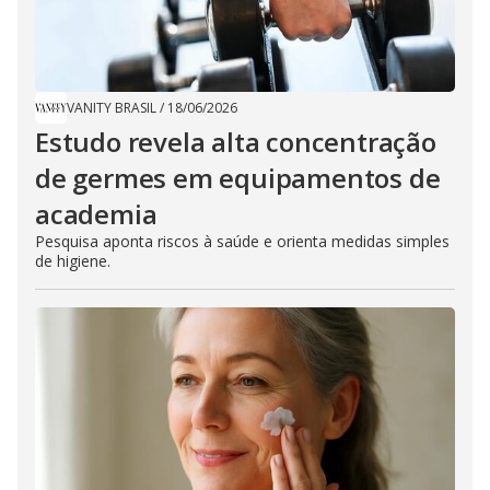
VANITY BRASIL
/
18/06/2026
Estudo revela alta concentração
de germes em equipamentos de
academia
Pesquisa aponta riscos à saúde e orienta medidas simples
de higiene.