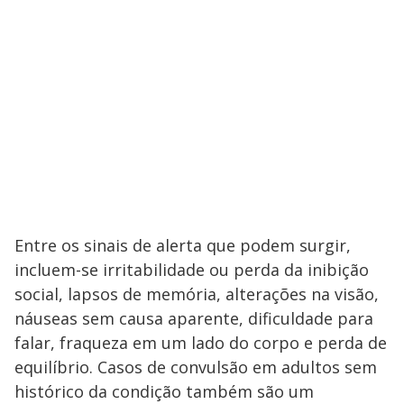
Entre os sinais de alerta que podem surgir,
incluem-se irritabilidade ou perda da inibição
social, lapsos de memória, alterações na visão,
náuseas sem causa aparente, dificuldade para
falar, fraqueza em um lado do corpo e perda de
equilíbrio. Casos de convulsão em adultos sem
histórico da condição também são um