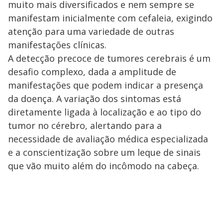
muito mais diversificados e nem sempre se
manifestam inicialmente com cefaleia, exigindo
atenção para uma variedade de outras
manifestações clínicas.
A detecção precoce de tumores cerebrais é um
desafio complexo, dada a amplitude de
manifestações que podem indicar a presença
da doença. A variação dos sintomas está
diretamente ligada à localização e ao tipo do
tumor no cérebro, alertando para a
necessidade de avaliação médica especializada
e a conscientização sobre um leque de sinais
que vão muito além do incômodo na cabeça.