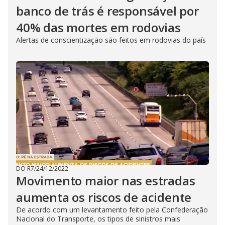
banco de trás é responsável por
40% das mortes em rodovias
Alertas de conscientização são feitos em rodovias do país
DO R7
/
24/12/2022
Movimento maior nas estradas
aumenta os riscos de acidente
De acordo com um levantamento feito pela Confederação
Nacional do Transporte, os tipos de sinistros mais