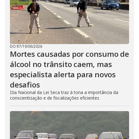
DO R7
/
19/06/2026
Mortes causadas por consumo de
álcool no trânsito caem, mas
especialista alerta para novos
desafios
Dia Nacional da Lei Seca traz à tona a importância da
conscientização e de fiscalizações eficientes