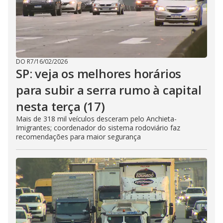
DO R7
/
16/02/2026
SP: veja os melhores horários
para subir a serra rumo à capital
nesta terça (17)
Mais de 318 mil veículos desceram pelo Anchieta-
Imigrantes; coordenador do sistema rodoviário faz
recomendações para maior segurança