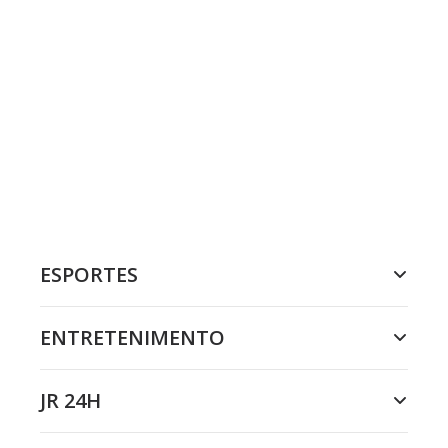
ESPORTES
ENTRETENIMENTO
JR 24H