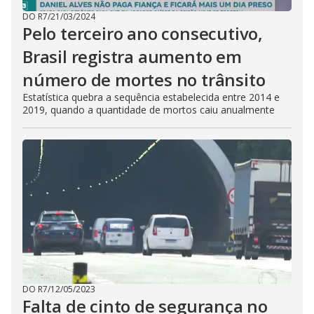
DO R7
/
21/03/2024
Pelo terceiro ano consecutivo,
Brasil registra aumento em
número de mortes no trânsito
Estatística quebra a sequência estabelecida entre 2014 e
2019, quando a quantidade de mortos caiu anualmente
DO R7
/
12/05/2023
Falta de cinto de segurança no