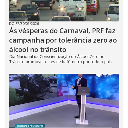
DO R7
/
30/01/2026
Às vésperas do Carnaval, PRF faz
campanha por tolerância zero ao
álcool no trânsito
Dia Nacional da Conscientização do Álcool Zero no
Trânsito promove testes de bafômetro por todo o país