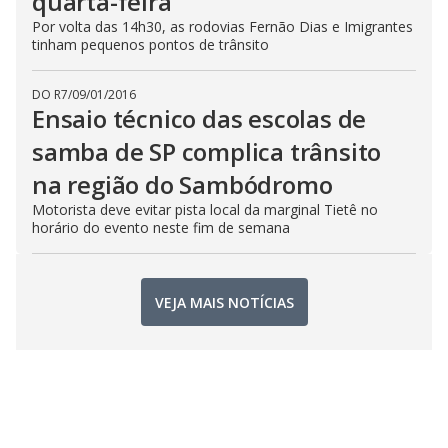
quarta-feira
Por volta das 14h30, as rodovias Fernão Dias e Imigrantes
tinham pequenos pontos de trânsito
DO R7
/
09/01/2016
Ensaio técnico das escolas de
samba de SP complica trânsito
na região do Sambódromo
Motorista deve evitar pista local da marginal Tietê no
horário do evento neste fim de semana
VEJA MAIS NOTÍCIAS