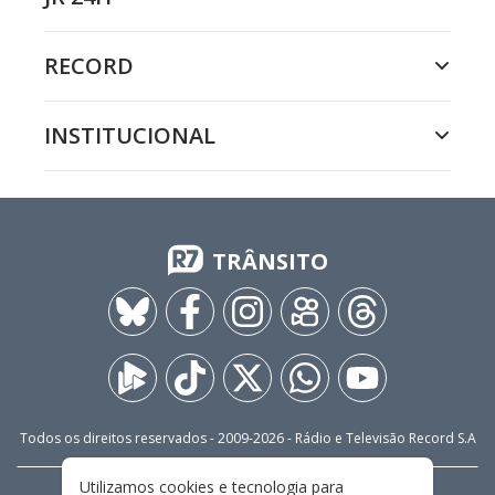
RECORD
INSTITUCIONAL
TRÂNSITO
Todos os direitos reservados - 2009-
2026
- Rádio e Televisão Record S.A
Utilizamos cookies e tecnologia para