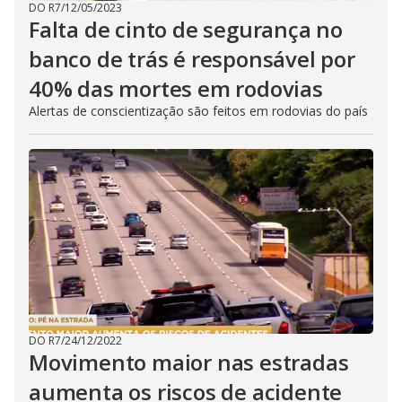
DO R7
/
12/05/2023
Falta de cinto de segurança no
banco de trás é responsável por
40% das mortes em rodovias
Alertas de conscientização são feitos em rodovias do país
DO R7
/
24/12/2022
Movimento maior nas estradas
aumenta os riscos de acidente