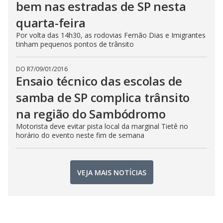
bem nas estradas de SP nesta
quarta-feira
Por volta das 14h30, as rodovias Fernão Dias e Imigrantes
tinham pequenos pontos de trânsito
DO R7
/
09/01/2016
Ensaio técnico das escolas de
samba de SP complica trânsito
na região do Sambódromo
Motorista deve evitar pista local da marginal Tietê no
horário do evento neste fim de semana
VEJA MAIS NOTÍCIAS