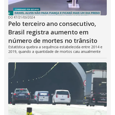
DO R7
/
21/03/2024
Pelo terceiro ano consecutivo,
Brasil registra aumento em
número de mortes no trânsito
Estatística quebra a sequência estabelecida entre 2014 e
2019, quando a quantidade de mortos caiu anualmente