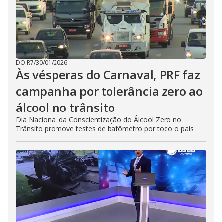
DO R7
/
30/01/2026
Às vésperas do Carnaval, PRF faz
campanha por tolerância zero ao
álcool no trânsito
Dia Nacional da Conscientização do Álcool Zero no
Trânsito promove testes de bafômetro por todo o país