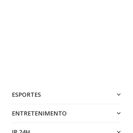
ESPORTES
ENTRETENIMENTO
JR 24H