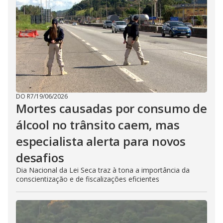
DO R7
/
19/06/2026
Mortes causadas por consumo de
álcool no trânsito caem, mas
especialista alerta para novos
desafios
Dia Nacional da Lei Seca traz à tona a importância da
conscientização e de fiscalizações eficientes