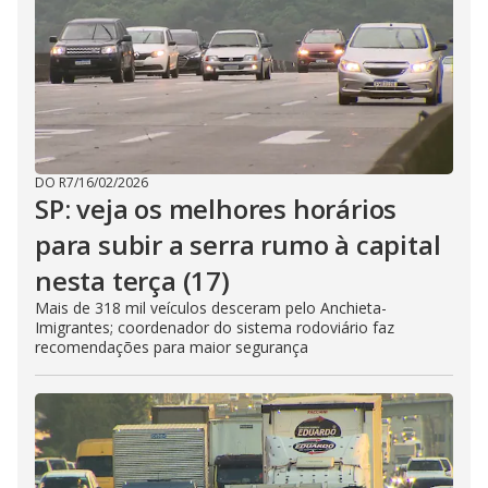
DO R7
/
16/02/2026
SP: veja os melhores horários
para subir a serra rumo à capital
nesta terça (17)
Mais de 318 mil veículos desceram pelo Anchieta-
Imigrantes; coordenador do sistema rodoviário faz
recomendações para maior segurança