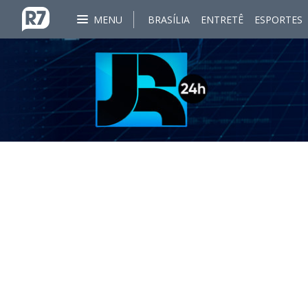
MENU
BRASÍLIA
ENTRETÊ
ESPORTES