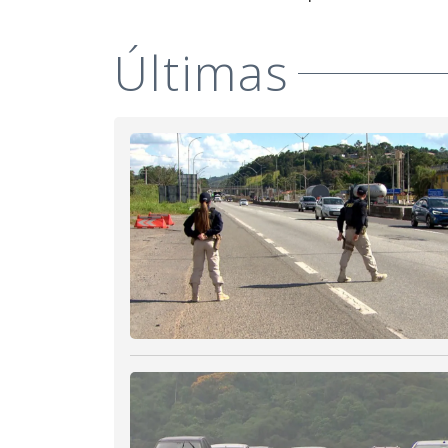
Últimas