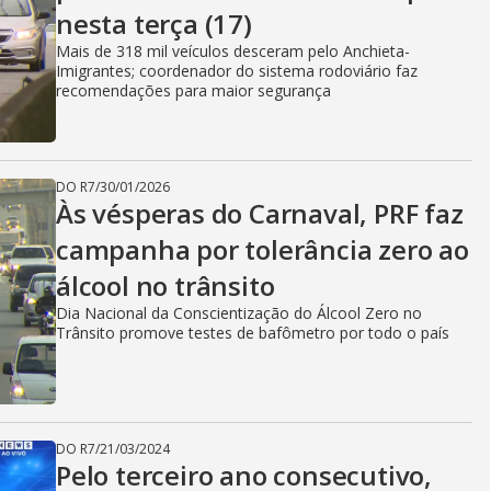
nesta terça (17)
Mais de 318 mil veículos desceram pelo Anchieta-
Imigrantes; coordenador do sistema rodoviário faz
recomendações para maior segurança
DO R7
/
30/01/2026
Às vésperas do Carnaval, PRF faz
campanha por tolerância zero ao
álcool no trânsito
Dia Nacional da Conscientização do Álcool Zero no
Trânsito promove testes de bafômetro por todo o país
DO R7
/
21/03/2024
Pelo terceiro ano consecutivo,