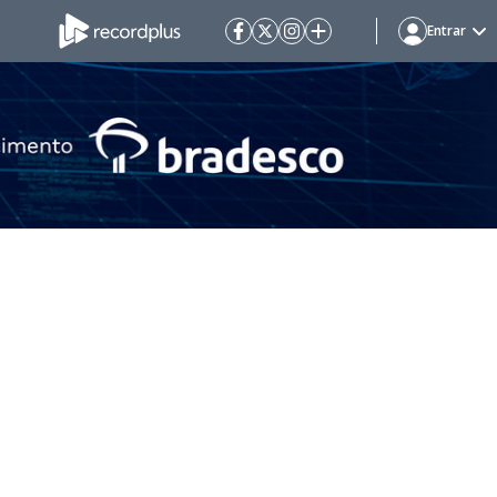
Entrar