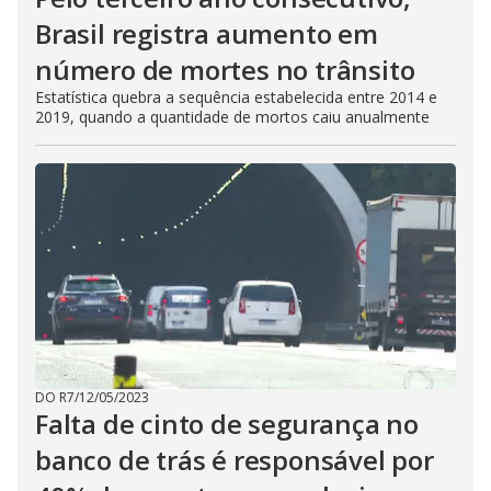
Brasil registra aumento em
número de mortes no trânsito
Estatística quebra a sequência estabelecida entre 2014 e
2019, quando a quantidade de mortos caiu anualmente
DO R7
/
12/05/2023
Falta de cinto de segurança no
banco de trás é responsável por