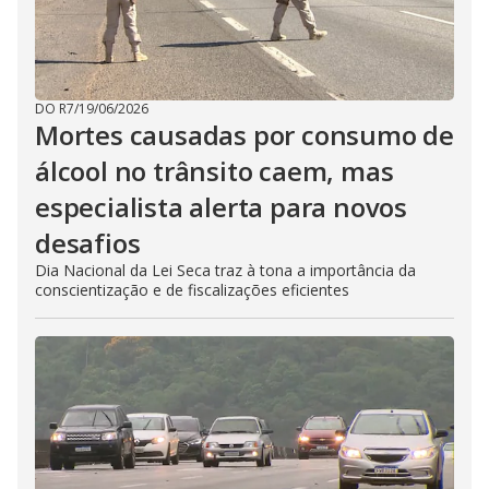
DO R7
/
19/06/2026
Mortes causadas por consumo de
álcool no trânsito caem, mas
especialista alerta para novos
desafios
Dia Nacional da Lei Seca traz à tona a importância da
conscientização e de fiscalizações eficientes