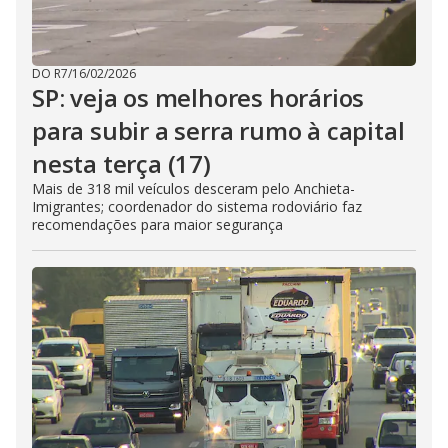
DO R7
/
16/02/2026
SP: veja os melhores horários
para subir a serra rumo à capital
nesta terça (17)
Mais de 318 mil veículos desceram pelo Anchieta-
Imigrantes; coordenador do sistema rodoviário faz
recomendações para maior segurança