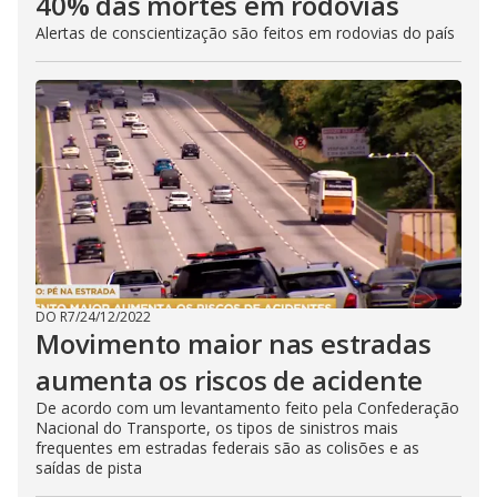
40% das mortes em rodovias
Alertas de conscientização são feitos em rodovias do país
DO R7
/
24/12/2022
Movimento maior nas estradas
aumenta os riscos de acidente
De acordo com um levantamento feito pela Confederação
Nacional do Transporte, os tipos de sinistros mais
frequentes em estradas federais são as colisões e as
saídas de pista