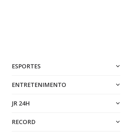
ESPORTES
ENTRETENIMENTO
JR 24H
RECORD