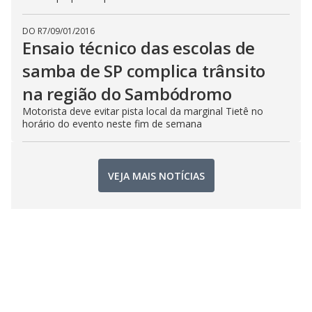
DO R7
/
09/01/2016
Ensaio técnico das escolas de
samba de SP complica trânsito
na região do Sambódromo
Motorista deve evitar pista local da marginal Tietê no
horário do evento neste fim de semana
VEJA MAIS NOTÍCIAS