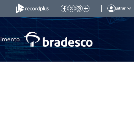
Entrar