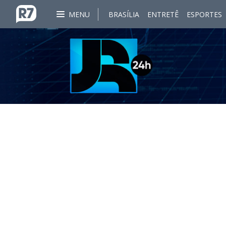
MENU
BRASÍLIA
ENTRETÊ
ESPORTES