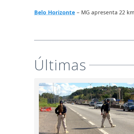
Belo Horizonte
– MG apresenta 22 km 
Últimas