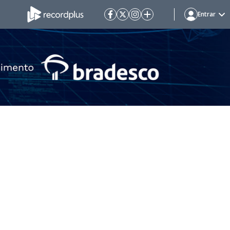
Entrar