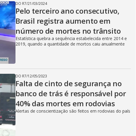
DO R7
/
21/03/2024
Pelo terceiro ano consecutivo,
Brasil registra aumento em
número de mortes no trânsito
Estatística quebra a sequência estabelecida entre 2014 e
2019, quando a quantidade de mortos caiu anualmente
DO R7
/
12/05/2023
Falta de cinto de segurança no
banco de trás é responsável por
40% das mortes em rodovias
Alertas de conscientização são feitos em rodovias do país