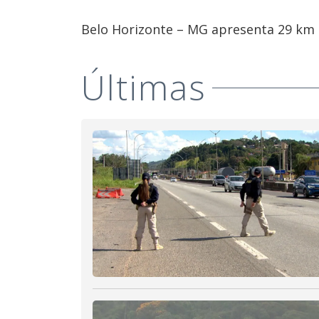
Belo Horizonte – MG apresenta 29 km d
Últimas