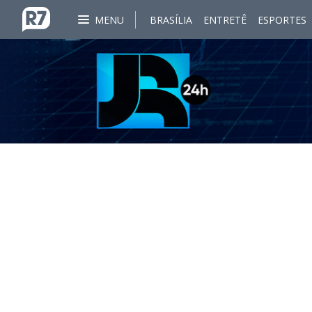
MENU
BRASÍLIA
ENTRETÊ
ESPORTES