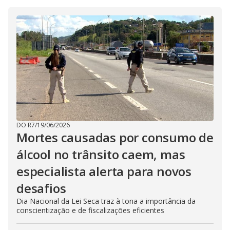
DO R7
/
19/06/2026
Mortes causadas por consumo de
álcool no trânsito caem, mas
especialista alerta para novos
desafios
Dia Nacional da Lei Seca traz à tona a importância da
conscientização e de fiscalizações eficientes