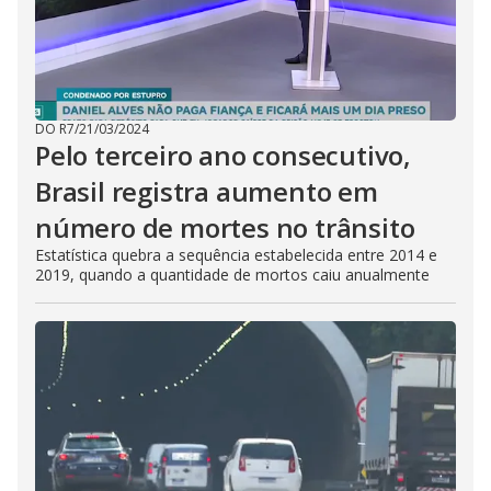
DO R7
/
21/03/2024
Pelo terceiro ano consecutivo,
Brasil registra aumento em
número de mortes no trânsito
Estatística quebra a sequência estabelecida entre 2014 e
2019, quando a quantidade de mortos caiu anualmente