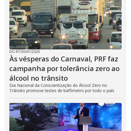
DO R7
/
30/01/2026
Às vésperas do Carnaval, PRF faz
campanha por tolerância zero ao
álcool no trânsito
Dia Nacional da Conscientização do Álcool Zero no
Trânsito promove testes de bafômetro por todo o país