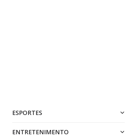
ESPORTES
ENTRETENIMENTO