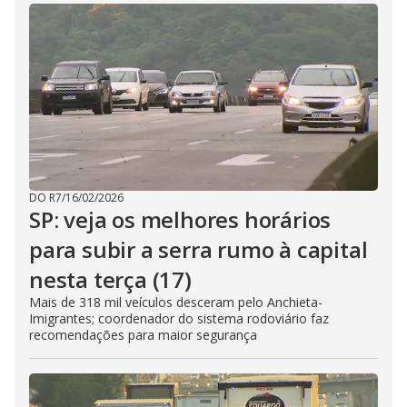
DO R7
/
16/02/2026
SP: veja os melhores horários
para subir a serra rumo à capital
nesta terça (17)
Mais de 318 mil veículos desceram pelo Anchieta-
Imigrantes; coordenador do sistema rodoviário faz
recomendações para maior segurança