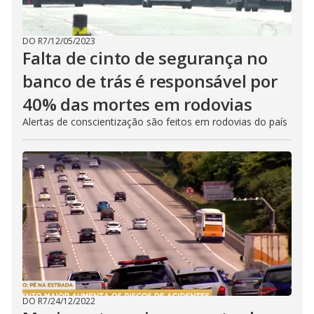
DO R7
/
12/05/2023
Falta de cinto de segurança no
banco de trás é responsável por
40% das mortes em rodovias
Alertas de conscientização são feitos em rodovias do país
DO R7
/
24/12/2022