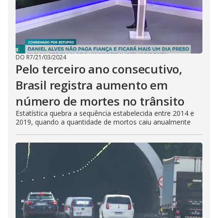
DO R7
/
21/03/2024
Pelo terceiro ano consecutivo,
Brasil registra aumento em
número de mortes no trânsito
Estatística quebra a sequência estabelecida entre 2014 e
2019, quando a quantidade de mortos caiu anualmente