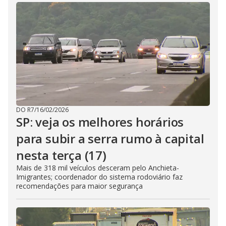
DO R7
/
16/02/2026
SP: veja os melhores horários
para subir a serra rumo à capital
nesta terça (17)
Mais de 318 mil veículos desceram pelo Anchieta-
Imigrantes; coordenador do sistema rodoviário faz
recomendações para maior segurança