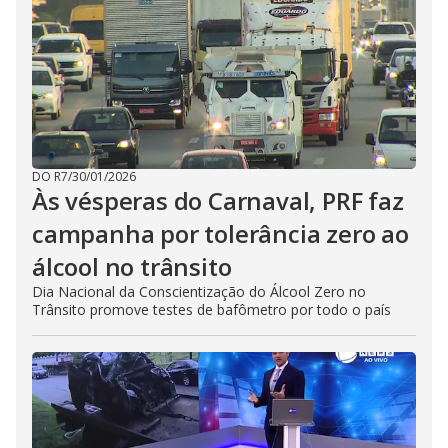
DO R7
/
30/01/2026
Às vésperas do Carnaval, PRF faz
campanha por tolerância zero ao
álcool no trânsito
Dia Nacional da Conscientização do Álcool Zero no
Trânsito promove testes de bafômetro por todo o país