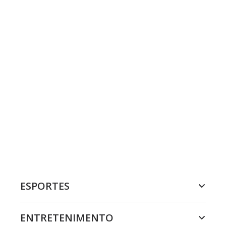
ESPORTES
ENTRETENIMENTO