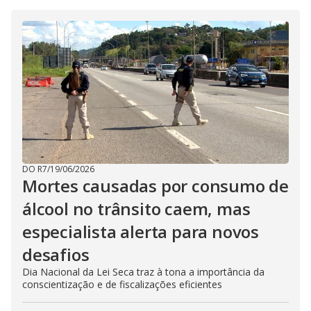
DO R7
/
19/06/2026
Mortes causadas por consumo de
álcool no trânsito caem, mas
especialista alerta para novos
desafios
Dia Nacional da Lei Seca traz à tona a importância da
conscientização e de fiscalizações eficientes