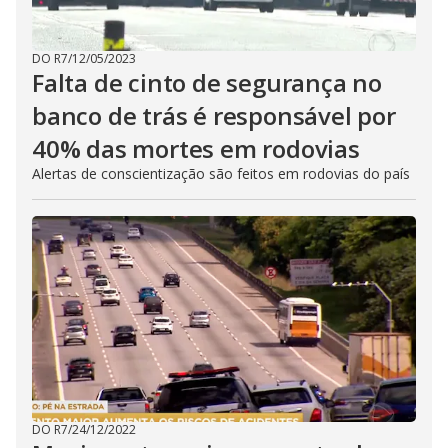
DO R7
/
12/05/2023
Falta de cinto de segurança no
banco de trás é responsável por
40% das mortes em rodovias
Alertas de conscientização são feitos em rodovias do país
DO R7
/
24/12/2022