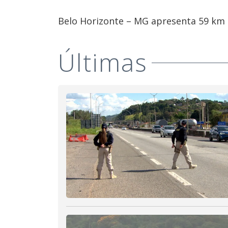
Belo Horizonte – MG apresenta 59 km d
Últimas