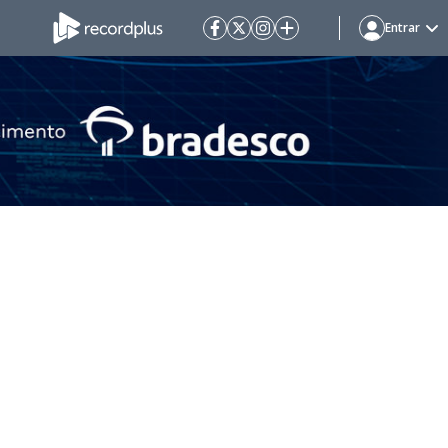
Entrar