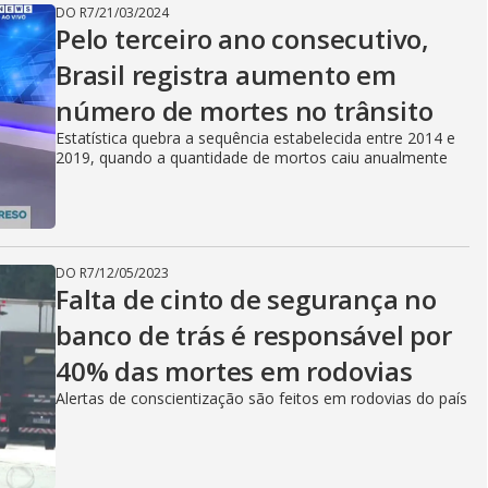
DO R7
/
21/03/2024
Pelo terceiro ano consecutivo,
Brasil registra aumento em
número de mortes no trânsito
Estatística quebra a sequência estabelecida entre 2014 e
2019, quando a quantidade de mortos caiu anualmente
DO R7
/
12/05/2023
Falta de cinto de segurança no
banco de trás é responsável por
40% das mortes em rodovias
Alertas de conscientização são feitos em rodovias do país