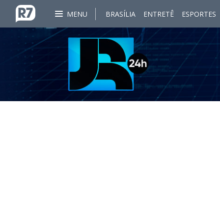
MENU
BRASÍLIA
ENTRETÊ
ESPORTES