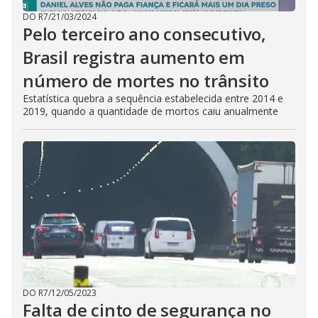
DO R7
/
21/03/2024
Pelo terceiro ano consecutivo,
Brasil registra aumento em
número de mortes no trânsito
Estatística quebra a sequência estabelecida entre 2014 e
2019, quando a quantidade de mortos caiu anualmente
DO R7
/
12/05/2023
Falta de cinto de segurança no