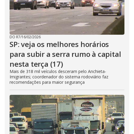
DO R7
/
16/02/2026
SP: veja os melhores horários
para subir a serra rumo à capital
nesta terça (17)
Mais de 318 mil veículos desceram pelo Anchieta-
Imigrantes; coordenador do sistema rodoviário faz
recomendações para maior segurança