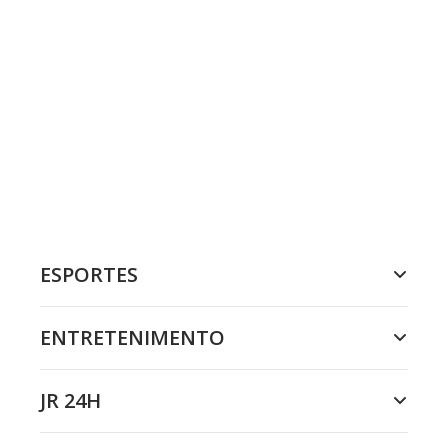
ESPORTES
ENTRETENIMENTO
JR 24H