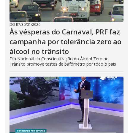
DO R7
/
30/01/2026
Às vésperas do Carnaval, PRF faz
campanha por tolerância zero ao
álcool no trânsito
Dia Nacional da Conscientização do Álcool Zero no
Trânsito promove testes de bafômetro por todo o país