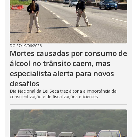
DO R7
/
19/06/2026
Mortes causadas por consumo de
álcool no trânsito caem, mas
especialista alerta para novos
desafios
Dia Nacional da Lei Seca traz à tona a importância da
conscientização e de fiscalizações eficientes