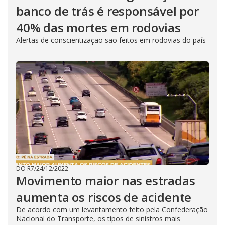
banco de trás é responsável por
40% das mortes em rodovias
Alertas de conscientização são feitos em rodovias do país
DO R7
/
24/12/2022
Movimento maior nas estradas
aumenta os riscos de acidente
De acordo com um levantamento feito pela Confederação
Nacional do Transporte, os tipos de sinistros mais