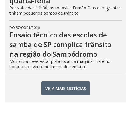
quarta-feira
Por volta das 14h30, as rodovias Fernão Dias e Imigrantes
tinham pequenos pontos de trânsito
DO R7
/
09/01/2016
Ensaio técnico das escolas de
samba de SP complica trânsito
na região do Sambódromo
Motorista deve evitar pista local da marginal Tietê no
horário do evento neste fim de semana
VEJA MAIS NOTÍCIAS