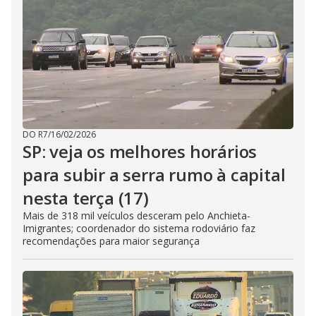
DO R7
/
16/02/2026
SP: veja os melhores horários
para subir a serra rumo à capital
nesta terça (17)
Mais de 318 mil veículos desceram pelo Anchieta-
Imigrantes; coordenador do sistema rodoviário faz
recomendações para maior segurança