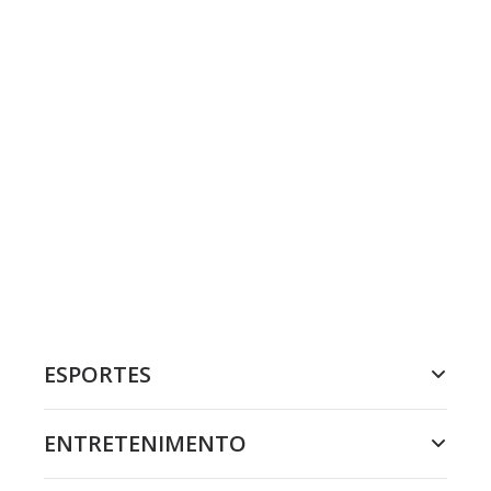
ESPORTES
ENTRETENIMENTO