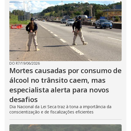
DO R7
/
19/06/2026
Mortes causadas por consumo de
álcool no trânsito caem, mas
especialista alerta para novos
desafios
Dia Nacional da Lei Seca traz à tona a importância da
conscientização e de fiscalizações eficientes