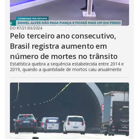
DO R7
/
21/03/2024
Pelo terceiro ano consecutivo,
Brasil registra aumento em
número de mortes no trânsito
Estatística quebra a sequência estabelecida entre 2014 e
2019, quando a quantidade de mortos caiu anualmente