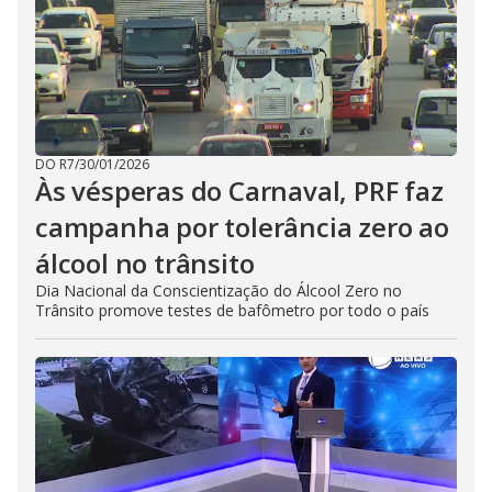
DO R7
/
30/01/2026
Às vésperas do Carnaval, PRF faz
campanha por tolerância zero ao
álcool no trânsito
Dia Nacional da Conscientização do Álcool Zero no
Trânsito promove testes de bafômetro por todo o país