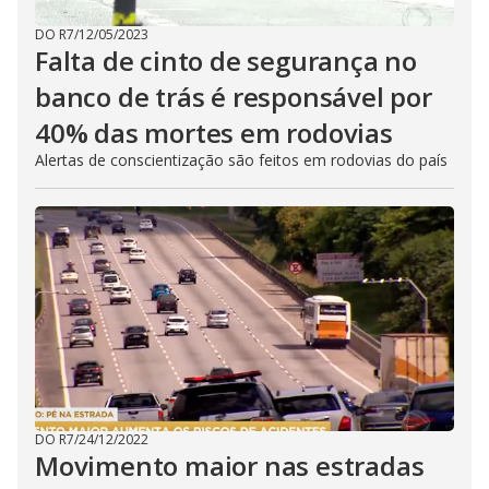
DO R7
/
12/05/2023
Falta de cinto de segurança no
banco de trás é responsável por
40% das mortes em rodovias
Alertas de conscientização são feitos em rodovias do país
DO R7
/
24/12/2022
Movimento maior nas estradas