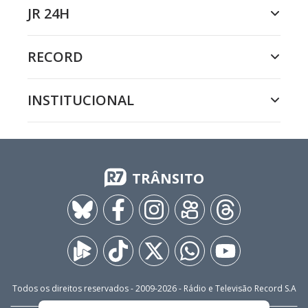
JR 24H
RECORD
INSTITUCIONAL
TRÂNSITO
Todos os direitos reservados - 2009-
2026
- Rádio e Televisão Record S.A