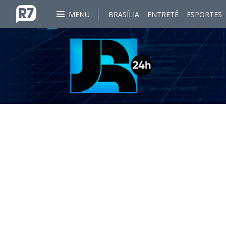
MENU
BRASÍLIA
ENTRETÊ
ESPORTES