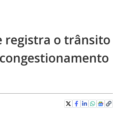
 registra o trânsito
 congestionamento