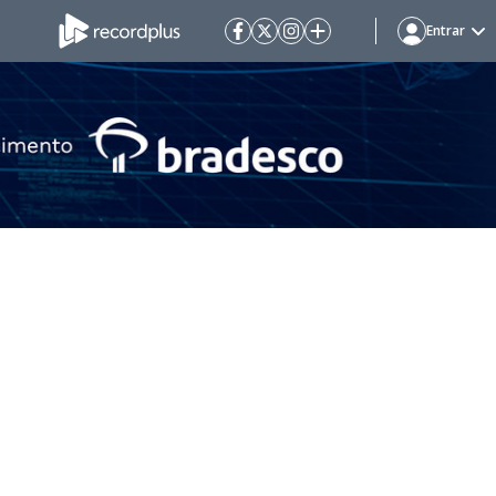
Entrar