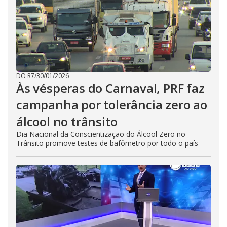
DO R7
/
30/01/2026
Às vésperas do Carnaval, PRF faz
campanha por tolerância zero ao
álcool no trânsito
Dia Nacional da Conscientização do Álcool Zero no
Trânsito promove testes de bafômetro por todo o país