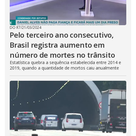
DO R7
/
21/03/2024
Pelo terceiro ano consecutivo,
Brasil registra aumento em
número de mortes no trânsito
Estatística quebra a sequência estabelecida entre 2014 e
2019, quando a quantidade de mortos caiu anualmente