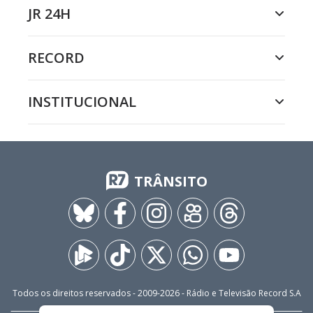
JR 24H
RECORD
INSTITUCIONAL
TRÂNSITO
Todos os direitos reservados - 2009-
2026
- Rádio e Televisão Record S.A