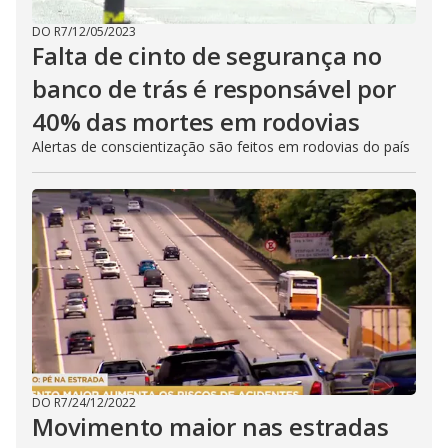
DO R7
/
12/05/2023
Falta de cinto de segurança no
banco de trás é responsável por
40% das mortes em rodovias
Alertas de conscientização são feitos em rodovias do país
DO R7
/
24/12/2022
Movimento maior nas estradas