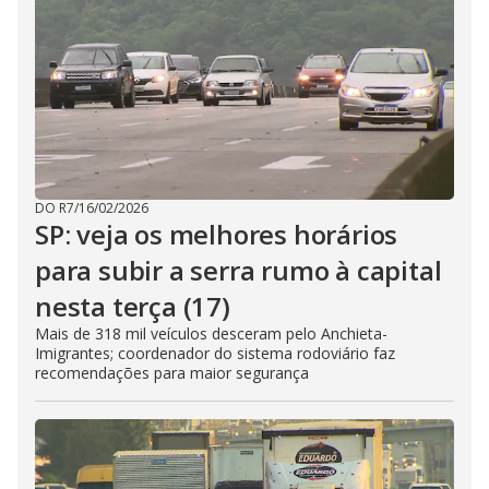
DO R7
/
16/02/2026
SP: veja os melhores horários
para subir a serra rumo à capital
nesta terça (17)
Mais de 318 mil veículos desceram pelo Anchieta-
Imigrantes; coordenador do sistema rodoviário faz
recomendações para maior segurança