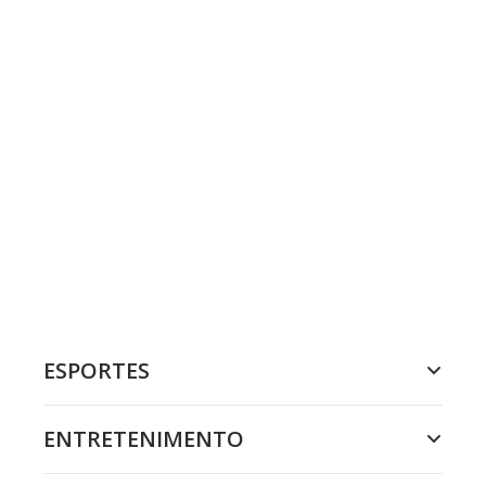
ESPORTES
ENTRETENIMENTO