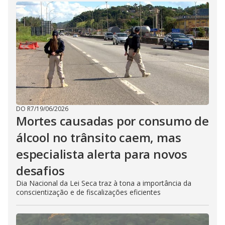
DO R7
/
19/06/2026
Mortes causadas por consumo de
álcool no trânsito caem, mas
especialista alerta para novos
desafios
Dia Nacional da Lei Seca traz à tona a importância da
conscientização e de fiscalizações eficientes