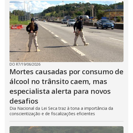
DO R7
/
19/06/2026
Mortes causadas por consumo de
álcool no trânsito caem, mas
especialista alerta para novos
desafios
Dia Nacional da Lei Seca traz à tona a importância da
conscientização e de fiscalizações eficientes