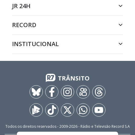
JR 24H
RECORD
INSTITUCIONAL
TRÂNSITO
Todos os direitos reservados - 2009-
2026
- Rádio e Televisão Record S.A