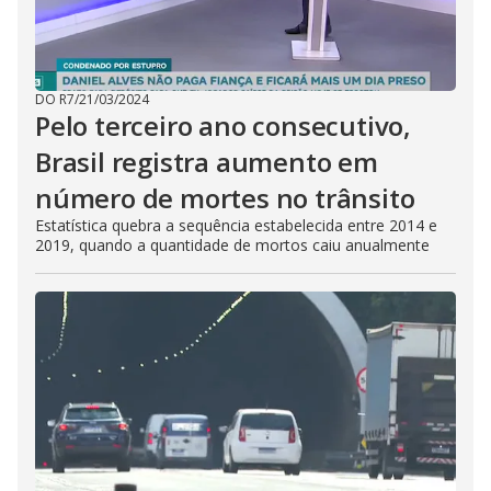
DO R7
/
21/03/2024
Pelo terceiro ano consecutivo,
Brasil registra aumento em
número de mortes no trânsito
Estatística quebra a sequência estabelecida entre 2014 e
2019, quando a quantidade de mortos caiu anualmente