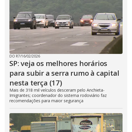
DO R7
/
16/02/2026
SP: veja os melhores horários
para subir a serra rumo à capital
nesta terça (17)
Mais de 318 mil veículos desceram pelo Anchieta-
Imigrantes; coordenador do sistema rodoviário faz
recomendações para maior segurança