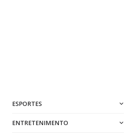
ESPORTES
ENTRETENIMENTO