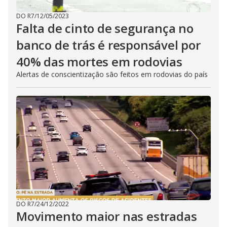
DO R7
/
12/05/2023
Falta de cinto de segurança no
banco de trás é responsável por
40% das mortes em rodovias
Alertas de conscientização são feitos em rodovias do país
DO R7
/
24/12/2022
Movimento maior nas estradas