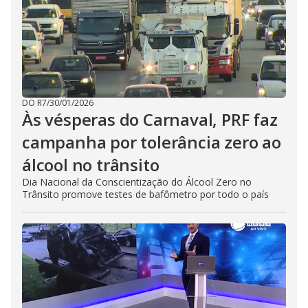
DO R7
/
30/01/2026
Às vésperas do Carnaval, PRF faz
campanha por tolerância zero ao
álcool no trânsito
Dia Nacional da Conscientização do Álcool Zero no
Trânsito promove testes de bafômetro por todo o país