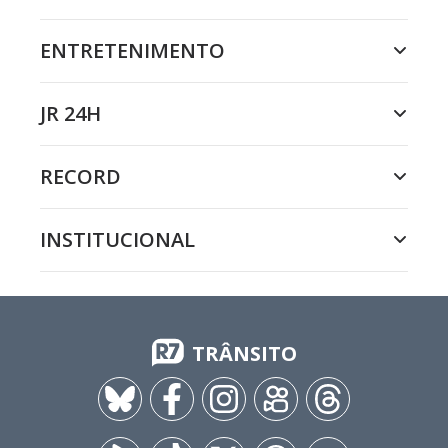
ENTRETENIMENTO
JR 24H
RECORD
INSTITUCIONAL
TRÂNSITO