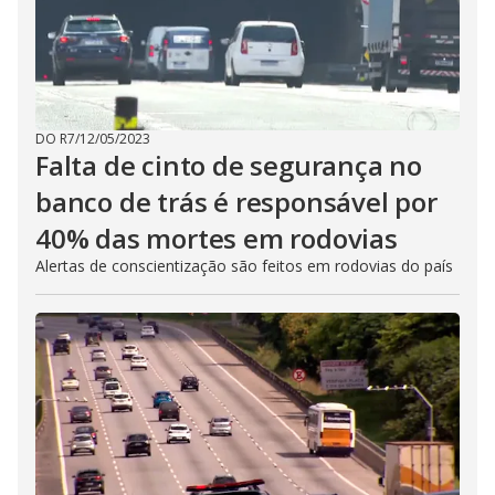
DO R7
/
12/05/2023
Falta de cinto de segurança no
banco de trás é responsável por
40% das mortes em rodovias
Alertas de conscientização são feitos em rodovias do país