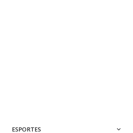
ESPORTES