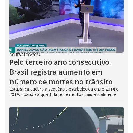
DO R7
/
21/03/2024
Pelo terceiro ano consecutivo,
Brasil registra aumento em
número de mortes no trânsito
Estatística quebra a sequência estabelecida entre 2014 e
2019, quando a quantidade de mortos caiu anualmente