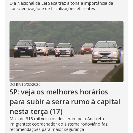
Dia Nacional da Lei Seca traz à tona a importância da
conscientização e de fiscalizações eficientes
DO R7
/
16/02/2026
SP: veja os melhores horários
para subir a serra rumo à capital
nesta terça (17)
Mais de 318 mil veículos desceram pelo Anchieta-
Imigrantes; coordenador do sistema rodoviário faz
recomendações para maior segurança