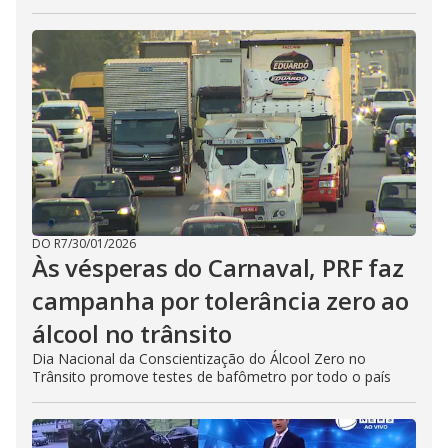
DO R7
/
30/01/2026
Às vésperas do Carnaval, PRF faz
campanha por tolerância zero ao
álcool no trânsito
Dia Nacional da Conscientização do Álcool Zero no
Trânsito promove testes de bafômetro por todo o país