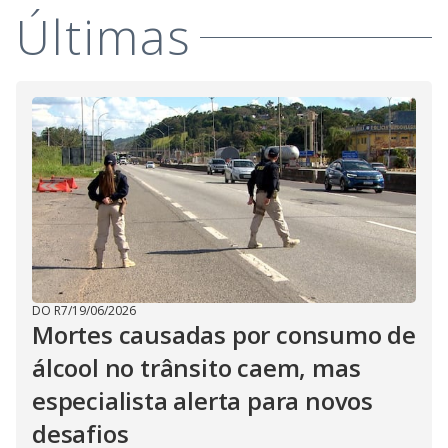
Últimas
DO R7
/
19/06/2026
Mortes causadas por consumo de
álcool no trânsito caem, mas
especialista alerta para novos
desafios