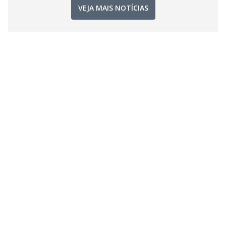
VEJA MAIS NOTÍCIAS