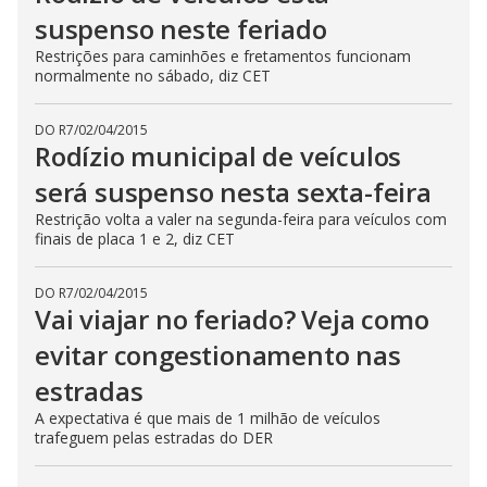
suspenso neste feriado
Restrições para caminhões e fretamentos funcionam
normalmente no sábado, diz CET
DO R7
/
02/04/2015
Rodízio municipal de veículos
será suspenso nesta sexta-feira
Restrição volta a valer na segunda-feira para veículos com
finais de placa 1 e 2, diz CET
DO R7
/
02/04/2015
Vai viajar no feriado? Veja como
evitar congestionamento nas
estradas
A expectativa é que mais de 1 milhão de veículos
trafeguem pelas estradas do DER