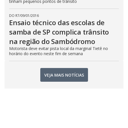
tinham pequenos pontos de trânsito
DO R7
/
09/01/2016
Ensaio técnico das escolas de
samba de SP complica trânsito
na região do Sambódromo
Motorista deve evitar pista local da marginal Tietê no
horário do evento neste fim de semana
VEJA MAIS NOTÍCIAS