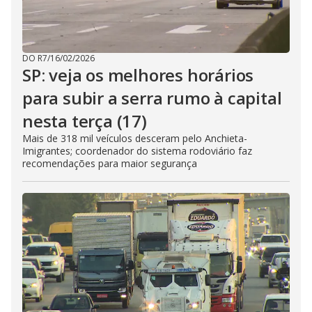
DO R7
/
16/02/2026
SP: veja os melhores horários
para subir a serra rumo à capital
nesta terça (17)
Mais de 318 mil veículos desceram pelo Anchieta-
Imigrantes; coordenador do sistema rodoviário faz
recomendações para maior segurança