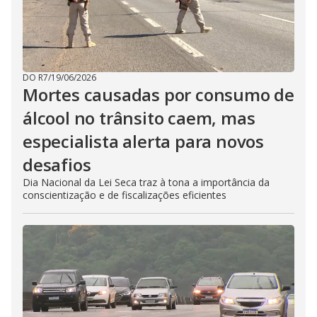
DO R7
/
19/06/2026
Mortes causadas por consumo de
álcool no trânsito caem, mas
especialista alerta para novos
desafios
Dia Nacional da Lei Seca traz à tona a importância da
conscientização e de fiscalizações eficientes