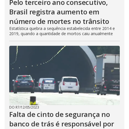
Pelo terceiro ano consecutivo,
Brasil registra aumento em
número de mortes no trânsito
Estatística quebra a sequência estabelecida entre 2014 e
2019, quando a quantidade de mortos caiu anualmente
DO R7
/
12/05/2023
Falta de cinto de segurança no
banco de trás é responsável por