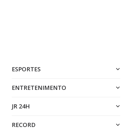
ESPORTES
ENTRETENIMENTO
JR 24H
RECORD