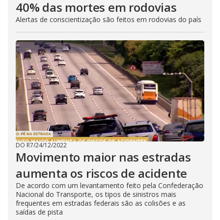
40% das mortes em rodovias
Alertas de conscientização são feitos em rodovias do país
DO R7
/
24/12/2022
Movimento maior nas estradas
aumenta os riscos de acidente
De acordo com um levantamento feito pela Confederação
Nacional do Transporte, os tipos de sinistros mais
frequentes em estradas federais são as colisões e as
saídas de pista