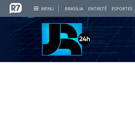
MENU
BRASÍLIA
ENTRETÊ
ESPORTES