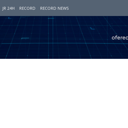
JR 24H
RECORD
RECORD NEWS