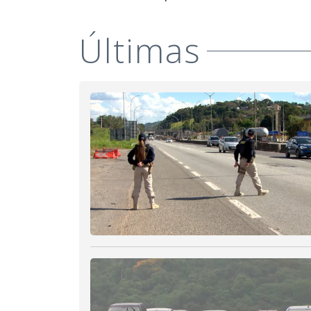
Últimas