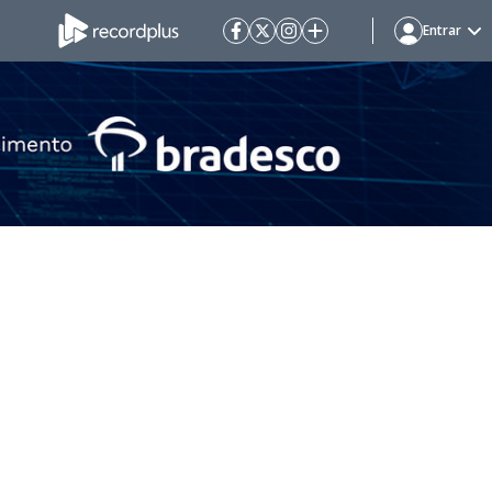
Entrar