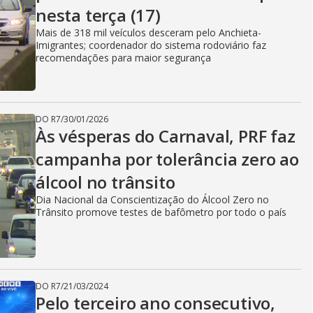
nesta terça (17)
Mais de 318 mil veículos desceram pelo Anchieta-
Imigrantes; coordenador do sistema rodoviário faz
recomendações para maior segurança
DO R7
/
30/01/2026
Às vésperas do Carnaval, PRF faz
campanha por tolerância zero ao
álcool no trânsito
Dia Nacional da Conscientização do Álcool Zero no
Trânsito promove testes de bafômetro por todo o país
DO R7
/
21/03/2024
Pelo terceiro ano consecutivo,