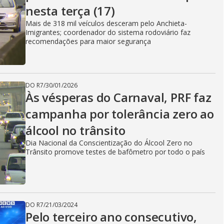
nesta terça (17)
Mais de 318 mil veículos desceram pelo Anchieta-
Imigrantes; coordenador do sistema rodoviário faz
recomendações para maior segurança
DO R7
/
30/01/2026
Às vésperas do Carnaval, PRF faz
campanha por tolerância zero ao
álcool no trânsito
Dia Nacional da Conscientização do Álcool Zero no
Trânsito promove testes de bafômetro por todo o país
DO R7
/
21/03/2024
Pelo terceiro ano consecutivo,