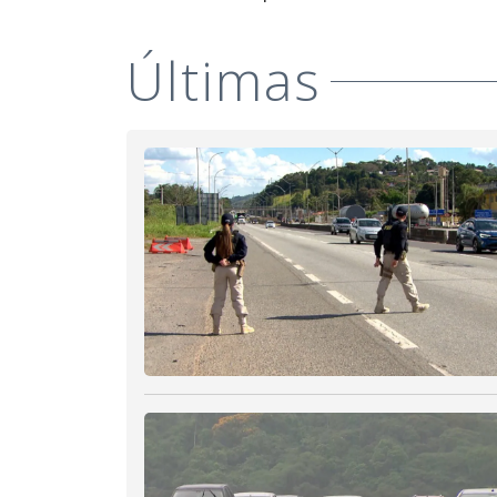
Últimas