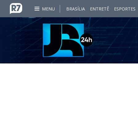
MENU
BRASÍLIA
ENTRETÊ
ESPORTES