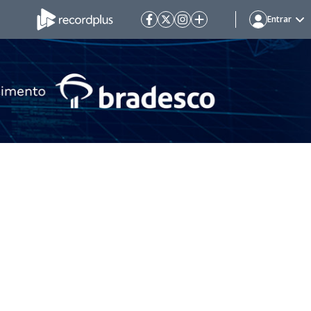
Entrar