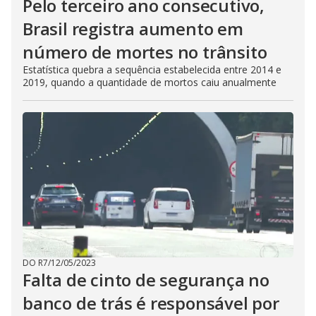
Pelo terceiro ano consecutivo,
Brasil registra aumento em
número de mortes no trânsito
Estatística quebra a sequência estabelecida entre 2014 e
2019, quando a quantidade de mortos caiu anualmente
DO R7
/
12/05/2023
Falta de cinto de segurança no
banco de trás é responsável por