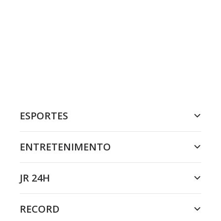
ESPORTES
ENTRETENIMENTO
JR 24H
RECORD