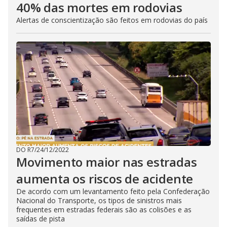
40% das mortes em rodovias
Alertas de conscientização são feitos em rodovias do país
DO R7
/
24/12/2022
Movimento maior nas estradas
aumenta os riscos de acidente
De acordo com um levantamento feito pela Confederação
Nacional do Transporte, os tipos de sinistros mais
frequentes em estradas federais são as colisões e as
saídas de pista