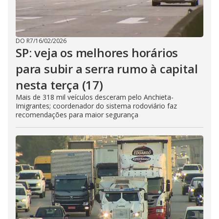
DO R7
/
16/02/2026
SP: veja os melhores horários
para subir a serra rumo à capital
nesta terça (17)
Mais de 318 mil veículos desceram pelo Anchieta-
Imigrantes; coordenador do sistema rodoviário faz
recomendações para maior segurança