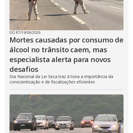
DO R7
/
19/06/2026
Mortes causadas por consumo de
álcool no trânsito caem, mas
especialista alerta para novos
desafios
Dia Nacional da Lei Seca traz à tona a importância da
conscientização e de fiscalizações eficientes