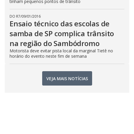
tinham pequenos pontos de trânsito
DO R7
/
09/01/2016
Ensaio técnico das escolas de
samba de SP complica trânsito
na região do Sambódromo
Motorista deve evitar pista local da marginal Tietê no
horário do evento neste fim de semana
VEJA MAIS NOTÍCIAS