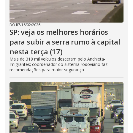
DO R7
/
16/02/2026
SP: veja os melhores horários
para subir a serra rumo à capital
nesta terça (17)
Mais de 318 mil veículos desceram pelo Anchieta-
Imigrantes; coordenador do sistema rodoviário faz
recomendações para maior segurança