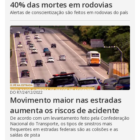
40% das mortes em rodovias
Alertas de conscientização são feitos em rodovias do país
DO R7
/
24/12/2022
Movimento maior nas estradas
aumenta os riscos de acidente
De acordo com um levantamento feito pela Confederação
Nacional do Transporte, os tipos de sinistros mais
frequentes em estradas federais são as colisões e as
saídas de pista