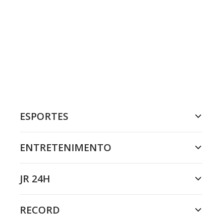
ESPORTES
ENTRETENIMENTO
JR 24H
RECORD