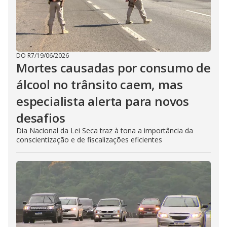
DO R7
/
19/06/2026
Mortes causadas por consumo de
álcool no trânsito caem, mas
especialista alerta para novos
desafios
Dia Nacional da Lei Seca traz à tona a importância da
conscientização e de fiscalizações eficientes