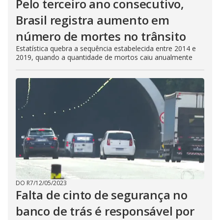
Pelo terceiro ano consecutivo,
Brasil registra aumento em
número de mortes no trânsito
Estatística quebra a sequência estabelecida entre 2014 e
2019, quando a quantidade de mortos caiu anualmente
DO R7
/
12/05/2023
Falta de cinto de segurança no
banco de trás é responsável por