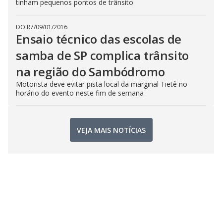
tinham pequenos pontos de trânsito
DO R7
/
09/01/2016
Ensaio técnico das escolas de
samba de SP complica trânsito
na região do Sambódromo
Motorista deve evitar pista local da marginal Tietê no
horário do evento neste fim de semana
VEJA MAIS NOTÍCIAS