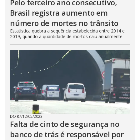
Pelo terceiro ano consecutivo,
Brasil registra aumento em
número de mortes no trânsito
Estatística quebra a sequência estabelecida entre 2014 e
2019, quando a quantidade de mortos caiu anualmente
DO R7
/
12/05/2023
Falta de cinto de segurança no
banco de trás é responsável por