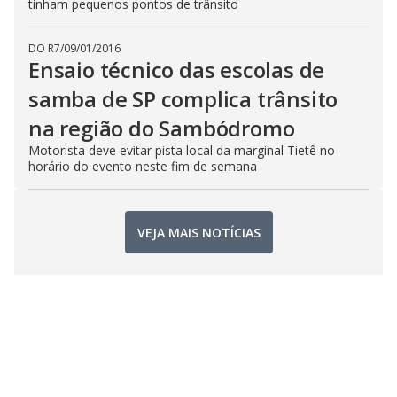
tinham pequenos pontos de trânsito
DO R7
/
09/01/2016
Ensaio técnico das escolas de
samba de SP complica trânsito
na região do Sambódromo
Motorista deve evitar pista local da marginal Tietê no
horário do evento neste fim de semana
VEJA MAIS NOTÍCIAS