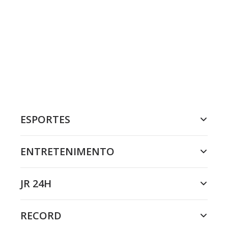
ESPORTES
ENTRETENIMENTO
JR 24H
RECORD