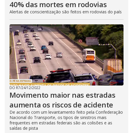
40% das mortes em rodovias
Alertas de conscientização são feitos em rodovias do país
DO R7
/
24/12/2022
Movimento maior nas estradas
aumenta os riscos de acidente
De acordo com um levantamento feito pela Confederação
Nacional do Transporte, os tipos de sinistros mais
frequentes em estradas federais são as colisões e as
saídas de pista