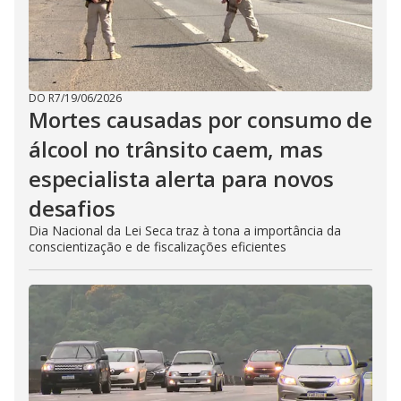
DO R7
/
19/06/2026
Mortes causadas por consumo de
álcool no trânsito caem, mas
especialista alerta para novos
desafios
Dia Nacional da Lei Seca traz à tona a importância da
conscientização e de fiscalizações eficientes