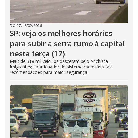
DO R7
/
16/02/2026
SP: veja os melhores horários
para subir a serra rumo à capital
nesta terça (17)
Mais de 318 mil veículos desceram pelo Anchieta-
Imigrantes; coordenador do sistema rodoviário faz
recomendações para maior segurança