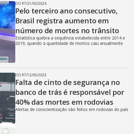
DO R7
/
21/03/2024
Pelo terceiro ano consecutivo,
Brasil registra aumento em
número de mortes no trânsito
Estatística quebra a sequência estabelecida entre 2014 e
2019, quando a quantidade de mortos caiu anualmente
DO R7
/
12/05/2023
Falta de cinto de segurança no
banco de trás é responsável por
40% das mortes em rodovias
Alertas de conscientização são feitos em rodovias do país