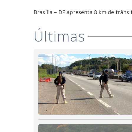
Brasília – DF apresenta 8 km de trânsit
Últimas