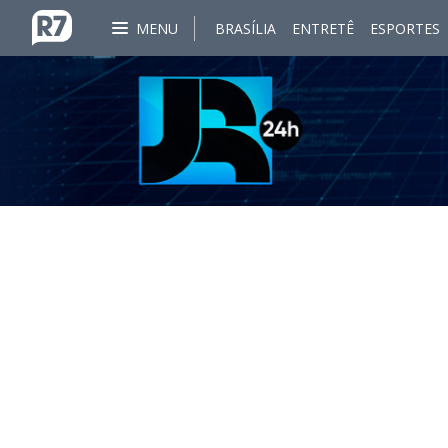
MENU
BRASÍLIA
ENTRETÊ
ESPORTES