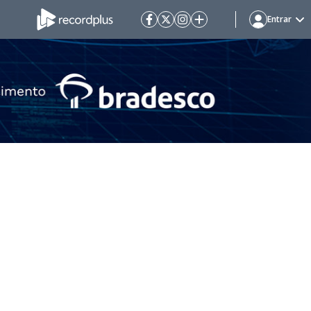
Entrar