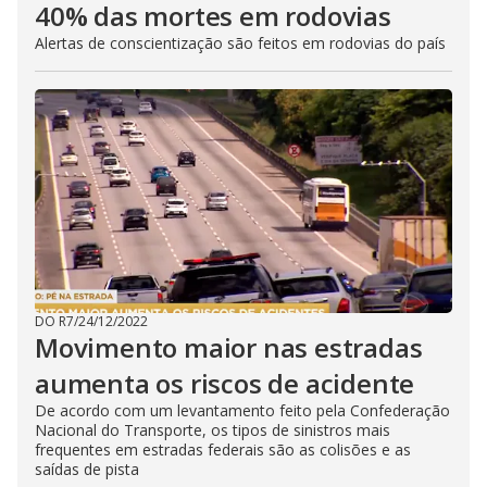
40% das mortes em rodovias
Alertas de conscientização são feitos em rodovias do país
DO R7
/
24/12/2022
Movimento maior nas estradas
aumenta os riscos de acidente
De acordo com um levantamento feito pela Confederação
Nacional do Transporte, os tipos de sinistros mais
frequentes em estradas federais são as colisões e as
saídas de pista