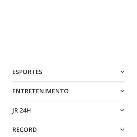
ESPORTES
ENTRETENIMENTO
JR 24H
RECORD