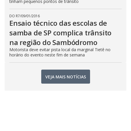
tinham pequenos pontos de trânsito
DO R7
/
09/01/2016
Ensaio técnico das escolas de
samba de SP complica trânsito
na região do Sambódromo
Motorista deve evitar pista local da marginal Tietê no
horário do evento neste fim de semana
VEJA MAIS NOTÍCIAS