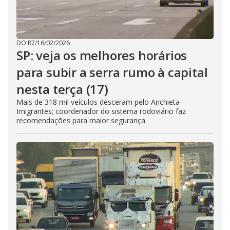
DO R7
/
16/02/2026
SP: veja os melhores horários
para subir a serra rumo à capital
nesta terça (17)
Mais de 318 mil veículos desceram pelo Anchieta-
Imigrantes; coordenador do sistema rodoviário faz
recomendações para maior segurança