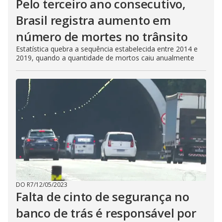
Pelo terceiro ano consecutivo,
Brasil registra aumento em
número de mortes no trânsito
Estatística quebra a sequência estabelecida entre 2014 e
2019, quando a quantidade de mortos caiu anualmente
DO R7
/
12/05/2023
Falta de cinto de segurança no
banco de trás é responsável por