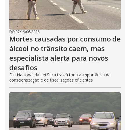
DO R7
/
19/06/2026
Mortes causadas por consumo de
álcool no trânsito caem, mas
especialista alerta para novos
desafios
Dia Nacional da Lei Seca traz à tona a importância da
conscientização e de fiscalizações eficientes