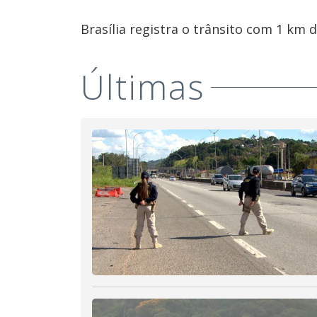
Brasília registra o trânsito com 1 km
Últimas