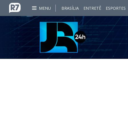
MENU
BRASÍLIA
ENTRETÊ
ESPORTES