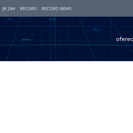
JR 24H
RECORD
RECORD NEWS