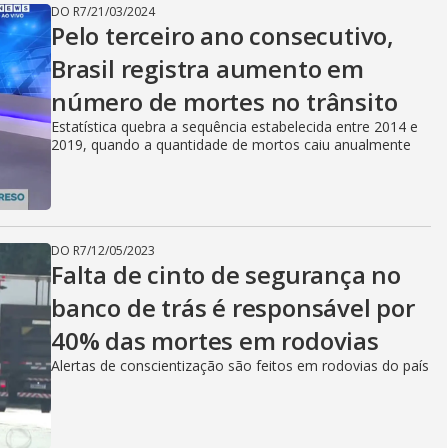
DO R7
/
21/03/2024
Pelo terceiro ano consecutivo,
Brasil registra aumento em
número de mortes no trânsito
Estatística quebra a sequência estabelecida entre 2014 e
2019, quando a quantidade de mortos caiu anualmente
DO R7
/
12/05/2023
Falta de cinto de segurança no
banco de trás é responsável por
40% das mortes em rodovias
Alertas de conscientização são feitos em rodovias do país