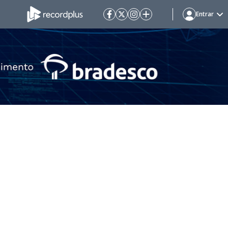
Entrar