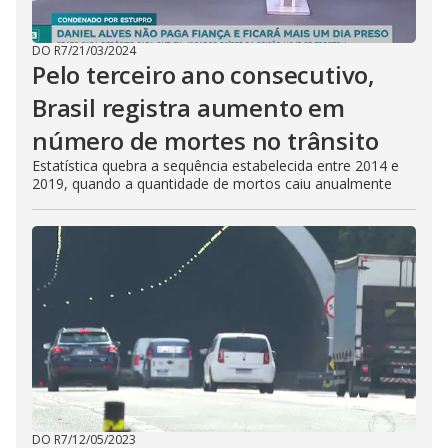
DO R7
/
21/03/2024
Pelo terceiro ano consecutivo,
Brasil registra aumento em
número de mortes no trânsito
Estatística quebra a sequência estabelecida entre 2014 e
2019, quando a quantidade de mortos caiu anualmente
DO R7
/
12/05/2023