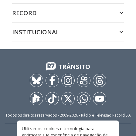
RECORD
INSTITUCIONAL
TRÂNSITO
Todos os direitos reservados - 2009-
2026
- Rádio e Televisão Record S.A
Utilizamos cookies e tecnologia para
CARREIRA
FALE CONOSCO
PRIVACIDADE
aprimorar sua experiência de navegação de