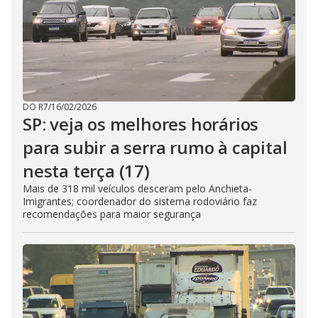
DO R7
/
16/02/2026
SP: veja os melhores horários
para subir a serra rumo à capital
nesta terça (17)
Mais de 318 mil veículos desceram pelo Anchieta-
Imigrantes; coordenador do sistema rodoviário faz
recomendações para maior segurança