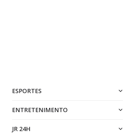
ESPORTES
ENTRETENIMENTO
JR 24H