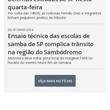
quarta-feira
Por volta das 14h30, as rodovias Fernão Dias e Imigrantes
tinham pequenos pontos de trânsito
DO R7
/
09/01/2016
Ensaio técnico das escolas de
samba de SP complica trânsito
na região do Sambódromo
Motorista deve evitar pista local da marginal Tietê no
horário do evento neste fim de semana
VEJA MAIS NOTÍCIAS