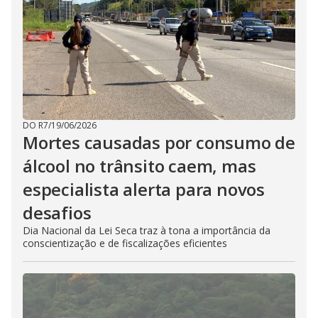
DO R7
/
19/06/2026
Mortes causadas por consumo de
álcool no trânsito caem, mas
especialista alerta para novos
desafios
Dia Nacional da Lei Seca traz à tona a importância da
conscientização e de fiscalizações eficientes