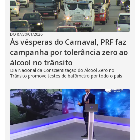
DO R7
/
30/01/2026
Às vésperas do Carnaval, PRF faz
campanha por tolerância zero ao
álcool no trânsito
Dia Nacional da Conscientização do Álcool Zero no
Trânsito promove testes de bafômetro por todo o país