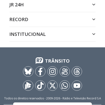
JR 24H
RECORD
INSTITUCIONAL
TRÂNSITO
Todos os direitos reservados - 2009-
2026
- Rádio e Televisão Record S.A