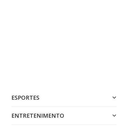
ESPORTES
ENTRETENIMENTO