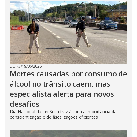
DO R7
/
19/06/2026
Mortes causadas por consumo de
álcool no trânsito caem, mas
especialista alerta para novos
desafios
Dia Nacional da Lei Seca traz à tona a importância da
conscientização e de fiscalizações eficientes