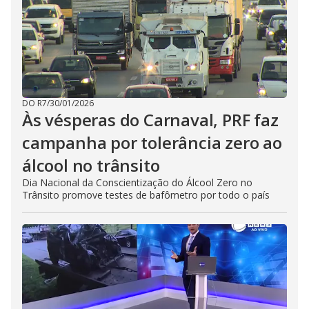
DO R7
/
30/01/2026
Às vésperas do Carnaval, PRF faz
campanha por tolerância zero ao
álcool no trânsito
Dia Nacional da Conscientização do Álcool Zero no
Trânsito promove testes de bafômetro por todo o país