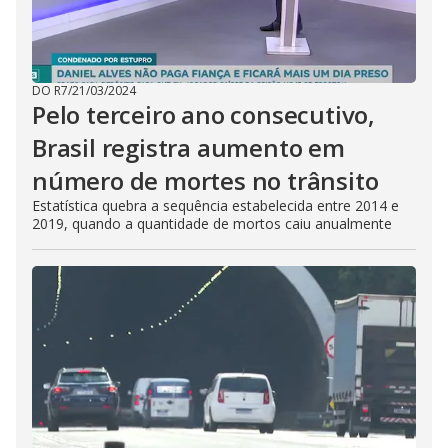
DO R7
/
21/03/2024
Pelo terceiro ano consecutivo,
Brasil registra aumento em
número de mortes no trânsito
Estatística quebra a sequência estabelecida entre 2014 e
2019, quando a quantidade de mortos caiu anualmente