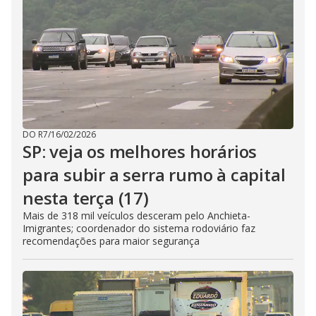
DO R7
/
16/02/2026
SP: veja os melhores horários
para subir a serra rumo à capital
nesta terça (17)
Mais de 318 mil veículos desceram pelo Anchieta-
Imigrantes; coordenador do sistema rodoviário faz
recomendações para maior segurança