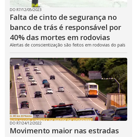
DO R7
/
12/05/2023
Falta de cinto de segurança no
banco de trás é responsável por
40% das mortes em rodovias
Alertas de conscientização são feitos em rodovias do país
DO R7
/
24/12/2022
Movimento maior nas estradas