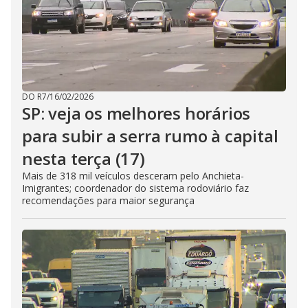
DO R7
/
16/02/2026
SP: veja os melhores horários
para subir a serra rumo à capital
nesta terça (17)
Mais de 318 mil veículos desceram pelo Anchieta-
Imigrantes; coordenador do sistema rodoviário faz
recomendações para maior segurança