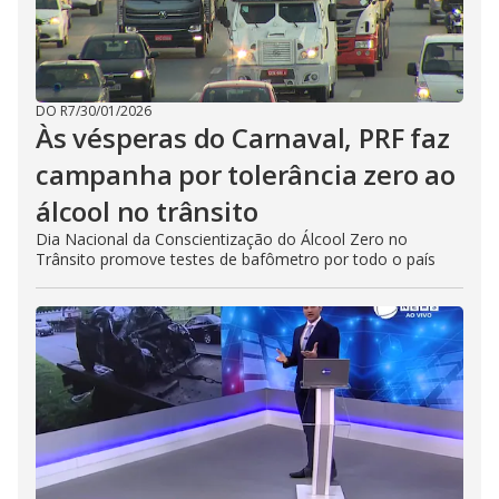
DO R7
/
30/01/2026
Às vésperas do Carnaval, PRF faz
campanha por tolerância zero ao
álcool no trânsito
Dia Nacional da Conscientização do Álcool Zero no
Trânsito promove testes de bafômetro por todo o país