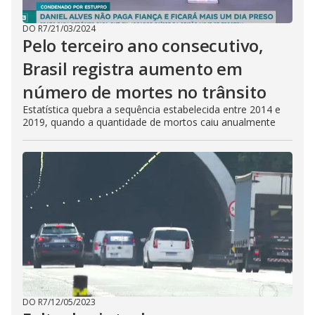
DO R7
/
21/03/2024
Pelo terceiro ano consecutivo,
Brasil registra aumento em
número de mortes no trânsito
Estatística quebra a sequência estabelecida entre 2014 e
2019, quando a quantidade de mortos caiu anualmente
DO R7
/
12/05/2023