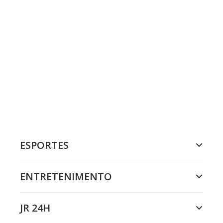
ESPORTES
ENTRETENIMENTO
JR 24H