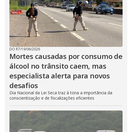
DO R7
/
19/06/2026
Mortes causadas por consumo de
álcool no trânsito caem, mas
especialista alerta para novos
desafios
Dia Nacional da Lei Seca traz à tona a importância da
conscientização e de fiscalizações eficientes