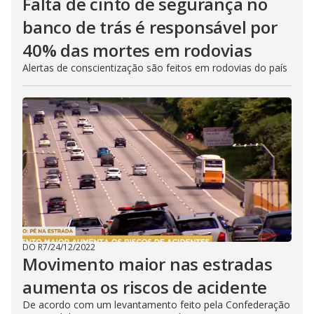
Falta de cinto de segurança no
banco de trás é responsável por
40% das mortes em rodovias
Alertas de conscientização são feitos em rodovias do país
DO R7
/
24/12/2022
Movimento maior nas estradas
aumenta os riscos de acidente
De acordo com um levantamento feito pela Confederação