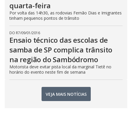
quarta-feira
Por volta das 14h30, as rodovias Fernão Dias e Imigrantes
tinham pequenos pontos de trânsito
DO R7
/
09/01/2016
Ensaio técnico das escolas de
samba de SP complica trânsito
na região do Sambódromo
Motorista deve evitar pista local da marginal Tietê no
horário do evento neste fim de semana
VEJA MAIS NOTÍCIAS