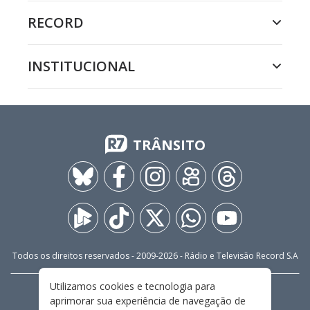
RECORD
INSTITUCIONAL
TRÂNSITO
Todos os direitos reservados - 2009-
2026
- Rádio e Televisão Record S.A
Utilizamos cookies e tecnologia para
CARREIRA
FALE CONOSCO
PRIVACIDADE
aprimorar sua experiência de navegação de