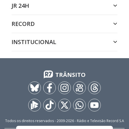
JR 24H
RECORD
INSTITUCIONAL
TRÂNSITO
Todos os direitos reservados - 2009-
2026
- Rádio e Televisão Record S.A