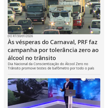
DO R7
/
30/01/2026
Às vésperas do Carnaval, PRF faz
campanha por tolerância zero ao
álcool no trânsito
Dia Nacional da Conscientização do Álcool Zero no
Trânsito promove testes de bafômetro por todo o país