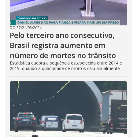
DO R7
/
21/03/2024
Pelo terceiro ano consecutivo,
Brasil registra aumento em
número de mortes no trânsito
Estatística quebra a sequência estabelecida entre 2014 e
2019, quando a quantidade de mortos caiu anualmente