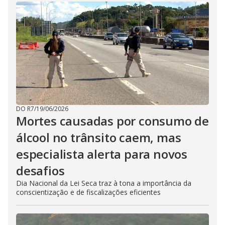
DO R7
/
19/06/2026
Mortes causadas por consumo de
álcool no trânsito caem, mas
especialista alerta para novos
desafios
Dia Nacional da Lei Seca traz à tona a importância da
conscientização e de fiscalizações eficientes