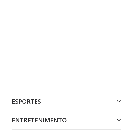
ESPORTES
ENTRETENIMENTO