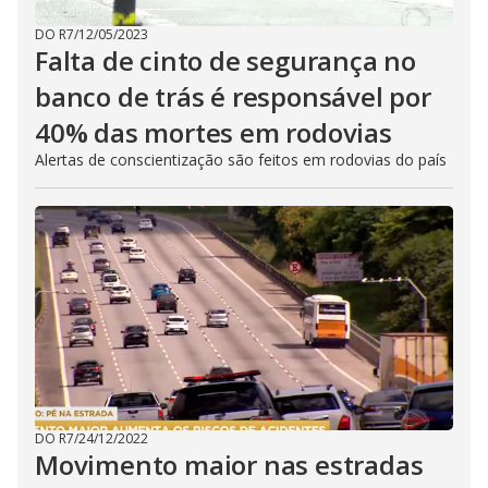
DO R7
/
12/05/2023
Falta de cinto de segurança no
banco de trás é responsável por
40% das mortes em rodovias
Alertas de conscientização são feitos em rodovias do país
DO R7
/
24/12/2022
Movimento maior nas estradas