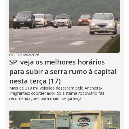
DO R7
/
16/02/2026
SP: veja os melhores horários
para subir a serra rumo à capital
nesta terça (17)
Mais de 318 mil veículos desceram pelo Anchieta-
Imigrantes; coordenador do sistema rodoviário faz
recomendações para maior segurança