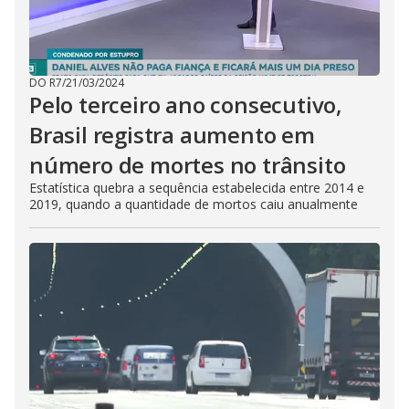
DO R7
/
21/03/2024
Pelo terceiro ano consecutivo,
Brasil registra aumento em
número de mortes no trânsito
Estatística quebra a sequência estabelecida entre 2014 e
2019, quando a quantidade de mortos caiu anualmente