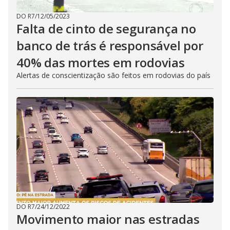
DO R7
/
12/05/2023
Falta de cinto de segurança no
banco de trás é responsável por
40% das mortes em rodovias
Alertas de conscientização são feitos em rodovias do país
DO R7
/
24/12/2022
Movimento maior nas estradas