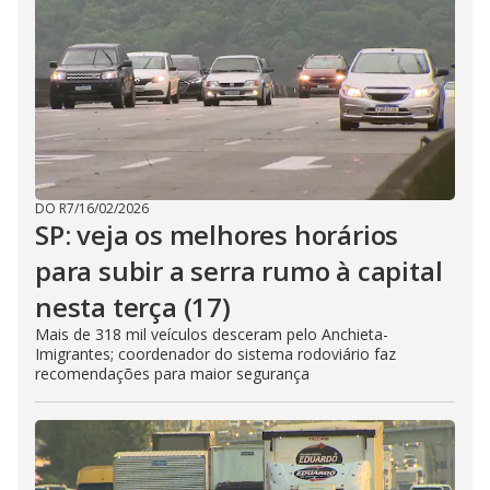
DO R7
/
16/02/2026
SP: veja os melhores horários
para subir a serra rumo à capital
nesta terça (17)
Mais de 318 mil veículos desceram pelo Anchieta-
Imigrantes; coordenador do sistema rodoviário faz
recomendações para maior segurança