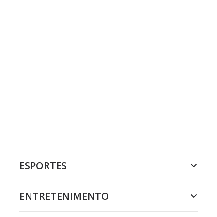
ESPORTES
ENTRETENIMENTO