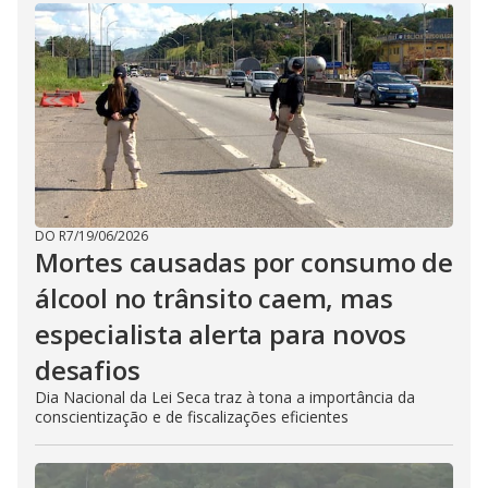
DO R7
/
19/06/2026
Mortes causadas por consumo de
álcool no trânsito caem, mas
especialista alerta para novos
desafios
Dia Nacional da Lei Seca traz à tona a importância da
conscientização e de fiscalizações eficientes