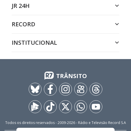
JR 24H
RECORD
INSTITUCIONAL
TRÂNSITO
Todos os direitos reservados - 2009-
2026
- Rádio e Televisão Record S.A