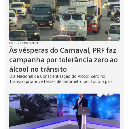
DO R7
/
30/01/2026
Às vésperas do Carnaval, PRF faz
campanha por tolerância zero ao
álcool no trânsito
Dia Nacional da Conscientização do Álcool Zero no
Trânsito promove testes de bafômetro por todo o país