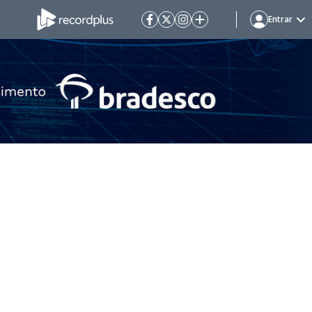
Entrar