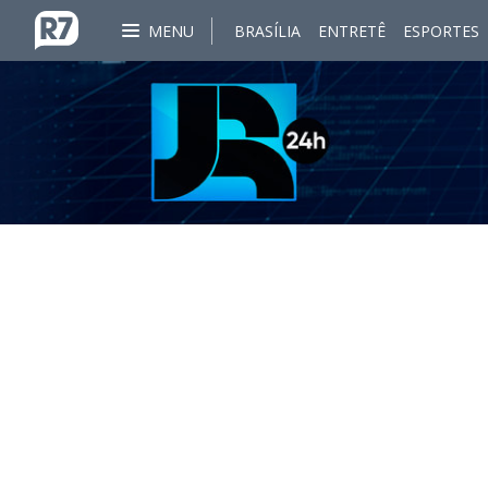
MENU
BRASÍLIA
ENTRETÊ
ESPORTES