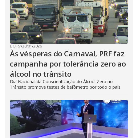
DO R7
/
30/01/2026
Às vésperas do Carnaval, PRF faz
campanha por tolerância zero ao
álcool no trânsito
Dia Nacional da Conscientização do Álcool Zero no
Trânsito promove testes de bafômetro por todo o país