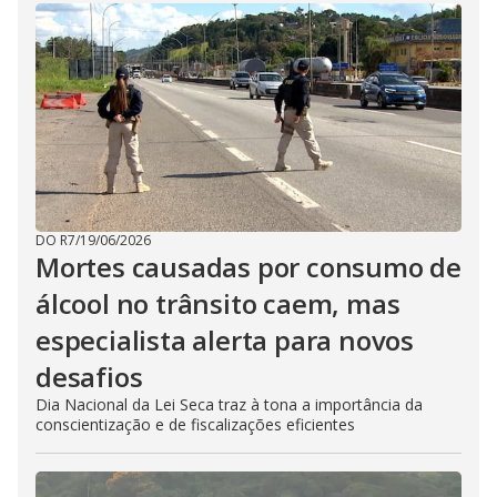
DO R7
/
19/06/2026
Mortes causadas por consumo de
álcool no trânsito caem, mas
especialista alerta para novos
desafios
Dia Nacional da Lei Seca traz à tona a importância da
conscientização e de fiscalizações eficientes