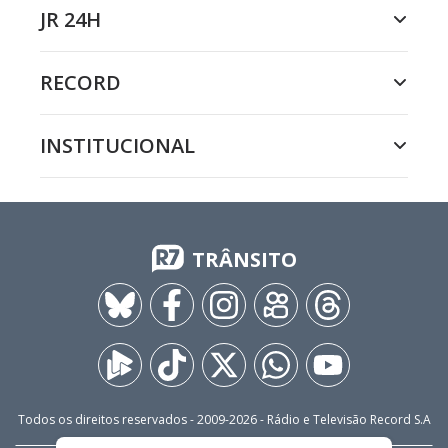
JR 24H
RECORD
INSTITUCIONAL
TRÂNSITO
Todos os direitos reservados - 2009-
2026
- Rádio e Televisão Record S.A