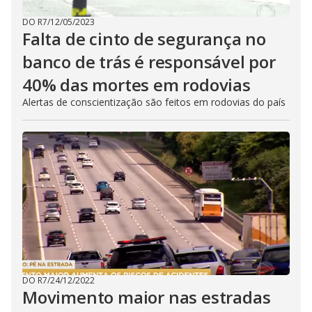
DO R7
/
12/05/2023
Falta de cinto de segurança no
banco de trás é responsável por
40% das mortes em rodovias
Alertas de conscientização são feitos em rodovias do país
DO R7
/
24/12/2022
Movimento maior nas estradas