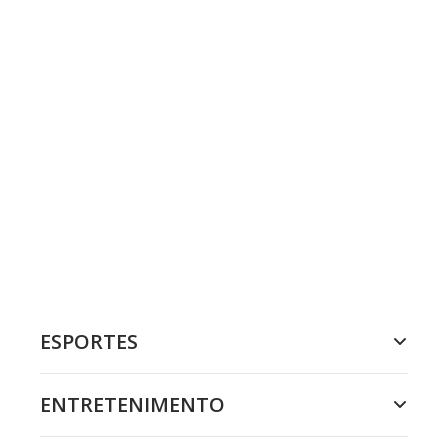
ESPORTES
ENTRETENIMENTO