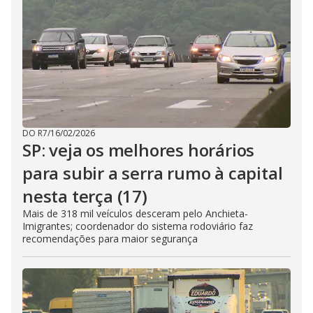
DO R7
/
16/02/2026
SP: veja os melhores horários
para subir a serra rumo à capital
nesta terça (17)
Mais de 318 mil veículos desceram pelo Anchieta-
Imigrantes; coordenador do sistema rodoviário faz
recomendações para maior segurança