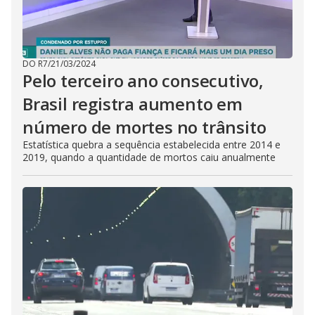
DO R7
/
21/03/2024
Pelo terceiro ano consecutivo,
Brasil registra aumento em
número de mortes no trânsito
Estatística quebra a sequência estabelecida entre 2014 e
2019, quando a quantidade de mortos caiu anualmente