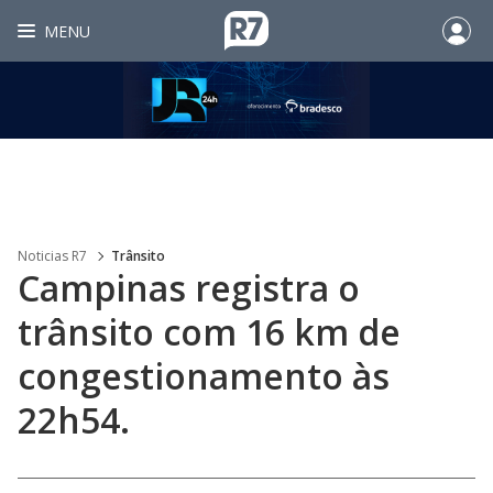
MENU
Noticias R7
Trânsito
Campinas registra o
trânsito com 16 km de
congestionamento às
22h54.