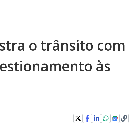
stra o trânsito com
estionamento às