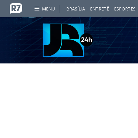
MENU
BRASÍLIA
ENTRETÊ
ESPORTES