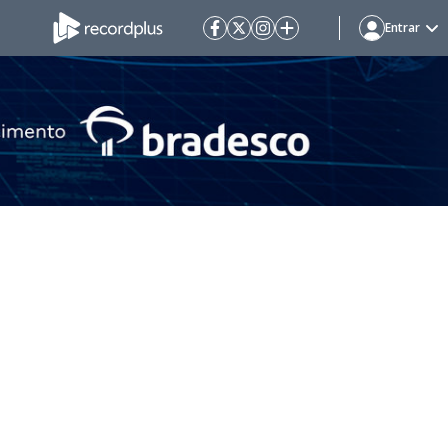
Entrar