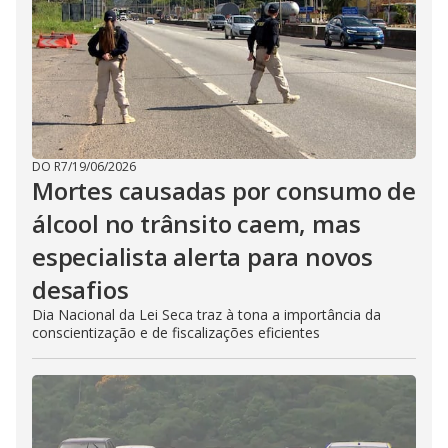
DO R7
/
19/06/2026
Mortes causadas por consumo de
álcool no trânsito caem, mas
especialista alerta para novos
desafios
Dia Nacional da Lei Seca traz à tona a importância da
conscientização e de fiscalizações eficientes