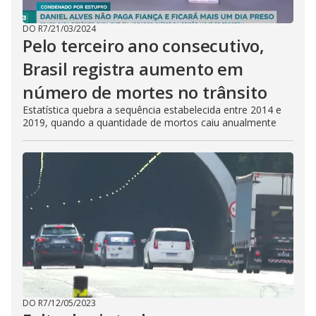
DO R7
/
21/03/2024
Pelo terceiro ano consecutivo,
Brasil registra aumento em
número de mortes no trânsito
Estatística quebra a sequência estabelecida entre 2014 e
2019, quando a quantidade de mortos caiu anualmente
DO R7
/
12/05/2023