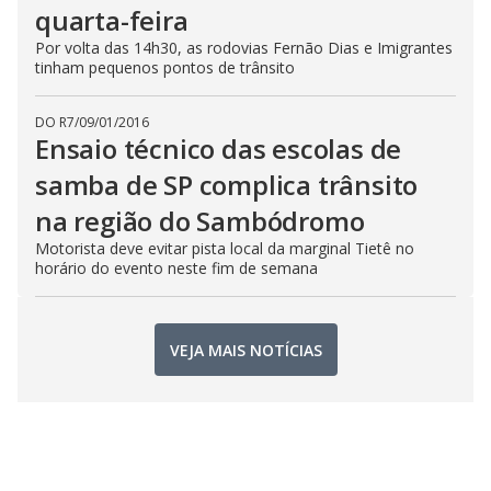
quarta-feira
Por volta das 14h30, as rodovias Fernão Dias e Imigrantes
tinham pequenos pontos de trânsito
DO R7
/
09/01/2016
Ensaio técnico das escolas de
samba de SP complica trânsito
na região do Sambódromo
Motorista deve evitar pista local da marginal Tietê no
horário do evento neste fim de semana
VEJA MAIS NOTÍCIAS