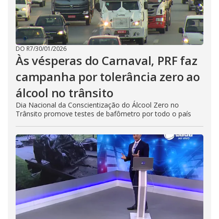
DO R7
/
30/01/2026
Às vésperas do Carnaval, PRF faz
campanha por tolerância zero ao
álcool no trânsito
Dia Nacional da Conscientização do Álcool Zero no
Trânsito promove testes de bafômetro por todo o país