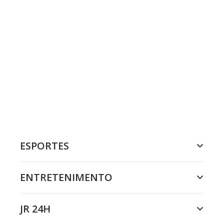
ESPORTES
ENTRETENIMENTO
JR 24H