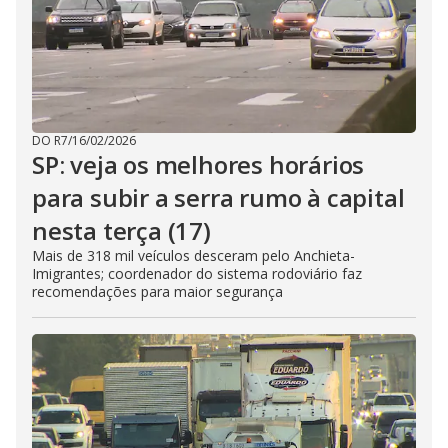
DO R7
/
16/02/2026
SP: veja os melhores horários
para subir a serra rumo à capital
nesta terça (17)
Mais de 318 mil veículos desceram pelo Anchieta-
Imigrantes; coordenador do sistema rodoviário faz
recomendações para maior segurança