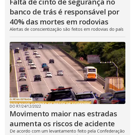
Falta de cinto de segurança no
banco de trás é responsável por
40% das mortes em rodovias
Alertas de conscientização são feitos em rodovias do país
DO R7
/
24/12/2022
Movimento maior nas estradas
aumenta os riscos de acidente
De acordo com um levantamento feito pela Confederação