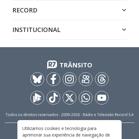
RECORD
INSTITUCIONAL
TRÂNSITO
Todos os direitos reservados - 2009-
2026
- Rádio e Televisão Record S.A
Utilizamos cookies e tecnologia para
CARREIRA
FALE CONOSCO
PRIVACIDADE
aprimorar sua experiência de navegação de